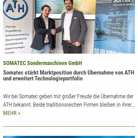
SOMATEC Sondermaschinen GmbH
Somatec stärkt Marktposition durch Übernahme von ATH
und erweitert Technologieportfolio
Wir bei Somatec geben mit großer Freude die Übernahme der
ATH bekannt. Beide traditionsreichen Firmen bleiben in ihrer…
MEHR