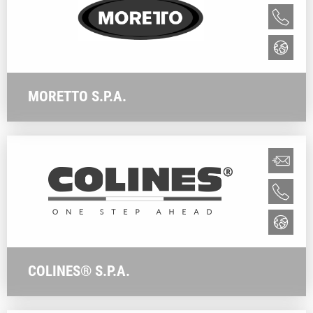
MORETTO S.P.A.
COLINES® S.P.A.