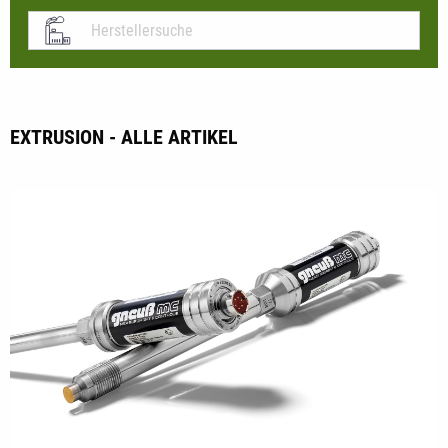
EXTRUSION - ALLE ARTIKEL