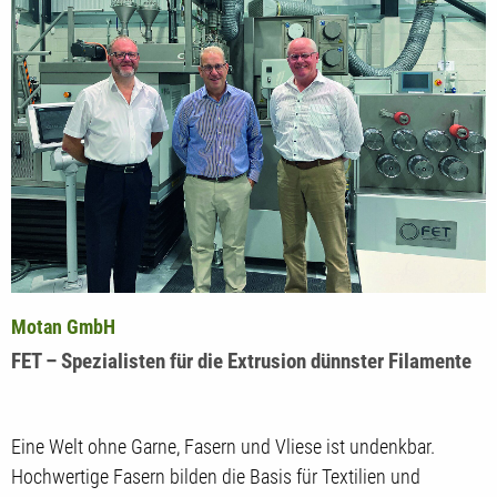
Motan GmbH
FET – Spezialisten für die Extrusion dünnster Filamente
Eine Welt ohne Garne, Fasern und Vliese ist undenkbar.
Hochwertige Fasern bilden die Basis für Textilien und