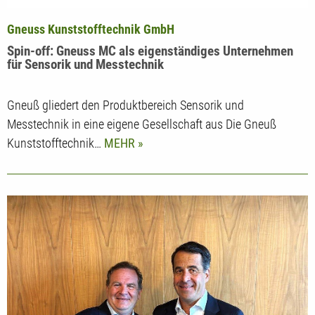
Gneuss Kunststofftechnik GmbH
Spin-off: Gneuss MC als eigenständiges Unternehmen
für Sensorik und Messtechnik
Gneuß gliedert den Produktbereich Sensorik und
Messtechnik in eine eigene Gesellschaft aus Die Gneuß
Kunststofftechnik…
MEHR