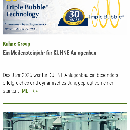
Kuhne Group
Ein Meilensteinjahr für KUHNE Anlagenbau
Das Jahr 2025 war für KUHNE Anlagenbau ein besonders
erfolgreiches und dynamisches Jahr, geprägt von einer
starken…
MEHR