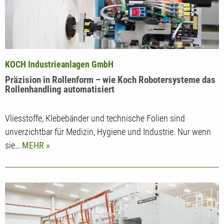
KOCH Industrieanlagen GmbH
Präzision in Rollenform – wie Koch Robotersysteme das
Rollenhandling automatisiert
Vliesstoffe, Klebebänder und technische Folien sind
unverzichtbar für Medizin, Hygiene und Industrie. Nur wenn
sie…
MEHR