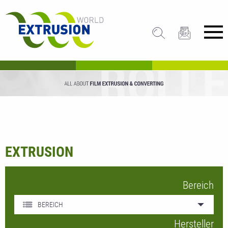
EXTRUSION
Bereich
BEREICH
Hersteller