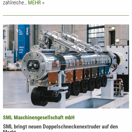
zahlreiche…
MEHR
SML Maschinengesellschaft mbH
SML bringt neuen Doppelschneckenextruder auf den