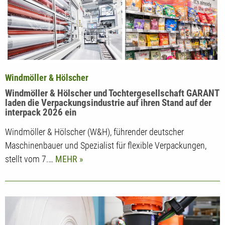
Windmöller & Hölscher
Windmöller & Hölscher und Tochtergesellschaft GARANT
laden die Verpackungsindustrie auf ihren Stand auf der
interpack 2026 ein
Windmöller & Hölscher (W&H), führender deutscher
Maschinenbauer und Spezialist für flexible Verpackungen,
stellt vom 7.…
MEHR