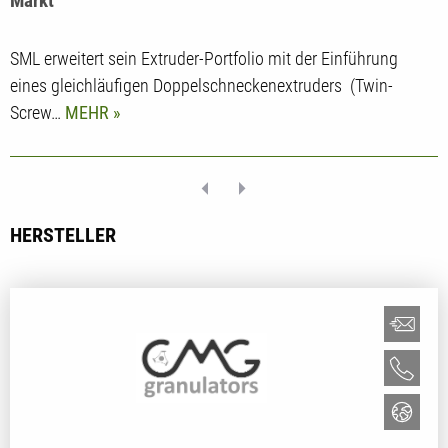
Markt
SML erweitert sein Extruder-Portfolio mit der Einführung
eines gleichläufigen Doppelschneckenextruders (Twin-
Screw…
MEHR
HERSTELLER