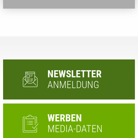
NEWSLETTER
ANMELDUNG
WERBEN
MEDIA-DATEN