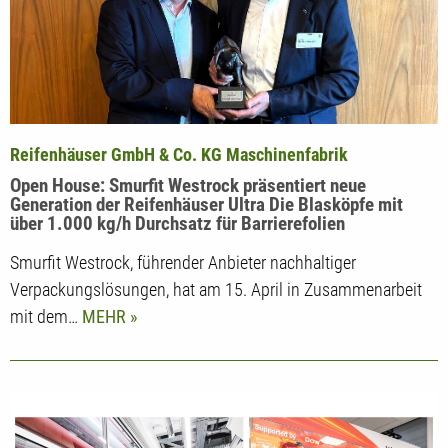
Reifenhäuser GmbH & Co. KG Maschinenfabrik
Open House: Smurfit Westrock präsentiert neue
Generation der Reifenhäuser Ultra Die Blasköpfe mit
über 1.000 kg/h Durchsatz für Barrierefolien
Smurfit Westrock, führender Anbieter nachhaltiger
Verpackungslösungen, hat am 15. April in Zusammenarbeit
mit dem…
MEHR