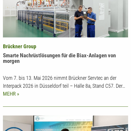
Brückner Group
Smarte Nachrüstlösungen für die Biax-Anlagen von
morgen
Vom 7. bis 13. Mai 2026 nimmt Brückner Servtec an der
Interpack 2026 in Düsseldorf teil – Halle 8a, Stand C57. Der…
MEHR