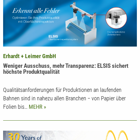
Erhardt + Leimer GmbH
Weniger Ausschuss, mehr Transparenz: ELSIS sichert
höchste Produktqualität
Qualitätsanforderungen für Produktionen an laufenden
Bahnen sind in nahezu allen Branchen − von Papier über
Folien bis…
MEHR