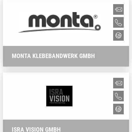
MONTA KLEBEBANDWERK GMBH
ISRA VISION GMBH