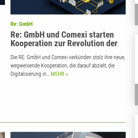
Re: GmbH
Re: GmbH und Comexi starten
Kooperation zur Revolution der
Kunststoff Verarbeitung und
Die RE: GmbH und Comexi verkünden stolz ihre neue,
Verpackungsproduktion
wegweisende Kooperation, die darauf abzielt, die
Digitalisierung in…
MEHR