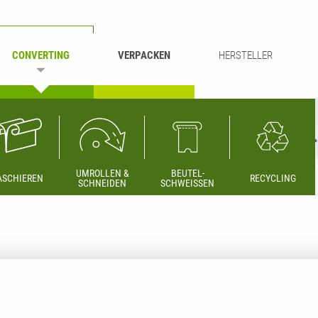
CONVERTING
VERPACKEN
HERSTELLER
UMROLLEN &
BEUTEL-
ASCHIEREN
RECYCLING
SCHNEIDEN
SCHWEISSEN