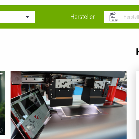
Hersteller