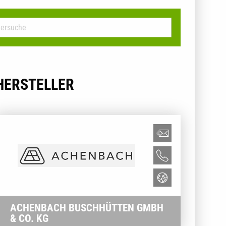
HERSTELLER
ACHENBACH BUSCHHÜTTEN GMBH
& CO. KG