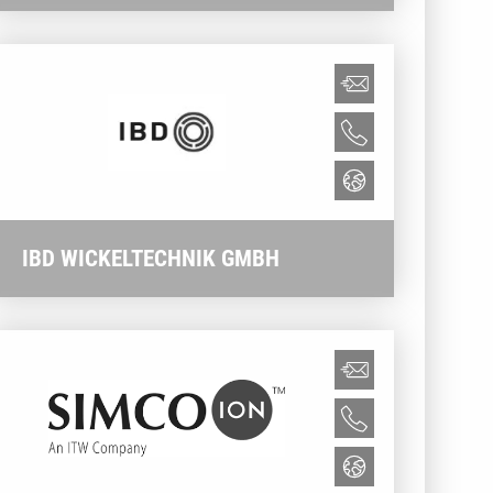
IBD WICKELTECHNIK GMBH