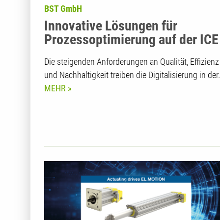
BST GmbH
Innovative Lösungen für
Prozessoptimierung auf der ICE
Europe 2025
Die steigenden Anforderungen an Qualität, Effizienz
und Nachhaltigkeit treiben die Digitalisierung in der
MEHR