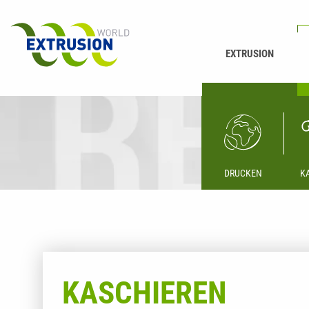
EXTRUSION
DRUCKEN
K
KASCHIEREN