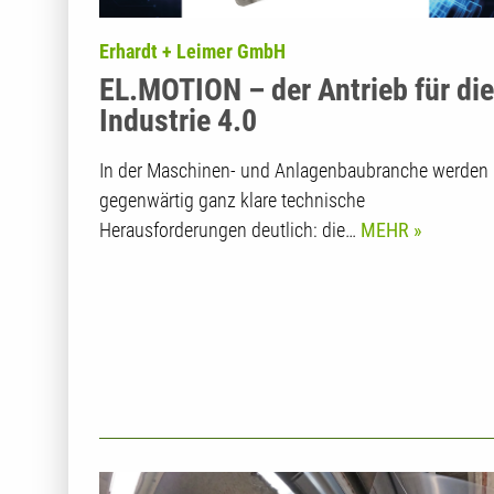
Erhardt + Leimer GmbH
EL.MOTION – der Antrieb für die
Industrie 4.0
In der Maschinen- und Anlagenbaubranche werden
gegenwärtig ganz klare technische
Herausforderungen deutlich: die…
MEHR