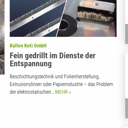
Kullen Koti GmbH
Fein gedrillt im Dienste der
Entspannung
Beschichtungstechnik und Folienherstellung,
Extrusionslinien oder Papierindustrie – das Problem
der elektrostatischen…
MEHR