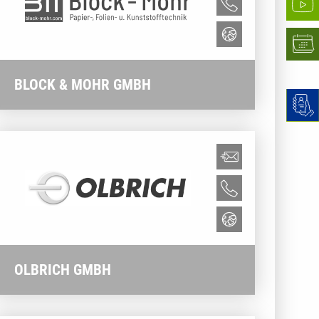
BLOCK & MOHR GMBH
OLBRICH GMBH