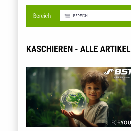
Bereich
BEREICH
KASCHIEREN - ALLE ARTIKEL