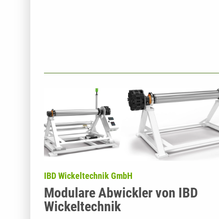
IBD Wickeltechnik GmbH
Modulare Abwickler von IBD
Wickeltechnik