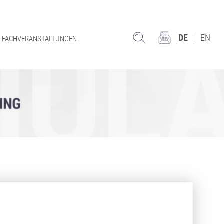
DE
EN
FACHVERANSTALTUNGEN