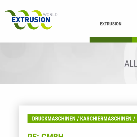
EXTRUSION
DRUCKEN
K
DRUCKMASCHINEN
KASCHIERMASCHINEN