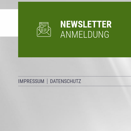
NEWSLETTER
ANMELDUNG
IMPRESSUM
DATENSCHUTZ