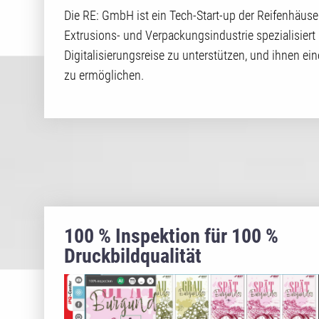
Die RE: GmbH ist ein Tech-Start-up der Reifenhäuser
Extrusions- und Verpackungsindustrie spezialisiert 
Digitalisierungsreise zu unterstützen, und ihnen ei
zu ermöglichen.
100 % Inspektion für 100 %
Druckbildqualität