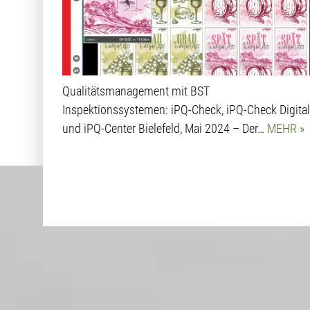
Qualitätsmanagement mit BST
Inspektionssystemen: iPQ-Check, iPQ-Check Digital
und iPQ-Center Bielefeld, Mai 2024 – Der…
MEHR