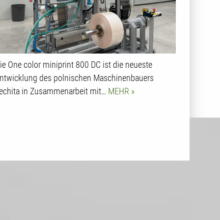
ie One color miniprint 800 DC ist die neueste
ntwicklung des polnischen Maschinenbauers
echita in Zusammenarbeit mit…
MEHR