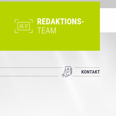
REDAKTIONS-
TEAM
KONTAKT