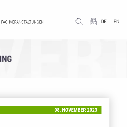
DE
EN
FACHVERANSTALTUNGEN
08. NOVEMBER 2023