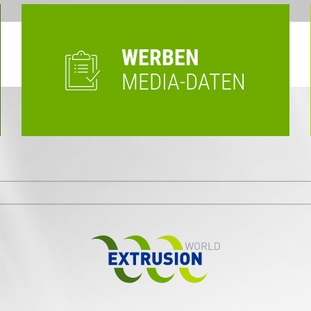
WERBEN
MEDIA-DATEN