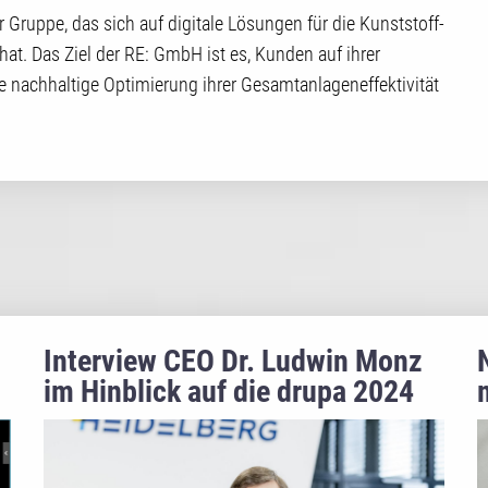
 Gruppe, das sich auf digitale Lösungen für die Kunststoff-
hat. Das Ziel der RE: GmbH ist es, Kunden auf ihrer
ne nachhaltige Optimierung ihrer Gesamtanlageneffektivität
Interview CEO Dr. Ludwin Monz
im Hinblick auf die drupa 2024