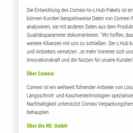
Die Entwicklung des Comexi-to-c.Hub-Pakets ist ein 
können Kunden beispielsweise Daten von Comexi-F
analysieren, sie mit anderen Daten aus dem Produk
Qualitätsparameter dokumentieren. "Wir hoffen, dass 
weitere Allianzen mit uns zu schließen. Der c.Hub 
und Anbieters vernetzen. Je mehr Vorreiter sich uns
Innovationskraft und der Nutzen für unsere Kunden",
Über Comexi
Comexi ist ein weltweit führender Anbieter von Lösu
Längsschnitt- und Kaschiertechnologien spezialisie
Nachhaltigkeit unterstützt Comexi Verpackungsherst
behaupten.
Über die RE: GmbH