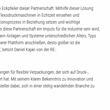
Eckpfeiler dieser Partnerschaft. Mithilfe dieser Lösung
lexodruckmaschinen in Echtzeit einsehen und
tionsprozess in Beziehung setzen und wichtige
diese Partnerschaft ein Impuls für die Industrie sein wird,
kann Anlagen und Systeme unterschiedlichen Alters, Typs
erer Plattform anschließen, desto größer ist die
 betont Daniel Kajan von der RE:.
ngen für flexible Verpackungen, der sich auf Druck-,
rt hat. Mit seinem klaren Bekenntnis zu Innovation und
eller dabei, sich in einer stetig wandelnden Branche zu