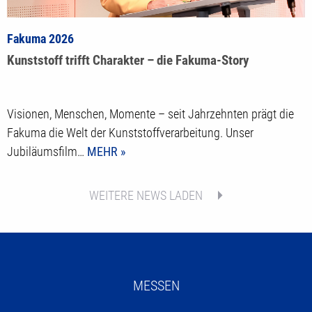
Fakuma 2026
Kunststoff trifft Charakter – die Fakuma-Story
Visionen, Menschen, Momente – seit Jahrzehnten prägt die
Fakuma die Welt der Kunststoffverarbeitung. Unser
Jubiläumsfilm…
MEHR
WEITERE NEWS LADEN
MESSEN