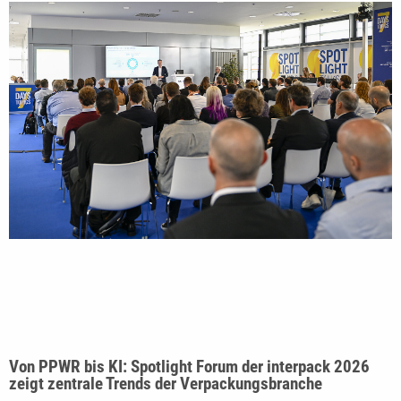
Von PPWR bis KI: Spotlight Forum der interpack 2026