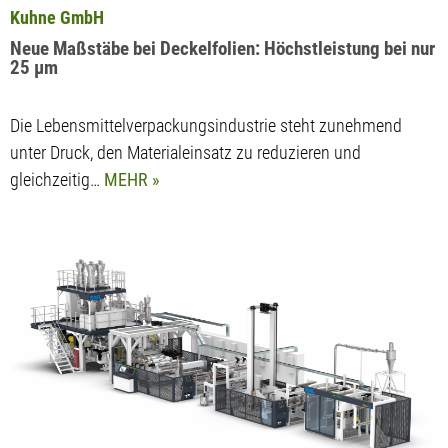
Kuhne GmbH
Neue Maßstäbe bei Deckelfolien: Höchstleistung bei nur
25 µm
Die Lebensmittelverpackungsindustrie steht zunehmend
unter Druck, den Materialeinsatz zu reduzieren und
gleichzeitig…
MEHR