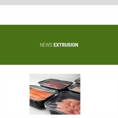
NEWS
EXTRUSION