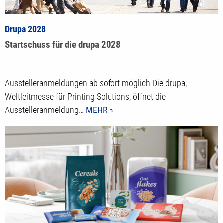
Drupa 2028
Startschuss für die drupa 2028
Ausstelleranmeldungen ab sofort möglich Die drupa,
Weltleitmesse für Printing Solutions, öffnet die
Ausstelleranmeldung…
MEHR