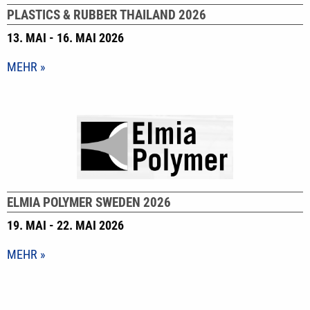
PLASTICS & RUBBER THAILAND 2026
13. MAI - 16. MAI 2026
MEHR
ELMIA POLYMER SWEDEN 2026
19. MAI - 22. MAI 2026
MEHR