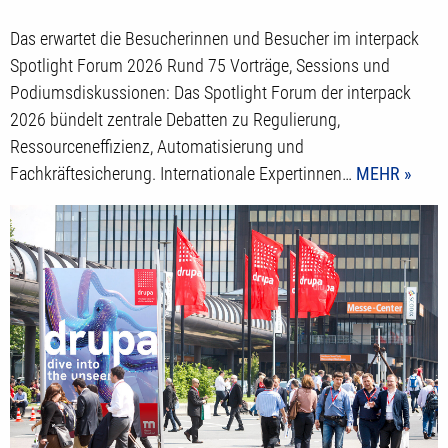
zeigt zentrale Trends der Verpackungsbranche
Das erwartet die Besucherinnen und Besucher im interpack
Spotlight Forum 2026 Rund 75 Vorträge, Sessions und
Podiumsdiskussionen: Das Spotlight Forum der interpack
2026 bündelt zentrale Debatten zu Regulierung,
Ressourceneffizienz, Automatisierung und
Fachkräftesicherung. Internationale Expertinnen…
MEHR