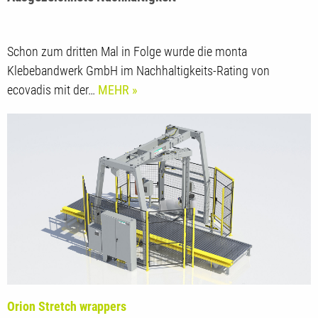
Ausgezeichnete Nachhaltigkeit
Schon zum dritten Mal in Folge wurde die monta
Klebebandwerk GmbH im Nachhaltigkeits-Rating von
ecovadis mit der…
MEHR