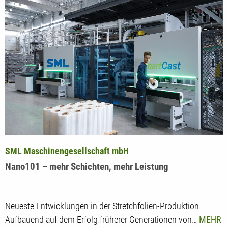
SML Maschinengesellschaft mbH
Nano101 – mehr Schichten, mehr Leistung
Neueste Entwicklungen in der Stretchfolien-Produktion