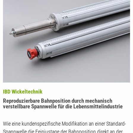
IBD Wickeltechnik
Reproduzierbare Bahnposition durch mechanisch
verstellbare Spannwelle für die Lebensmittelindustrie
Wie eine kundenspezifische Modifikation an einer Standard-