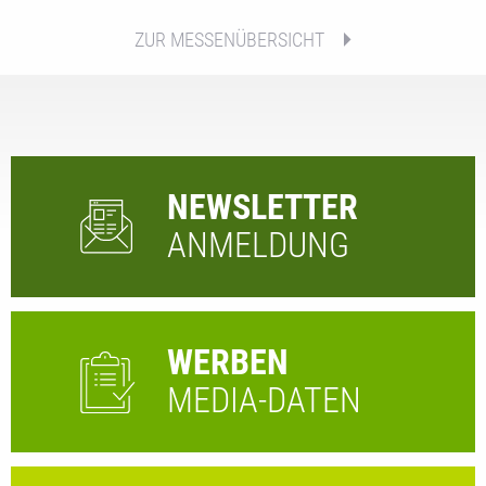
ZUR MESSENÜBERSICHT
NEWSLETTER
ANMELDUNG
WERBEN
MEDIA-DATEN