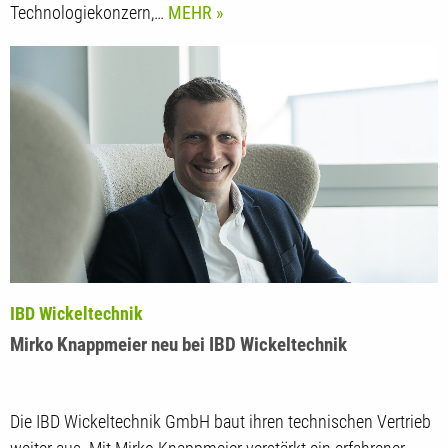
Recyclinglösungen spezialisierte österreichische
Technologiekonzern,…
MEHR
IBD Wickeltechnik
Mirko Knappmeier neu bei IBD Wickeltechnik
Die IBD Wickeltechnik GmbH baut ihren technischen Vertrieb