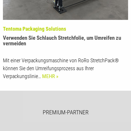
Tentoma Packaging Solutions
Verwenden Sie Schlauch Stretchfolie, um Umreifen zu
vermeiden
Mit einer Verpackungsmaschine von RoRo StretchPack®
können Sie den Umreifungsprozess aus Ihrer
Verpackungslinie…
MEHR
PREMIUM-PARTNER