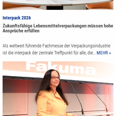
Interpack 2026
Zukunftsfähige Lebensmittelverpackungen müssen hohe
Ansprüche erfüllen
Als weltweit führende Fachmesse der Verpackungsindustrie
ist die interpack der zentrale Treffpunkt für alle, die…
MEHR