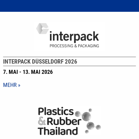
INTERPACK DÜSSELDORF 2026
7. MAI - 13. MAI 2026
MEHR