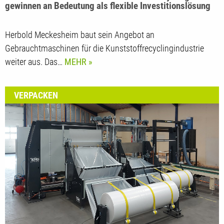
Gebrauchtmaschinen für das Kunststoffrecycling
gewinnen an Bedeutung als flexible Investitionslösung
Herbold Meckesheim baut sein Angebot an
Gebrauchtmaschinen für die Kunststoffrecyclingindustrie
weiter aus. Das…
MEHR
VERPACKEN