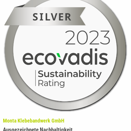
Monta Klebebandwerk GmbH