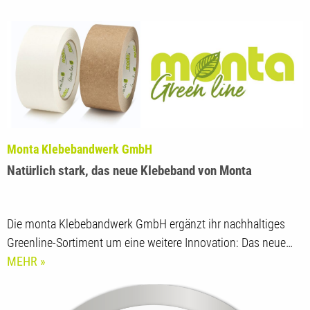
Monta Klebebandwerk GmbH
Natürlich stark, das neue Klebeband von Monta
Die monta Klebebandwerk GmbH ergänzt ihr nachhaltiges
Greenline-Sortiment um eine weitere Innovation: Das neue…
MEHR