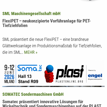
SML Maschinengesellschaft mbH
FlexiPET – neukonzipierte Vorführanlage für PET-
Tiefziehfolien
SML präsentiert die neue FlexiPET – eine brandneue
Glättwerksanlage im Produktionsmaßstab für Tiefziehfolien,
die im SML…
MEHR
SOMATEC Sondermaschinen GmbH