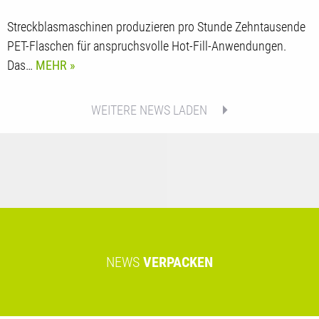
Streckblasmaschinen produzieren pro Stunde Zehntausende
PET-Flaschen für anspruchsvolle Hot-Fill-Anwendungen.
Das…
MEHR
WEITERE NEWS LADEN
NEWS
VERPACKEN