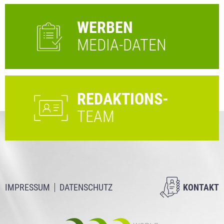
WERBEN
MEDIA-DATEN
REDAKTIONS-
TEAM
IMPRESSUM
DATENSCHUTZ
KONTAKT