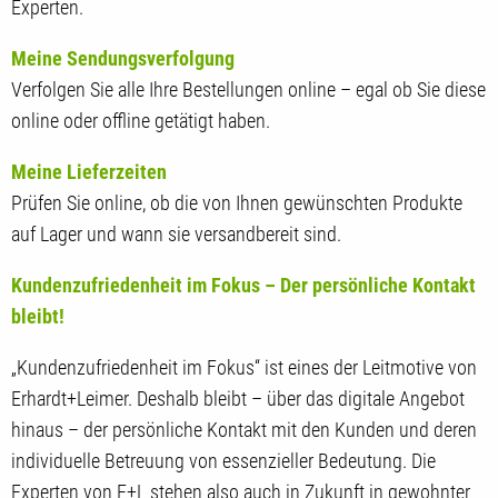
Experten.
Meine Sendungsverfolgung
Verfolgen Sie alle Ihre Bestellungen online – egal ob Sie diese
online oder offline getätigt haben.
Meine Lieferzeiten
Prüfen Sie online, ob die von Ihnen gewünschten Produkte
auf Lager und wann sie versandbereit sind.
Kundenzufriedenheit im Fokus – Der persönliche Kontakt
bleibt!
„Kundenzufriedenheit im Fokus“ ist eines der Leitmotive von
Erhardt+Leimer. Deshalb bleibt – über das digitale Angebot
hinaus – der persönliche Kontakt mit den Kunden und deren
individuelle Betreuung von essenzieller Bedeutung. Die
Experten von E+L stehen also auch in Zukunft in gewohnter