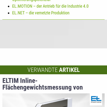
EL.MOTION – der Antrieb für die Industrie 4.0
EL.NET – die vernetzte Produktion
VERWANDTE
ARTIKEL
ELTIM Inline-
Flächengewichtsmessung von
Erhardt+Leimer