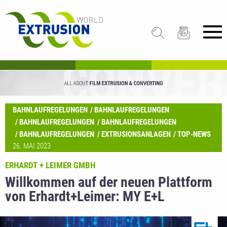
BAHNLAUFREGELUNGEN
BAHNLAUFREGELUNGEN
BAHNLAUFREGELUNGEN
BAHNLAUFREGELUNGEN
BAHNLAUFREGELUNGEN
EXTRUSIONSANLAGEN
TOP-NEWS
26. MAI 2023
ERHARDT + LEIMER GMBH
Willkommen auf der neuen Plattform
von Erhardt+Leimer: MY E+L