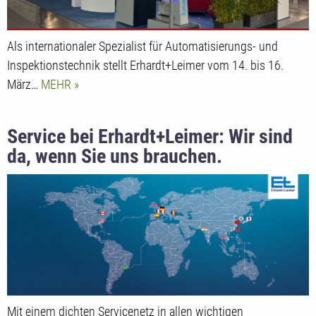
Als internationaler Spezialist für Automatisierungs- und
Inspektionstechnik stellt Erhardt+Leimer vom 14. bis 16.
März…
MEHR
Service bei Erhardt+Leimer: Wir sind
da, wenn Sie uns brauchen.
Mit einem dichten Servicenetz in allen wichtigen