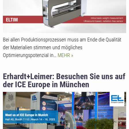
Bei allen Produktionsprozessen muss am Ende die Qualität
der Materialien stimmen und mögliches
Optimierungspotenzial in…
MEHR
Erhardt+Leimer: Besuchen Sie uns auf
der ICE Europe in München