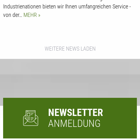
Industrienationen bieten wir Ihnen umfangreichen Service -
von der…
MEHR
WEITERE NEWS LADEN
NEWSLETTER
ANMELDUNG