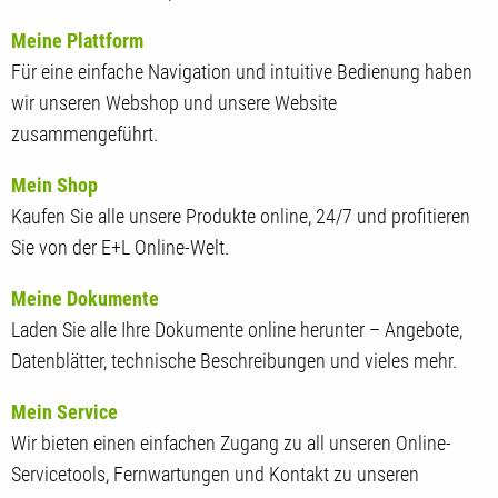
Meine Plattform
Für eine einfache Navigation und intuitive Bedienung haben
wir unseren Webshop und unsere Website
zusammengeführt.
Mein Shop
Kaufen Sie alle unsere Produkte online, 24/7 und profitieren
Sie von der E+L Online-Welt.
Meine Dokumente
Laden Sie alle Ihre Dokumente online herunter – Angebote,
Datenblätter, technische Beschreibungen und vieles mehr.
Mein Service
Wir bieten einen einfachen Zugang zu all unseren Online-
Servicetools, Fernwartungen und Kontakt zu unseren