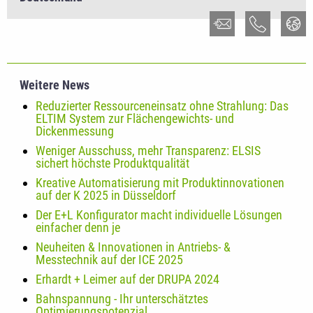
Weitere News
Reduzierter Ressourceneinsatz ohne Strahlung: Das
ELTIM System zur Flächengewichts- und
Dickenmessung
Weniger Ausschuss, mehr Transparenz: ELSIS
sichert höchste Produktqualität
Kreative Automatisierung mit Produktinnovationen
auf der K 2025 in Düsseldorf
Der E+L Konfigurator macht individuelle Lösungen
einfacher denn je
Neuheiten & Innovationen in Antriebs- &
Messtechnik auf der ICE 2025
Erhardt + Leimer auf der DRUPA 2024
Bahnspannung - Ihr unterschätztes
Optimierungspotenzial