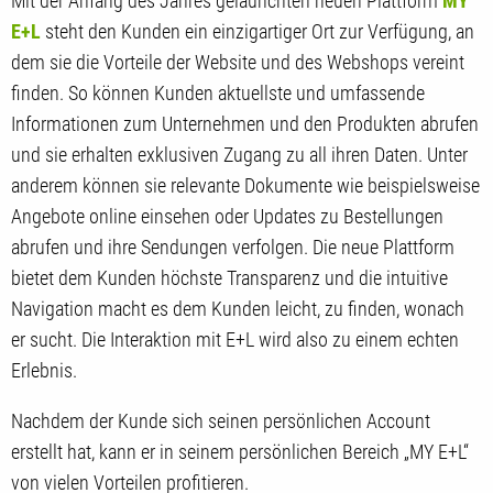
Mit der Anfang des Jahres gelaunchten neuen Plattform
MY
E+L
steht den Kunden ein einzigartiger Ort zur Verfügung, an
dem sie die Vorteile der Website und des Webshops vereint
finden. So können Kunden aktuellste und umfassende
Informationen zum Unternehmen und den Produkten abrufen
und sie erhalten exklusiven Zugang zu all ihren Daten. Unter
anderem können sie relevante Dokumente wie beispielsweise
Angebote online einsehen oder Updates zu Bestellungen
abrufen und ihre Sendungen verfolgen. Die neue Plattform
bietet dem Kunden höchste Transparenz und die intuitive
Navigation macht es dem Kunden leicht, zu finden, wonach
er sucht. Die Interaktion mit E+L wird also zu einem echten
Erlebnis.
Nachdem der Kunde sich seinen persönlichen Account
erstellt hat, kann er in seinem persönlichen Bereich „MY E+L“
von vielen Vorteilen profitieren.