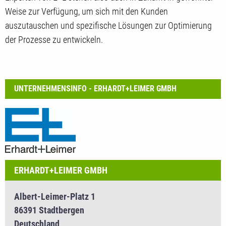
Weise zur Verfügung, um sich mit den Kunden
auszutauschen und spezifische Lösungen zur Optimierung
der Prozesse zu entwickeln.­
UNTERNEHMENSINFO - ERHARDT+LEIMER GMBH
ERHARDT+LEIMER GMBH
Albert-Leimer-Platz 1
86391 Stadtbergen
Deutschland