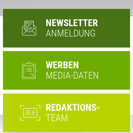
NEWSLETTER
ANMELDUNG
WERBEN
MEDIA-DATEN
REDAKTIONS-
TEAM