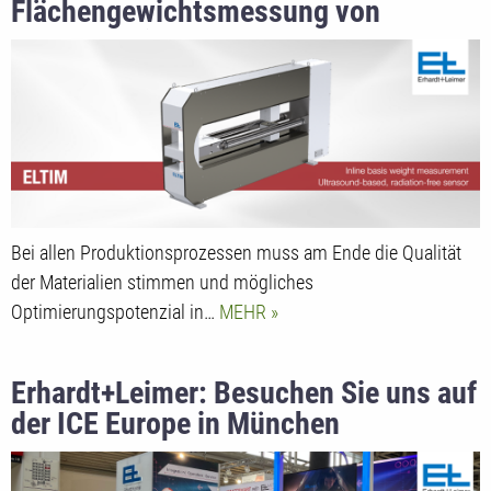
Flächengewichtsmessung von
Erhardt+Leimer
Bei allen Produktionsprozessen muss am Ende die Qualität
der Materialien stimmen und mögliches
Optimierungspotenzial in…
MEHR
Erhardt+Leimer: Besuchen Sie uns auf
der ICE Europe in München