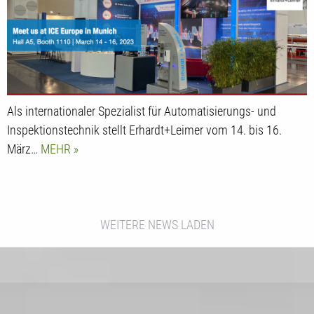
Als internationaler Spezialist für Automatisierungs- und
Inspektionstechnik stellt Erhardt+Leimer vom 14. bis 16.
März…
MEHR
WEITERE NEWS LADEN