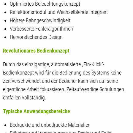
Optimiertes Beleuchtungskonzept
Reflektionsmodul und Wechselblende integriert
Höhere Bahngeschwindigkeit
Verbesserte Fehleralgorithmen
Hervorstechendes Design
Revolutionäres Bedienkonzept
Durch das einzigartige, automatisierte „Ein-Klick“-
Bedienkonzept wird für die Bedienung des Systems keine
Zeit verschwendet und der Bediener kann sich auf seine
eigentliche Arbeit fokussieren. Zeitaufwendige Schulungen
entfallen vollständig.
Typische Anwendungsbereiche
Bedruckte und unbedruckte Materialien