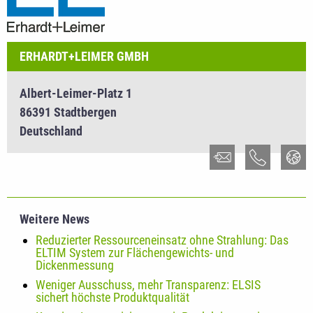
ERHARDT+LEIMER GMBH
Albert-Leimer-Platz 1
86391 Stadtbergen
Deutschland
Weitere News
Reduzierter Ressourceneinsatz ohne Strahlung: Das
ELTIM System zur Flächengewichts- und
Dickenmessung
Weniger Ausschuss, mehr Transparenz: ELSIS
sichert höchste Produktqualität