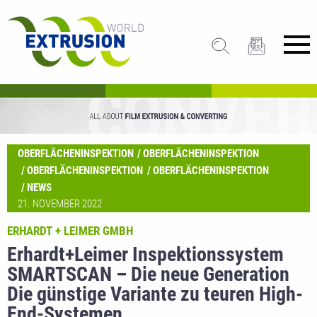
OBERFLÄCHENINSPEKTION
OBERFLÄCHENINSPEKTION
OBERFLÄCHENINSPEKTION
OBERFLÄCHENINSPEKTION
NEWS
21. NOVEMBER 2022
ERHARDT + LEIMER GMBH
Erhardt+Leimer Inspektionssystem
SMARTSCAN – Die neue Generation
Die günstige Variante zu teuren High-
End-Systemen