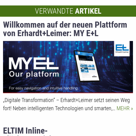
VERWANDTE
ARTIKEL
Willkommen auf der neuen Plattform
von Erhardt+Leimer: MY E+L
„Digitale Transformation“ – Erhardt+Leimer setzt seinen Weg
fort! Neben intelligenten Technologien und smarten,…
MEHR
ELTIM Inline-