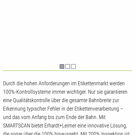
Durch die hohen Anforderungen im Etikettenmarkt werden
100%-Kontrollsysteme immer wichtiger. Nur sie garantieren
eine Qualitätskontrolle über die gesamte Bahnbreite zur
Erkennung typischer Fehler in der Etikettenverarbeitung –
und das vom Anfang bis zum Ende der Bahn. Mit
SMARTSCAN bietet Erhardt+Leimer eine innovative Lösung,
die sogar über die 100% hinausgeht. Mit 200% Inspektion ist