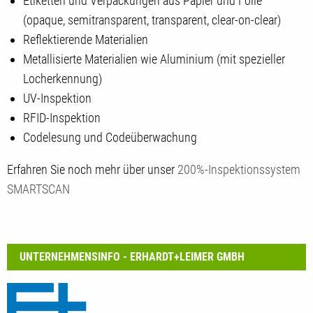
Etiketten und Verpackungen aus Papier und Folie
(opaque, semitransparent, transparent, clear-on-clear)
Reflektierende Materialien
Metallisierte Materialien wie Aluminium (mit spezieller
Locherkennung)
UV-Inspektion
RFID-Inspektion
Codelesung und Codeüberwachung
Erfahren Sie noch mehr über unser
200%-Inspektionssystem
SMARTSCAN
UNTERNEHMENSINFO - ERHARDT+LEIMER GMBH