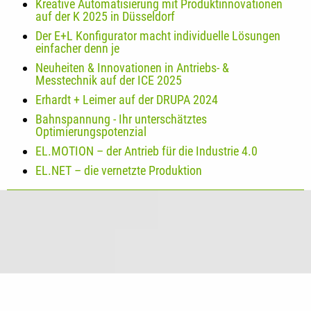
Kreative Automatisierung mit Produktinnovationen
auf der K 2025 in Düsseldorf
Der E+L Konfigurator macht individuelle Lösungen
einfacher denn je
Neuheiten & Innovationen in Antriebs- &
Messtechnik auf der ICE 2025
Erhardt + Leimer auf der DRUPA 2024
Bahnspannung - Ihr unterschätztes
Optimierungspotenzial
EL.MOTION – der Antrieb für die Industrie 4.0
EL.NET – die vernetzte Produktion