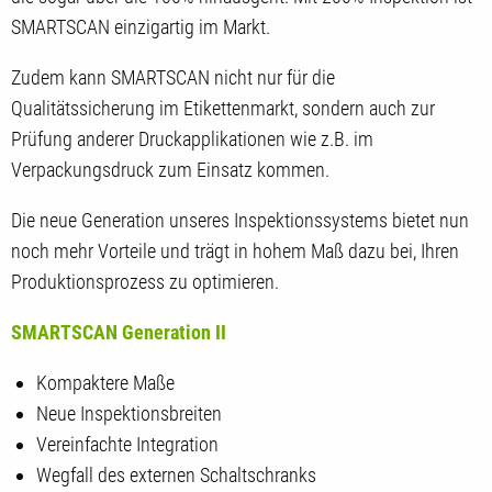
SMARTSCAN einzigartig im Markt.
Zudem kann SMARTSCAN nicht nur für die
Qualitätssicherung im Etikettenmarkt, sondern auch zur
Prüfung anderer Druckapplikationen wie z.B. im
Verpackungsdruck zum Einsatz kommen.
Die neue Generation unseres Inspektionssystems bietet nun
noch mehr Vorteile und trägt in hohem Maß dazu bei, Ihren
Produktionsprozess zu optimieren.
SMARTSCAN Generation II
Kompaktere Maße
Neue Inspektionsbreiten
Vereinfachte Integration
Wegfall des externen Schaltschranks