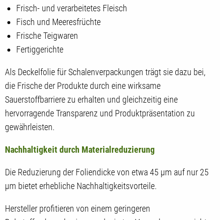
Frisch- und verarbeitetes Fleisch
Fisch und Meeresfrüchte
Frische Teigwaren
Fertiggerichte
Als Deckelfolie für Schalenverpackungen trägt sie dazu bei,
die Frische der Produkte durch eine wirksame
Sauerstoffbarriere zu erhalten und gleichzeitig eine
hervorragende Transparenz und Produktpräsentation zu
gewährleisten.
Nachhaltigkeit durch Materialreduzierung
Die Reduzierung der Foliendicke von etwa 45 µm auf nur 25
µm bietet erhebliche Nachhaltigkeitsvorteile.
Hersteller profitieren von einem geringeren