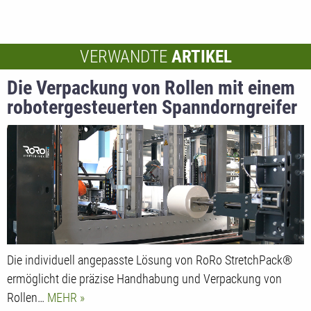
VERWANDTE
ARTIKEL
Die Verpackung von Rollen mit einem
robotergesteuerten Spanndorngreifer
gewährleistet maximale Kontrolle
Die individuell angepasste Lösung von RoRo StretchPack®
ermöglicht die präzise Handhabung und Verpackung von
Rollen…
MEHR