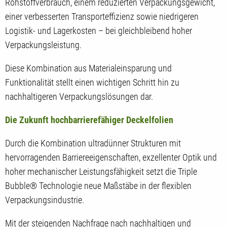
Rohstoffverbrauch, einem reduzierten Verpackungsgewicht,
einer verbesserten Transporteffizienz sowie niedrigeren
Logistik- und Lagerkosten – bei gleichbleibend hoher
Verpackungsleistung.
Diese Kombination aus Materialeinsparung und
Funktionalität stellt einen wichtigen Schritt hin zu
nachhaltigeren Verpackungslösungen dar.
Die Zukunft hochbarrierefähiger Deckelfolien
Durch die Kombination ultradünner Strukturen mit
hervorragenden Barriereeigenschaften, exzellenter Optik und
hoher mechanischer Leistungsfähigkeit setzt die Triple
Bubble® Technologie neue Maßstäbe in der flexiblen
Verpackungsindustrie.
Mit der steigenden Nachfrage nach nachhaltigen und