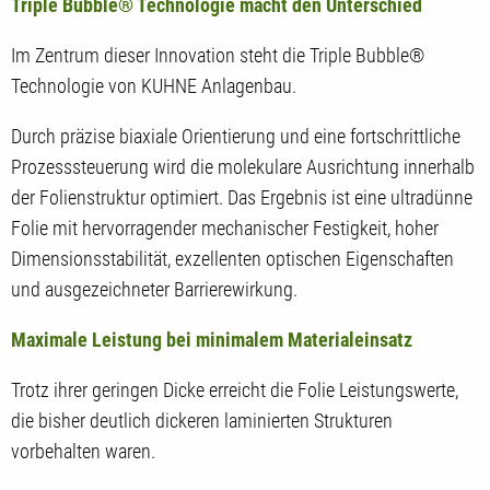
Triple Bubble® Technologie macht den Unterschied
Im Zentrum dieser Innovation steht die Triple Bubble®
Technologie von KUHNE Anlagenbau.
Durch präzise biaxiale Orientierung und eine fortschrittliche
Prozesssteuerung wird die molekulare Ausrichtung innerhalb
der Folienstruktur optimiert. Das Ergebnis ist eine ultradünne
Folie mit hervorragender mechanischer Festigkeit, hoher
Dimensionsstabilität, exzellenten optischen Eigenschaften
und ausgezeichneter Barrierewirkung.
Maximale Leistung bei minimalem Materialeinsatz
Trotz ihrer geringen Dicke erreicht die Folie Leistungswerte,
die bisher deutlich dickeren laminierten Strukturen
vorbehalten waren.