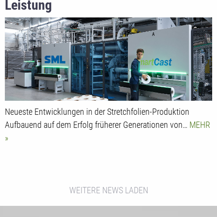
Leistung
Neueste Entwicklungen in der Stretchfolien-Produktion
Aufbauend auf dem Erfolg früherer Generationen von…
MEHR
WEITERE NEWS LADEN