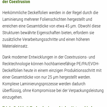
der Coextrusion
Herkömmliche Deckelfolien werden in der Regel durch die
Laminierung mehrerer Folienschichten hergestellt und
erreichen eine Gesamtdicke von etwa 45 µm. Obwohl diese
Strukturen bewährte Eigenschaften bieten, erfordern sie
zusätzliche Verarbeitungsschritte und einen höheren
Materialeinsatz.
Dank moderner Entwicklungen in der Coextrusions- und
Recktechnologie können hochbarrierefähige PE/PA/EVOH-
Deckelfolien heute in einem einzigen Produktionsschritt mit
einer Gesamtdicke von nur 25 µm hergestellt werden.
Komplexe Laminierungsprozesse werden dadurch
überflüssig, ohne Kompromisse bei der Verpackungsleistung
einzugehen.