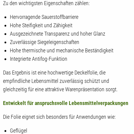
Zu den wichtigsten Eigenschaften zählen:
Hervorragende Sauerstoffbarriere
Hohe Steifigkeit und Zähigkeit
Ausgezeichnete Transparenz und hoher Glanz
Zuverlässige Siegeleigenschaften
Hohe thermische und mechanische Beständigkeit
Integrierte Antifog-Funktion
Das Ergebnis ist eine hochwertige Deckelfolie, die
empfindliche Lebensmittel zuverlässig schützt und
gleichzeitig für eine attraktive Warenpräsentation sorgt.
Entwickelt für anspruchsvolle Lebensmittelverpackungen
Die Folie eignet sich besonders für Anwendungen wie:
Geflügel