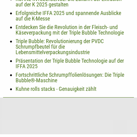
auf der K 2025 gestalten
Erfolgreiche IFFA 2025 und spannende Ausblicke
auf die K-Messe
Entdecken Sie die Revolution in der Fleisch- und
Käseverpackung mit der Triple Bubble Technologie
Triple Bubble: Revolutionierung der PVDC
Schrumpfbeutel für die
Lebensmittelverpackungsindustrie
Präsentation der Triple Bubble Technologie auf der
IFFA 2025
Fortschrittliche Schrumpffolienlösungen: Die Triple
Bubble®-Maschine
Kuhne rolls stacks - Genauigkeit zählt