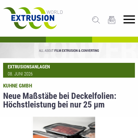
EXTRUSIONSANLAGEN
08. JUNI 2026
KUHNE GMBH
Neue Maßstäbe bei Deckelfolien:
Höchstleistung bei nur 25 µm