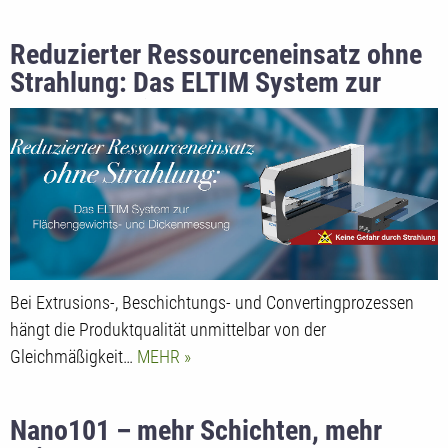
Reduzierter Ressourceneinsatz ohne
Strahlung: Das ELTIM System zur
Flächengewichts- und
Dickenmessung
Bei Extrusions-, Beschichtungs- und Convertingprozessen
hängt die Produktqualität unmittelbar von der
Gleichmäßigkeit…
MEHR
Nano101 – mehr Schichten, mehr