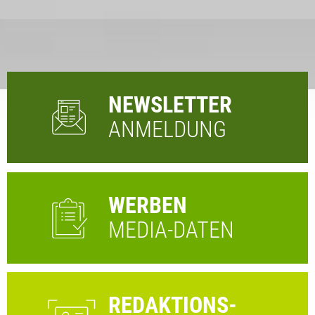
NEWSLETTER
ANMELDUNG
WERBEN
MEDIA-DATEN
REDAKTIONS-