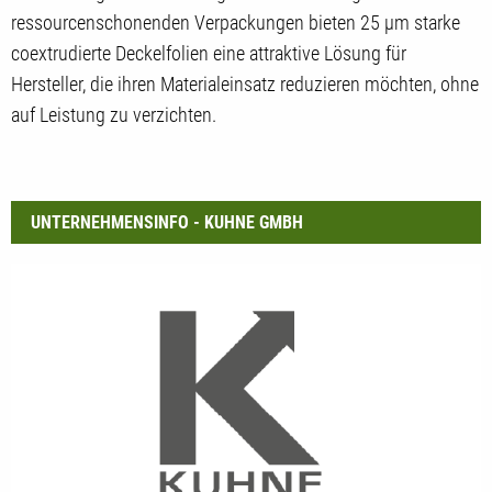
ressourcenschonenden Verpackungen bieten 25 µm starke
coextrudierte Deckelfolien eine attraktive Lösung für
Hersteller, die ihren Materialeinsatz reduzieren möchten, ohne
auf Leistung zu verzichten.
UNTERNEHMENSINFO - KUHNE GMBH