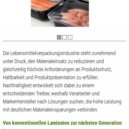
Die Lebensmittelverpackungsindustrie steht zunehmend
unter Druck, den Materialeinsatz zu reduzieren und
gleichzeitig höchste Anforderungen an Produktschutz,
Haltbarkeit und Produktpräsentation zu erfüllen.
Nachhaltigkeit entwickelt sich dabei zu einem
entscheidenden Treiber, weshalb Verarbeiter und
Markenhersteller nach Lösungen suchen, die hohe Leistung
mit deutlichen Materialeinsparungen verbinden.
Von konventionellen Laminaten zur nächsten Generation