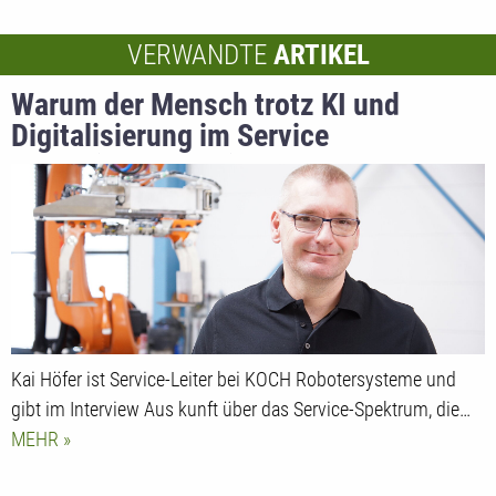
VERWANDTE
ARTIKEL
Warum der Mensch trotz KI und
Digitalisierung im Service
unverzichtbar bleibt
Kai Höfer ist Service-Leiter bei KOCH Robotersysteme und
gibt im Interview Aus kunft über das Service-Spektrum, die…
MEHR