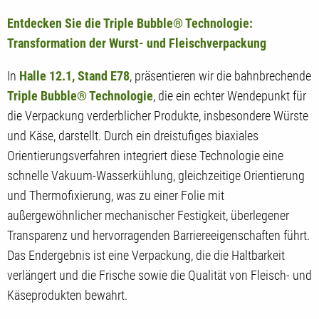
Entdecken Sie die Triple Bubble® Technologie:
Transformation der Wurst- und Fleischverpackung
In
Halle 12.1, Stand E78
, präsentieren wir die bahnbrechende
Triple Bubble® Technologie
, die ein echter Wendepunkt für
die Verpackung verderblicher Produkte, insbesondere Würste
und Käse, darstellt. Durch ein dreistufiges biaxiales
Orientierungsverfahren integriert diese Technologie eine
schnelle Vakuum-Wasserkühlung, gleichzeitige Orientierung
und Thermofixierung, was zu einer Folie mit
außergewöhnlicher mechanischer Festigkeit, überlegener
Transparenz und hervorragenden Barriereeigenschaften führt.
Das Endergebnis ist eine Verpackung, die die Haltbarkeit
verlängert und die Frische sowie die Qualität von Fleisch- und
Käseprodukten bewahrt.