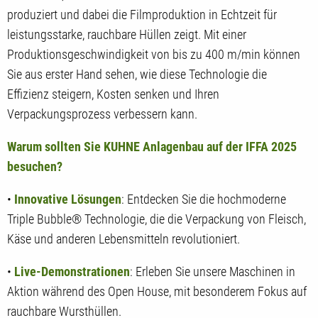
produziert und dabei die Filmproduktion in Echtzeit für
leistungsstarke, rauchbare Hüllen zeigt. Mit einer
Produktionsgeschwindigkeit von bis zu 400 m/min können
Sie aus erster Hand sehen, wie diese Technologie die
Effizienz steigern, Kosten senken und Ihren
Verpackungsprozess verbessern kann.
Warum sollten Sie KUHNE Anlagenbau auf der IFFA 2025
besuchen?
•
Innovative Lösungen
: Entdecken Sie die hochmoderne
Triple Bubble® Technologie, die die Verpackung von Fleisch,
Käse und anderen Lebensmitteln revolutioniert.
•
Live-Demonstrationen
: Erleben Sie unsere Maschinen in
Aktion während des Open House, mit besonderem Fokus auf
rauchbare Wursthüllen.