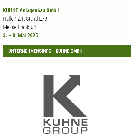
KUHNE Anlagenbau GmbH
Halle 12.1, Stand E78
Messe Frankfurt
3. – 8. Mai 2025
UNTERNEHMENSINFO - KUHNE GMBH