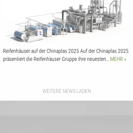
Reifenhäuser auf der Chinaplas 2025 Auf der Chinaplas 2025
präsentiert die Reifenhäuser Gruppe ihre neuesten…
MEHR
WEITERE NEWS LADEN