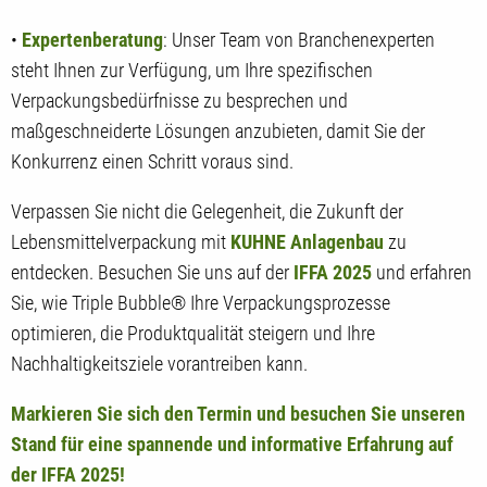
•
Expertenberatung
: Unser Team von Branchenexperten
steht Ihnen zur Verfügung, um Ihre spezifischen
Verpackungsbedürfnisse zu besprechen und
maßgeschneiderte Lösungen anzubieten, damit Sie der
Konkurrenz einen Schritt voraus sind.
Verpassen Sie nicht die Gelegenheit, die Zukunft der
Lebensmittelverpackung mit
KUHNE Anlagenbau
zu
entdecken. Besuchen Sie uns auf der
IFFA 2025
und erfahren
Sie, wie Triple Bubble® Ihre Verpackungsprozesse
optimieren, die Produktqualität steigern und Ihre
Nachhaltigkeitsziele vorantreiben kann.
Markieren Sie sich den Termin und besuchen Sie unseren
Stand für eine spannende und informative Erfahrung auf
der IFFA 2025!