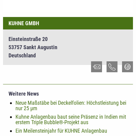
KUHNE GMBH
Einsteinstraße 20
53757 Sankt Augustin
Deutschland
Weitere News
Neue Maßstäbe bei Deckelfolien: Höchstleistung bei
nur 25 µm
Kuhne Anlagenbau baut seine Präsenz in Indien mit
erstem Triple Bubble®-Projekt aus
Ein Meilensteinjahr für KUHNE Anlagenbau