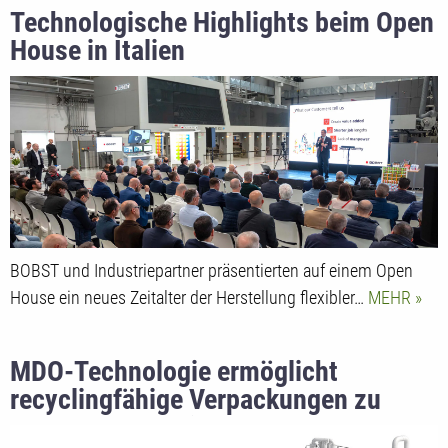
Technologische Highlights beim Open
House in Italien
BOBST und Industriepartner präsentierten auf einem Open
House ein neues Zeitalter der Herstellung flexibler…
MEHR
MDO-Technologie ermöglicht
recyclingfähige Verpackungen zu
wettbewerbsfähigen Kosten