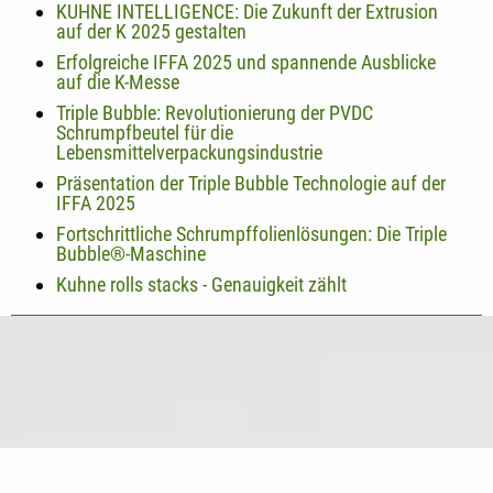
KUHNE INTELLIGENCE: Die Zukunft der Extrusion
auf der K 2025 gestalten
Erfolgreiche IFFA 2025 und spannende Ausblicke
auf die K-Messe
Triple Bubble: Revolutionierung der PVDC
Schrumpfbeutel für die
Lebensmittelverpackungsindustrie
Präsentation der Triple Bubble Technologie auf der
IFFA 2025
Fortschrittliche Schrumpffolienlösungen: Die Triple
Bubble®-Maschine
Kuhne rolls stacks - Genauigkeit zählt