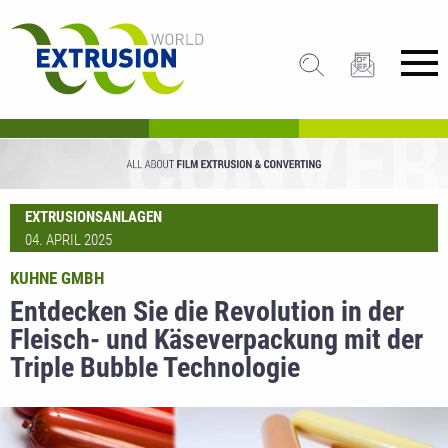
EXTRUSIONSANLAGEN
04. APRIL 2025
KUHNE GMBH
Entdecken Sie die Revolution in der
Fleisch- und Käseverpackung mit der
Triple Bubble Technologie