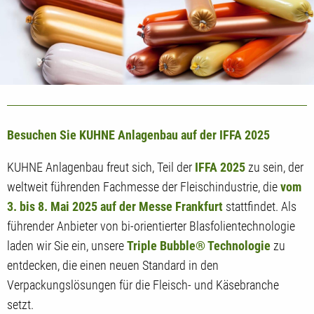
Besuchen Sie KUHNE Anlagenbau auf der IFFA 2025
KUHNE Anlagenbau freut sich, Teil der
IFFA 2025
zu sein, der
weltweit führenden Fachmesse der Fleischindustrie, die
vom
3. bis 8. Mai 2025 auf der Messe Frankfurt
stattfindet. Als
führender Anbieter von bi-orientierter Blasfolientechnologie
laden wir Sie ein, unsere
Triple Bubble® Technologie
zu
entdecken, die einen neuen Standard in den
Verpackungslösungen für die Fleisch- und Käsebranche
setzt.