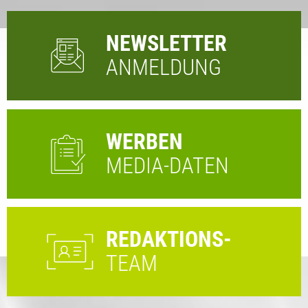
NEWSLETTER
ANMELDUNG
WERBEN
MEDIA-DATEN
REDAKTIONS-
TEAM