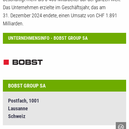
Das Unternehmen erzielte im Geschäftsjahr, das am
31. Dezember 2024 endete, einen Umsatz von CHF 1.891
Milliarden.
UNTERNEHMENSINFO - BOBST GROUP SA
BOBST GROUP SA
Postfach, 1001
Lausanne
Schweiz