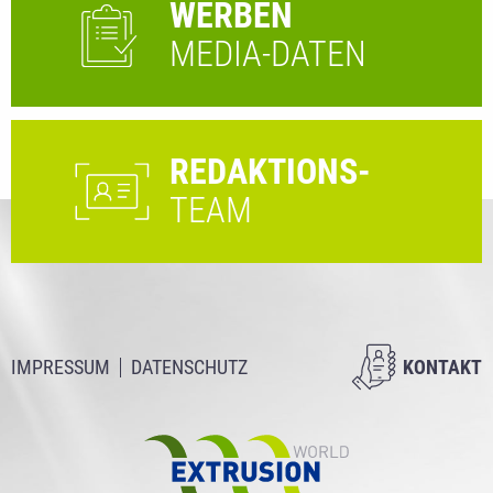
WERBEN
MEDIA-DATEN
REDAKTIONS-
TEAM
IMPRESSUM
DATENSCHUTZ
KONTAKT