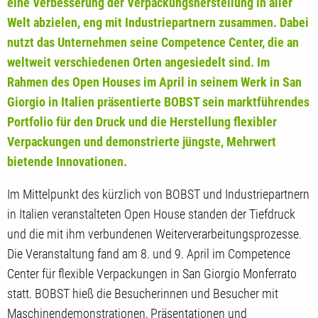
eine Verbesserung der Verpackungsherstellung in aller
Welt abzielen, eng mit Industriepartnern zusammen. Dabei
nutzt das Unternehmen seine Competence Center, die an
weltweit verschiedenen Orten angesiedelt sind. Im
Rahmen des Open Houses im April in seinem Werk in San
Giorgio in Italien präsentierte BOBST sein marktführendes
Portfolio für den Druck und die Herstellung flexibler
Verpackungen und demonstrierte jüngste, Mehrwert
bietende Innovationen.
Im Mittelpunkt des kürzlich von BOBST und Industriepartnern
in Italien veranstalteten Open House standen der Tiefdruck
und die mit ihm verbundenen Weiterverarbeitungsprozesse.
Die Veranstaltung fand am 8. und 9. April im Competence
Center für flexible Verpackungen in San Giorgio Monferrato
statt. BOBST hieß die Besucherinnen und Besucher mit
Maschinendemonstrationen, Präsentationen und