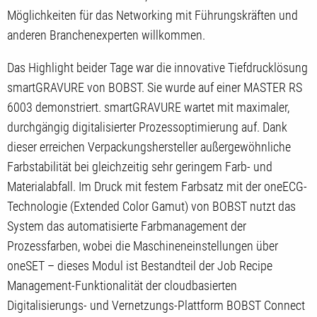
Möglichkeiten für das Networking mit Führungskräften und
anderen Branchenexperten willkommen.
Das Highlight beider Tage war die innovative Tiefdrucklösung
smartGRAVURE von BOBST. Sie wurde auf einer MASTER RS
6003 demonstriert. smartGRAVURE wartet mit maximaler,
durchgängig digitalisierter Prozessoptimierung auf. Dank
dieser erreichen Verpackungshersteller außergewöhnliche
Farbstabilität bei gleichzeitig sehr geringem Farb- und
Materialabfall. Im Druck mit festem Farbsatz mit der oneECG-
Technologie (Extended Color Gamut) von BOBST nutzt das
System das automatisierte Farbmanagement der
Prozessfarben, wobei die Maschineneinstellungen über
oneSET – dieses Modul ist Bestandteil der Job Recipe
Management-Funktionalität der cloudbasierten
Digitalisierungs- und Vernetzungs-Plattform BOBST Connect