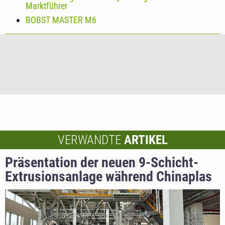
Marktführer
BOBST MASTER M6
VERWANDTE
ARTIKEL
Präsentation der neuen 9-Schicht-
Extrusionsanlage während Chinaplas
2025