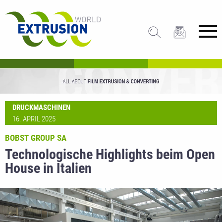
DRUCKMASCHINEN
16. APRIL 2025
BOBST GROUP SA
Technologische Highlights beim Open
House in Italien