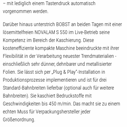
– mit lediglich einem Tastendruck automatisch
vorgenommen werden.
Darüber hinaus unterstrich BOBST an beiden Tagen mit einer
lösemittelfreien NOVALAM S 550 im Live-Betrieb seine
Kompetenz im Bereich der Kaschierung. Diese
kosteneffiziente kompakte Maschine beeindruckte mit ihrer
Flexibilität in der Verarbeitung neuester Trendmaterialien -
einschließlich sehr dünner, dehnbarer und metallisierter
Folien. Sie lässt sich per „Plug & Play“-Installation in
Produktionsprozesse implementieren und ist für drei
Standard-Bahnbreiten lieferbar (optional auch für weitere
Bahnbreiten). Sie kaschiert Bedruckstoffe mit
Geschwindigkeiten bis 450 m/min. Das macht sie zu einem
echten Muss für Verpackungshersteller jeder
Größenordnung.