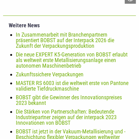
Weitere News
In Zusammenarbeit mit Branchenpartnern
präsentiert BOBST auf der Interpack 2026 die
Zukunft der Verpackungsproduktion
Die neue EXPERT K5-Generation von BOBST erlaubt
als weltweit erste Metallisierungsanlage einen
autonomen Maschinenbetrieb
Zukunftssichere Verpackungen
MASTER RS 6003 ist die weltweit erste von Pantone
validierte Tiefdruckmaschine
BOBST gibt die Gewinner des Innovationspreises
2023 bekannt
Die Stärken von Partnerschaften: Bedeutende
Industriepartner zeigen auf der interpack 2023
Innovationen von BOBST
BOBST ist jetzt in der Vakuum-Metallisierung und -
Beschichtung flexibler Verpackungen weltweiter