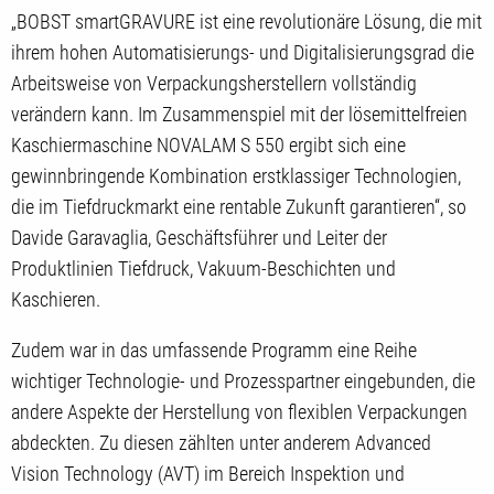
„BOBST smartGRAVURE ist eine revolutionäre Lösung, die mit
ihrem hohen Automatisierungs- und Digitalisierungsgrad die
Arbeitsweise von Verpackungsherstellern vollständig
verändern kann. Im Zusammenspiel mit der lösemittelfreien
Kaschiermaschine NOVALAM S 550 ergibt sich eine
gewinnbringende Kombination erstklassiger Technologien,
die im Tiefdruckmarkt eine rentable Zukunft garantieren“, so
Davide Garavaglia, Geschäftsführer und Leiter der
Produktlinien Tiefdruck, Vakuum-Beschichten und
Kaschieren.
Zudem war in das umfassende Programm eine Reihe
wichtiger Technologie- und Prozesspartner eingebunden, die
andere Aspekte der Herstellung von flexiblen Verpackungen
abdeckten. Zu diesen zählten unter anderem Advanced
Vision Technology (AVT) im Bereich Inspektion und