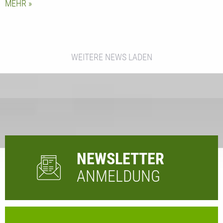
MEHR
WEITERE NEWS LADEN
NEWSLETTER
ANMELDUNG