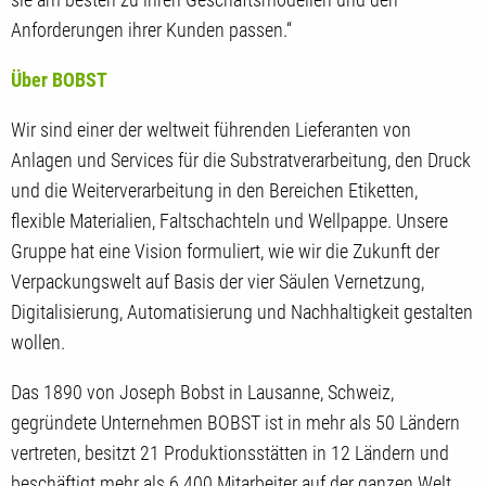
Anforderungen ihrer Kunden passen.“
Über BOBST
Wir sind einer der weltweit führenden Lieferanten von
Anlagen und Services für die Substratverarbeitung, den Druck
und die Weiterverarbeitung in den Bereichen Etiketten,
flexible Materialien, Faltschachteln und Wellpappe. Unsere
Gruppe hat eine Vision formuliert, wie wir die Zukunft der
Verpackungswelt auf Basis der vier Säulen Vernetzung,
Digitalisierung, Automatisierung und Nachhaltigkeit gestalten
wollen.
Das 1890 von Joseph Bobst in Lausanne, Schweiz,
gegründete Unternehmen BOBST ist in mehr als 50 Ländern
vertreten, besitzt 21 Produktionsstätten in 12 Ländern und
beschäftigt mehr als 6 400 Mitarbeiter auf der ganzen Welt.