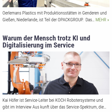
Oerlemans Plastics mit Produktionsstätten in Genderen und
Gießen, Niederlande, ist Teil der OPACKGROUP. Das…
MEHR
Warum der Mensch trotz KI und
Digitalisierung im Service
unverzichtbar bleibt
Kai Höfer ist Service-Leiter bei KOCH Robotersysteme und
gibt im Interview Aus kunft über das Service-Spektrum, die…