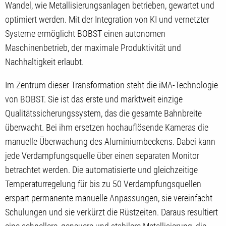
Wandel, wie Metallisierungsanlagen betrieben, gewartet und
optimiert werden. Mit der Integration von KI und vernetzter
Systeme ermöglicht BOBST einen autonomen
Maschinenbetrieb, der maximale Produktivität und
Nachhaltigkeit erlaubt.
Im Zentrum dieser Transformation steht die iMA-Technologie
von BOBST. Sie ist das erste und marktweit einzige
Qualitätssicherungssystem, das die gesamte Bahnbreite
überwacht. Bei ihm ersetzen hochauflösende Kameras die
manuelle Überwachung des Aluminiumbeckens. Dabei kann
jede Verdampfungsquelle über einen separaten Monitor
betrachtet werden. Die automatisierte und gleichzeitige
Temperaturregelung für bis zu 50 Verdampfungsquellen
erspart permanente manuelle Anpassungen, sie vereinfacht
Schulungen und sie verkürzt die Rüstzeiten. Daraus resultiert