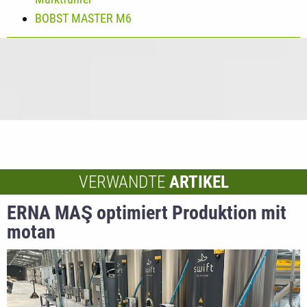
BOBST MASTER M6
VERWANDTE
ARTIKEL
ERNA MAŞ optimiert Produktion mit
motan