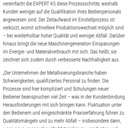
vereinfacht die EXPERT K5 diese Prozessschritte, weshalb
Kunden weniger auf die Qualifikation ihres Bedienpersonals
angewiesen sind. Der Zeitaufwand im Einstellprozess ist
verkürzt, womit schnellere Produktionswechsel möglich sind
– bei wiederholbar hoher Qualität und weniger Abfall. Darüber
hinaus bringt die neue Maschinengeneration Einsparungen
im Energie- und Materialverbrauch mit sich. Das heißt, sie
zeichnet sich zudem durch verbesserte Nachhaltigkeit aus.
„Die Unternehmen der Metallisierungsbranche haben
Schwierigkeiten, qualifiziertes Personal zu finden. Die
Prozesse sind hier kompliziert und Schulungen neuer
Bediener beanspruchen viel Zeit – was in der Kundenbindung
Herausforderungen mit sich bringen kann. Fluktuation unter
den Bedienern und eingeschränkte Praxiserfahrung führen zu
Qualitätsmängeln und zu mehr Abfall – insbesondere dann,