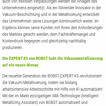
auch von flexiblen Verpackungen werden die Anlagen des
Unternehmens eingesetzt. Als ein führender Innovator in der
Vakuum-Beschichtung und in der Metallisierung entwickelt
das Unternehmen seine Lösungen kontinuierlich weiter. Im
Ergebnis können seine Kunden mit ihnen den Anforderungen
des Marktes gerecht werden, dem Fachkräftemangel und
Kostendruck begegnen und gleichzeitig nachhaltig
produzieren.
Die EXPERT K5 von BOBST hebt die Vakuummetallisierung
auf ein neues Niveau
Die neueste Generation der BOBST EXPERT K5 revolutioniert
die Vakuum-Metallisierung, indem sie bislang
arbeitsintensive Arbeitsschritte mit Hilfe von KI automatisiert.
Mit der im Markt einzigartigen iMA-Technologie (Intelligent
Metallizing Assistant) von BOBST automatisiert und