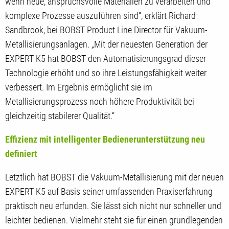
wenn neue, anspruchsvolle Materialien zu verarbeiten und
komplexe Prozesse auszuführen sind“, erklärt Richard
Sandbrook, bei BOBST Product Line Director für Vakuum-
Metallisierungsanlagen. „Mit der neuesten Generation der
EXPERT K5 hat BOBST den Automatisierungsgrad dieser
Technologie erhöht und so ihre Leistungsfähigkeit weiter
verbessert. Im Ergebnis ermöglicht sie im
Metallisierungsprozess noch höhere Produktivität bei
gleichzeitig stabilerer Qualität.“
Effizienz mit intelligenter Bedienerunterstützung neu
definiert
Letztlich hat BOBST die Vakuum-Metallisierung mit der neuen
EXPERT K5 auf Basis seiner umfassenden Praxiserfahrung
praktisch neu erfunden. Sie lässt sich nicht nur schneller und
leichter bedienen. Vielmehr steht sie für einen grundlegenden