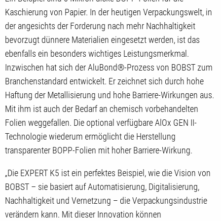
Kaschierung von Papier. In der heutigen Verpackungswelt, in
der angesichts der Forderung nach mehr Nachhaltigkeit
bevorzugt dünnere Materialien eingesetzt werden, ist das
ebenfalls ein besonders wichtiges Leistungsmerkmal.
Inzwischen hat sich der AluBond®-Prozess von BOBST zum
Branchenstandard entwickelt. Er zeichnet sich durch hohe
Haftung der Metallisierung und hohe Barriere-Wirkungen aus.
Mit ihm ist auch der Bedarf an chemisch vorbehandelten
Folien weggefallen. Die optional verfügbare AlOx GEN II-
Technologie wiederum ermöglicht die Herstellung
transparenter BOPP-Folien mit hoher Barriere-Wirkung.
„Die EXPERT K5 ist ein perfektes Beispiel, wie die Vision von
BOBST – sie basiert auf Automatisierung, Digitalisierung,
Nachhaltigkeit und Vernetzung – die Verpackungsindustrie
verändern kann. Mit dieser Innovation können