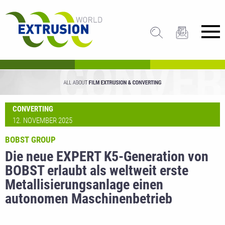
CONVERTING
12. NOVEMBER 2025
BOBST GROUP
Die neue EXPERT K5-Generation von
BOBST erlaubt als weltweit erste
Metallisierungsanlage einen
autonomen Maschinenbetrieb