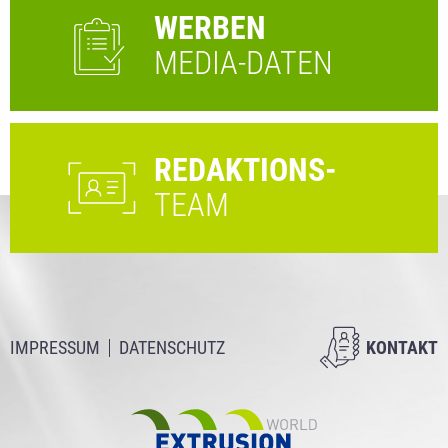
WERBEN
MEDIA-DATEN
REDAKTIONS-
TEAM
IMPRESSUM
DATENSCHUTZ
KONTAKT