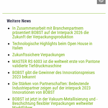
Weitere News
In Zusammenarbeit mit Branchenpartnern
präsentiert BOBST auf der Interpack 2026 die
Zukunft der Verpackungsproduktion
Technologische Highlights beim Open House in
Italien
Zukunftssichere Verpackungen
MASTER RS 6003 ist die weltweit erste von Pantone
validierte Tiefdruckmaschine
BOBST gibt die Gewinner des Innovationspreises
2023 bekannt
Die Stärken von Partnerschaften: Bedeutende
Industriepartner zeigen auf der interpack 2023
Innovationen von BOBST
BOBST ist jetzt in der Vakuum-Metallisierung und -
Beschichtung flexibler Verpackungen weltweiter
Marktführer