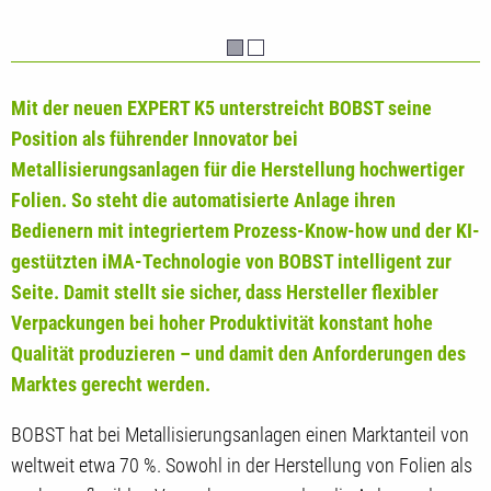
Mit der neuen EXPERT K5 unterstreicht BOBST seine
Position als führender Innovator bei
Metallisierungsanlagen für die Herstellung hochwertiger
Folien. So steht die automatisierte Anlage ihren
Bedienern mit integriertem Prozess-Know-how und der KI-
gestützten iMA-Technologie von BOBST intelligent zur
Seite. Damit stellt sie sicher, dass Hersteller flexibler
Verpackungen bei hoher Produktivität konstant hohe
Qualität produzieren – und damit den Anforderungen des
Marktes gerecht werden.
BOBST hat bei Metallisierungsanlagen einen Marktanteil von
weltweit etwa 70 %. Sowohl in der Herstellung von Folien als