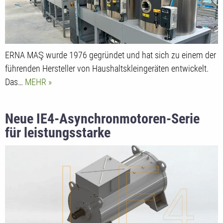
ERNA MAŞ wurde 1976 gegründet und hat sich zu einem der
führenden Hersteller von Haushaltskleingeräten entwickelt.
Das…
MEHR
Neue IE4-Asynchronmotoren-Serie
für leistungsstarke
Industrieanwendungen