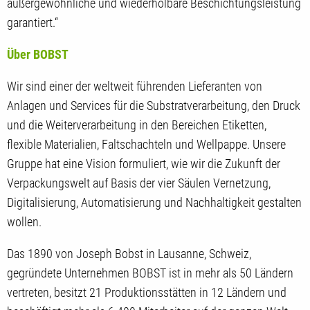
außergewöhnliche und wiederholbare Beschichtungsleistung
garantiert.“
Über BOBST
Wir sind einer der weltweit führenden Lieferanten von
Anlagen und Services für die Substratverarbeitung, den Druck
und die Weiterverarbeitung in den Bereichen Etiketten,
flexible Materialien, Faltschachteln und Wellpappe. Unsere
Gruppe hat eine Vision formuliert, wie wir die Zukunft der
Verpackungswelt auf Basis der vier Säulen Vernetzung,
Digitalisierung, Automatisierung und Nachhaltigkeit gestalten
wollen.
Das 1890 von Joseph Bobst in Lausanne, Schweiz,
gegründete Unternehmen BOBST ist in mehr als 50 Ländern
vertreten, besitzt 21 Produktionsstätten in 12 Ländern und