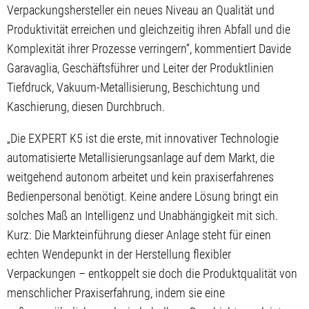
Verpackungshersteller ein neues Niveau an Qualität und
Produktivität erreichen und gleichzeitig ihren Abfall und die
Komplexität ihrer Prozesse verringern“, kommentiert Davide
Garavaglia, Geschäftsführer und Leiter der Produktlinien
Tiefdruck, Vakuum-Metallisierung, Beschichtung und
Kaschierung, diesen Durchbruch.
„Die EXPERT K5 ist die erste, mit innovativer Technologie
automatisierte Metallisierungsanlage auf dem Markt, die
weitgehend autonom arbeitet und kein praxiserfahrenes
Bedienpersonal benötigt. Keine andere Lösung bringt ein
solches Maß an Intelligenz und Unabhängigkeit mit sich.
Kurz: Die Markteinführung dieser Anlage steht für einen
echten Wendepunkt in der Herstellung flexibler
Verpackungen – entkoppelt sie doch die Produktqualität von
menschlicher Praxiserfahrung, indem sie eine