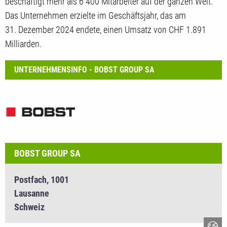
beschäftigt mehr als 6 400 Mitarbeiter auf der ganzen Welt.
Das Unternehmen erzielte im Geschäftsjahr, das am
31. Dezember 2024 endete, einen Umsatz von CHF 1.891
Milliarden.
UNTERNEHMENSINFO - BOBST GROUP SA
BOBST GROUP SA
Postfach, 1001
Lausanne
Schweiz