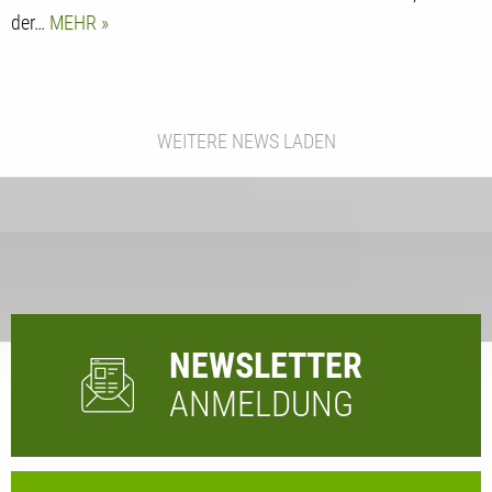
der…
MEHR
WEITERE NEWS LADEN
NEWSLETTER
ANMELDUNG