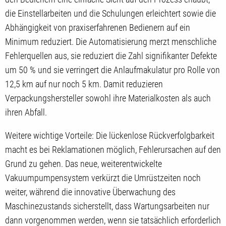
die Einstellarbeiten und die Schulungen erleichtert sowie die
Abhängigkeit von praxiserfahrenen Bedienern auf ein
Minimum reduziert. Die Automatisierung merzt menschliche
Fehlerquellen aus, sie reduziert die Zahl signifikanter Defekte
um 50 % und sie verringert die Anlaufmakulatur pro Rolle von
12,5 km auf nur noch 5 km. Damit reduzieren
Verpackungshersteller sowohl ihre Materialkosten als auch
ihren Abfall.
Weitere wichtige Vorteile: Die lückenlose Rückverfolgbarkeit
macht es bei Reklamationen möglich, Fehlerursachen auf den
Grund zu gehen. Das neue, weiterentwickelte
Vakuumpumpensystem verkürzt die Umrüstzeiten noch
weiter, während die innovative Überwachung des
Maschinezustands sicherstellt, dass Wartungsarbeiten nur
dann vorgenommen werden, wenn sie tatsächlich erforderlich