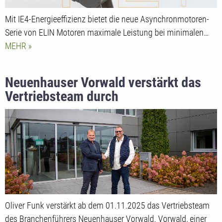
Mit IE4-Energieeffizienz bietet die neue Asynchronmotoren-
Serie von ELIN Motoren maximale Leistung bei minimalen…
MEHR
Neuenhauser Vorwald verstärkt das
Vertriebsteam durch
Branchenspezialist Oliver Funk
Oliver Funk verstärkt ab dem 01.11.2025 das Vertriebsteam
des Branchenführers Neuenhauser Vorwald. Vorwald, einer