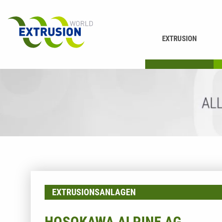
EXTRUSION
DRUCKEN
K
EXTRUSIONSANLAGEN