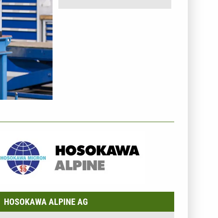
NTERNEHMENSINFO - HOSOKAWA ALPINE AG
HOSOKAWA ALPINE AG