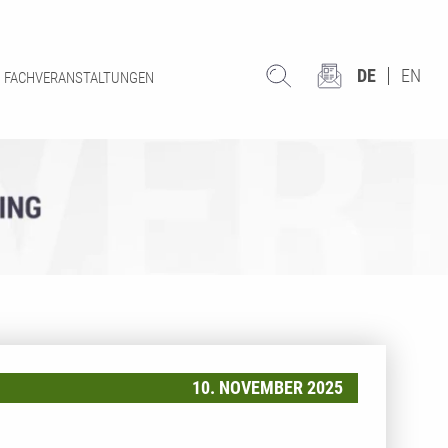
DE
EN
FACHVERANSTALTUNGEN
10. NOVEMBER 2025