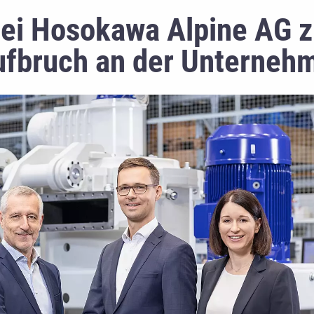
ei Hosokawa Alpine AG z
Aufbruch an der Unterneh