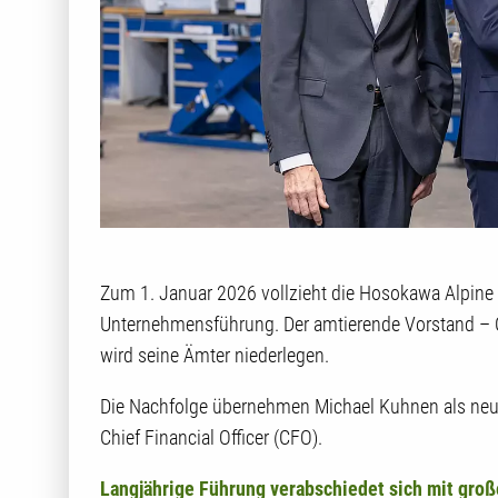
Zum 1. Januar 2026 vollzieht die Hosokawa Alpine
Unternehmensführung. Der amtierende Vorstand –
wird seine Ämter niederlegen.
Die Nachfolge übernehmen Michael Kuhnen als neuer
Chief Financial Officer (CFO).
Langjährige Führung verabschiedet sich mit gr