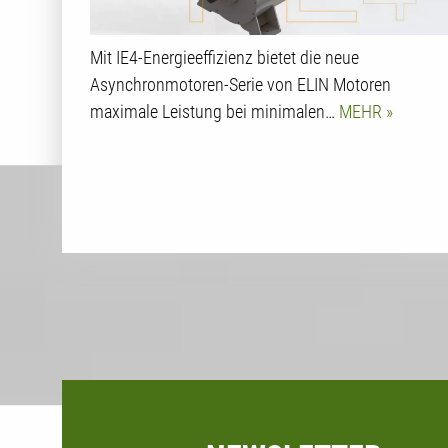
Mit IE4-Energieeffizienz bietet die neue
Asynchronmotoren-Serie von ELIN Motoren
maximale Leistung bei minimalen…
MEHR