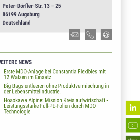
Peter-Dörfler-Str. 13 – 25
86199 Augsburg
Deutschland
EITERE NEWS
Erste MDO-Anlage bei Constantia Flexibles mit
12 Walzen im Einsatz
Big Bags entleeren ohne Produktvermischung in
der Lebensmittelindustrie.
Hosokawa Alpine: Mission Kreislaufwirtschaft -
Leistungsstarke Full-PE-Folien durch MDO
Technologie