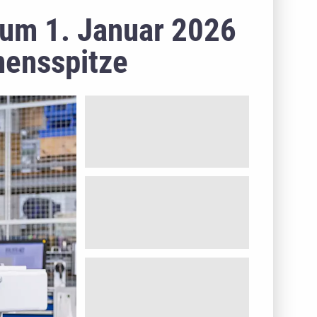
um 1. Januar 2026
mensspitze