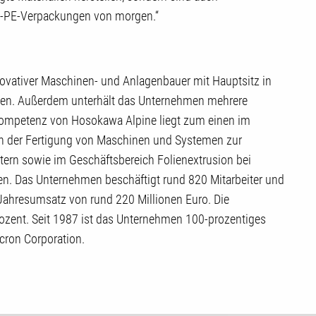
ull-PE-Verpackungen von morgen.“
novativer Maschinen- und Anlagenbauer mit Hauptsitz in
rten. Außerdem unterhält das Unternehmen mehrere
kompetenz von Hosokawa Alpine liegt zum einen im
n der Fertigung von Maschinen und Systemen zur
tern sowie im Geschäftsbereich Folienextrusion bei
en. Das Unternehmen beschäftigt rund 820 Mitarbeiter und
Jahresumsatz von rund 220 Millionen Euro. Die
ozent. Seit 1987 ist das Unternehmen 100-prozentiges
ron Corporation.