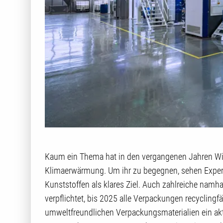
Kaum ein Thema hat in den vergangenen Jahren Wiss
Klimaerwärmung. Um ihr zu begegnen, sehen Expert
Kunststoffen als klares Ziel. Auch zahlreiche namh
verpflichtet, bis 2025 alle Verpackungen recycling
umweltfreundlichen Verpackungsmaterialien ein akt