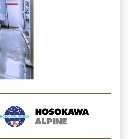
NTERNEHMENSINFO - HOSOKAWA ALPINE AG