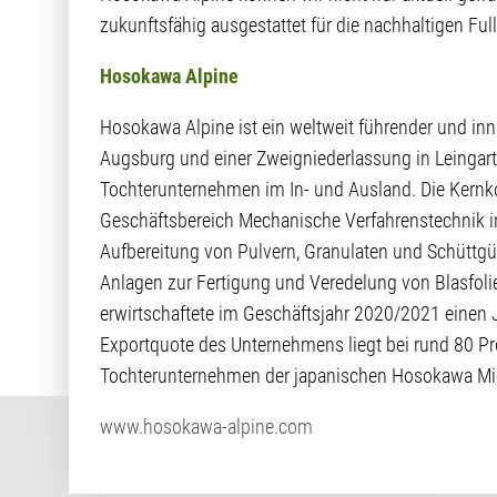
zukunftsfähig ausgestattet für die nachhaltigen F
Hosokawa Alpine
Hosokawa Alpine ist ein weltweit führender und in
Augsburg und einer Zweigniederlassung in Leinga
Tochterunternehmen im In- und Ausland. Die Kern
Geschäftsbereich Mechanische Verfahrenstechnik i
Aufbereitung von Pulvern, Granulaten und Schüttgü
Anlagen zur Fertigung und Veredelung von Blasfoli
erwirtschaftete im Geschäftsjahr 2020/2021 einen 
Exportquote des Unternehmens liegt bei rund 80 Pr
Tochterunternehmen der japanischen Hosokawa Mic
www.hosokawa-alpine.com