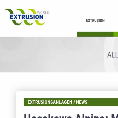
EXTRUSION
DRUCKEN
K
EXTRUSIONSANLAGEN
NEWS