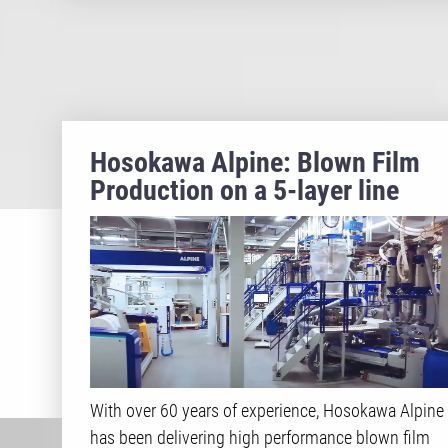
Hosokawa Alpine: Blown Film
Production on a 5-layer line
With over 60 years of experience, Hosokawa Alpine
has been delivering high performance blown film