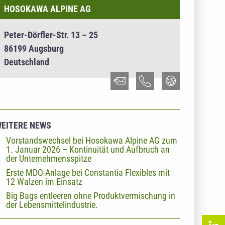
HOSOKAWA ALPINE AG
Peter-Dörfler-Str. 13 – 25
86199 Augsburg
Deutschland
EITERE NEWS
Vorstandswechsel bei Hosokawa Alpine AG zum
1. Januar 2026 – Kontinuität und Aufbruch an
der Unternehmensspitze
Erste MDO-Anlage bei Constantia Flexibles mit
12 Walzen im Einsatz
Big Bags entleeren ohne Produktvermischung in
der Lebensmittelindustrie.