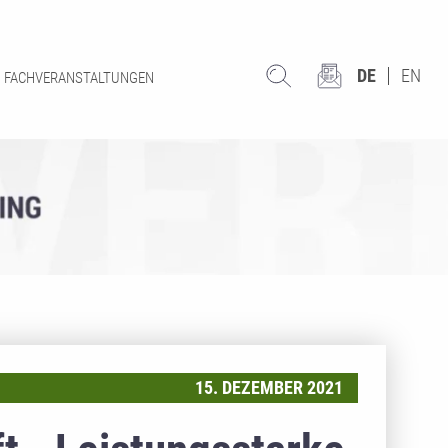
DE
EN
FACHVERANSTALTUNGEN
15. DEZEMBER 2021