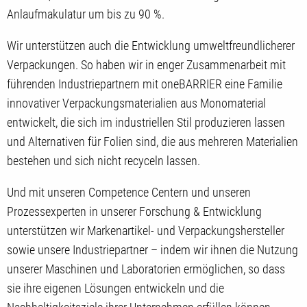
Anlaufmakulatur um bis zu 90 %.
Wir unterstützen auch die Entwicklung umweltfreundlicherer
Verpackungen. So haben wir in enger Zusammenarbeit mit
führenden Industriepartnern mit oneBARRIER eine Familie
innovativer Verpackungsmaterialien aus Monomaterial
entwickelt, die sich im industriellen Stil produzieren lassen
und Alternativen für Folien sind, die aus mehreren Materialien
bestehen und sich nicht recyceln lassen.
Und mit unseren Competence Centern und unseren
Prozessexperten in unserer Forschung & Entwicklung
unterstützen wir Markenartikel- und Verpackungshersteller
sowie unsere Industriepartner – indem wir ihnen die Nutzung
unserer Maschinen und Laboratorien ermöglichen, so dass
sie ihre eigenen Lösungen entwickeln und die