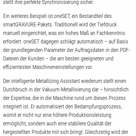
stellt ihre perfekte Synchronisierung sicher.
Ein weiteres Beispiel ist oneSET, ein Bestandteil des
smartGRAVURE-Pakets. Traditionell wird der Tiefdruck
manuell eingerichtet, was ein hohes Maß an Fachkenntnis
erfordert. oneSET dagegen schlägt automatisch – auf Basis
der grundlegenden Parameter der Auftragsdaten in den PDF-
Dateien der Kunden – die am besten geeigneten und
effizientesten Maschineneinstellungen vor.
Der intelligente Metallizing Assistant wiederum stellt einen
Durchbruch in der Vakuum-Metallisierung dar – hinsichtlich
der Expertise, die in die Maschine rund um diesen Prozess
integriert ist. Er automatisiert den Bedampfungsprozess,
womit er nicht nur eine höhere Produktionsleistung
ermöglicht, sondern auch eine stabilere Qualität der
hergestellten Produkte mit sich bringt. Gleichzeitig wird der