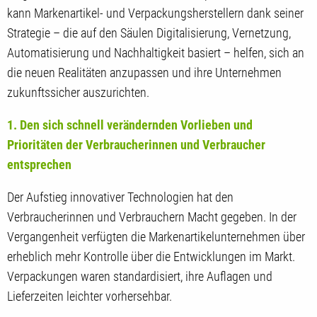
kann Markenartikel- und Verpackungsherstellern dank seiner
Strategie – die auf den Säulen Digitalisierung, Vernetzung,
Automatisierung und Nachhaltigkeit basiert – helfen, sich an
die neuen Realitäten anzupassen und ihre Unternehmen
zukunftssicher auszurichten.
1. Den sich schnell verändernden Vorlieben und
Prioritäten der Verbraucherinnen und Verbraucher
entsprechen
Der Aufstieg innovativer Technologien hat den
Verbraucherinnen und Verbrauchern Macht gegeben. In der
Vergangenheit verfügten die Markenartikelunternehmen über
erheblich mehr Kontrolle über die Entwicklungen im Markt.
Verpackungen waren standardisiert, ihre Auflagen und
Lieferzeiten leichter vorhersehbar.