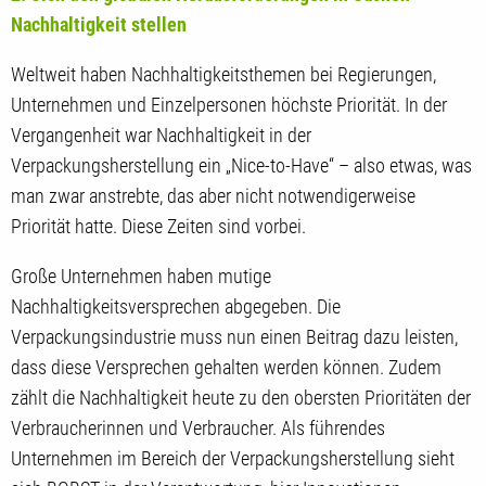
Nachhaltigkeit stellen
Weltweit haben Nachhaltigkeitsthemen bei Regierungen,
Unternehmen und Einzelpersonen höchste Priorität. In der
Vergangenheit war Nachhaltigkeit in der
Verpackungsherstellung ein „Nice-to-Have“ – also etwas, was
man zwar anstrebte, das aber nicht notwendigerweise
Priorität hatte. Diese Zeiten sind vorbei.
Große Unternehmen haben mutige
Nachhaltigkeitsversprechen abgegeben. Die
Verpackungsindustrie muss nun einen Beitrag dazu leisten,
dass diese Versprechen gehalten werden können. Zudem
zählt die Nachhaltigkeit heute zu den obersten Prioritäten der
Verbraucherinnen und Verbraucher. Als führendes
Unternehmen im Bereich der Verpackungsherstellung sieht