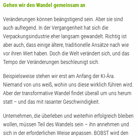
Gehen wir den Wandel gemeinsam an
Veränderungen können beängstigend sein. Aber sie sind
auch aufregend. In der Vergangenheit hat sich die
Verpackungsindustrie eher langsam gewandelt. Richtig ist
aber auch, dass einige ältere, traditionelle Ansätze nach wie
vor ihren Wert haben. Doch die Welt verändert sich, und das
Tempo der Veränderungen beschleunigt sich.
Beispielsweise stehen wir erst am Anfang der KI-Ära.
Niemand von uns weiß, wohin uns diese wirklich führen wird.
Aber der transformative Wandel findet überall um uns herum
statt – und das mit rasanter Geschwindigkeit.
Unternehmen, die überleben und weiterhin erfolgreich bleiben
wollen, müssen Teil des Wandels sein – ihn annehmen und
sich in der erforderlichen Weise anpassen. BOBST wird den