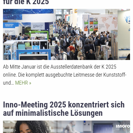
für die K 2025
Ab Mitte Januar ist die Ausstellerdatenbank der K 2025
online. Die komplett ausgebuchte Leitmesse der Kunststoff-
und…
MEHR
Inno-Meeting 2025 konzentriert sich
auf minimalistische Lösungen