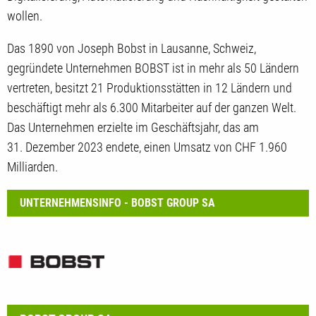
wollen.
Das 1890 von Joseph Bobst in Lausanne, Schweiz,
gegründete Unternehmen BOBST ist in mehr als 50 Ländern
vertreten, besitzt 21 Produktionsstätten in 12 Ländern und
beschäftigt mehr als 6.300 Mitarbeiter auf der ganzen Welt.
Das Unternehmen erzielte im Geschäftsjahr, das am
31. Dezember 2023 endete, einen Umsatz von CHF 1.960
Milliarden.
UNTERNEHMENSINFO - BOBST GROUP SA