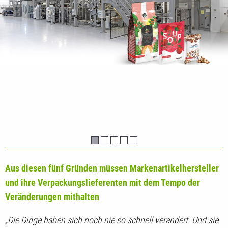
Aus diesen fünf Gründen müssen Markenartikelhersteller
und ihre Verpackungslieferenten mit dem Tempo der
Veränderungen mithalten
„Die Dinge haben sich noch nie so schnell verändert. Und sie