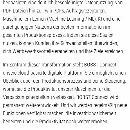
beobachten eine deutlich beschleunigte Datennutzung: von
PDF-Dateien hin zu Twin PDFs, Auftragsrezepturen,
Maschinellem Lernen (Machine Learning / ML), KI und einer
durchgängigen Nutzung der besten Informationen im
gesamten Produktionsprozess. Indem sie diese Säulen
nutzen, können Kunden ihre Schwachstellen überwinden,
sich Wettbewerbsvorteile erarbeiten und ihre Ziele erreichen.
Im Zentrum dieser Transformation steht BOBST Connect,
unsere cloud-basierte digitale Plattform. Sie ermöglicht einen
Überblick über den Produktionsprozess und seine Steuerung,
womit sie die Produktivität unserer Maschinen für die
Verpackungsherstellung verbessert. BOBST Connect wird
permanent weiterentwickelt. Und wir werden regelmäßig neue
Funktionen verfügbar machen, die Investitionssicherheit
bedeuten und die Produktivität noch weiter erhöhen.