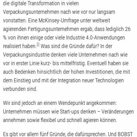
die digitale Transformation in vielen
Verpackungsunternehmen nach wie vor nur langsam
vonstatten. Eine McKinsey-Umfrage unter weltweit
agierenden Fertigungsunternehmen ergab, dass lediglich 26
% von ihnen einige oder viele Industrie 4.0-Anwendungen
[i]
realisiert haben.
Was sind die Gründe dafür? In der
Verpackungsindustrie denken viele Unternehmen nach wie
vor in erster Linie kurz- bis mittelfristig. Eventuell haben sie
auch Bedenken hinsichtlich der hohen Investitionen, die mit
dem Einstieg und mit der Integration neuer Technologien
verbunden sind.
Wir sind jedoch an einem Wendepunkt angekommen:
Unternehmen müssen wie Start-ups denken – Veränderungen
annehmen sowie flexibel und schnell agieren können.
Es gibt vor allem fünf Gründe, die dafürsprechen. Und BOBST