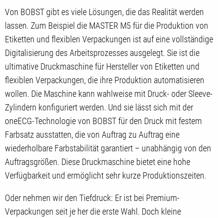
Von BOBST gibt es viele Lösungen, die das Realität werden
lassen. Zum Beispiel die MASTER M5 für die Produktion von
Etiketten und flexiblen Verpackungen ist auf eine vollständige
Digitalisierung des Arbeitsprozesses ausgelegt. Sie ist die
ultimative Druckmaschine für Hersteller von Etiketten und
flexiblen Verpackungen, die ihre Produktion automatisieren
wollen. Die Maschine kann wahlweise mit Druck- oder Sleeve-
Zylindern konfiguriert werden. Und sie lässt sich mit der
oneECG-Technologie von BOBST für den Druck mit festem
Farbsatz ausstatten, die von Auftrag zu Auftrag eine
wiederholbare Farbstabilität garantiert – unabhängig von den
Auftragsgrößen. Diese Druckmaschine bietet eine hohe
Verfügbarkeit und ermöglicht sehr kurze Produktionszeiten.
Oder nehmen wir den Tiefdruck: Er ist bei Premium-
Verpackungen seit je her die erste Wahl. Doch kleine