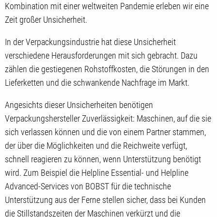
Kombination mit einer weltweiten Pandemie erleben wir eine
Zeit großer Unsicherheit.
In der Verpackungsindustrie hat diese Unsicherheit
verschiedene Herausforderungen mit sich gebracht. Dazu
zählen die gestiegenen Rohstoffkosten, die Störungen in den
Lieferketten und die schwankende Nachfrage im Markt.
Angesichts dieser Unsicherheiten benötigen
Verpackungshersteller Zuverlässigkeit: Maschinen, auf die sie
sich verlassen können und die von einem Partner stammen,
der über die Möglichkeiten und die Reichweite verfügt,
schnell reagieren zu können, wenn Unterstützung benötigt
wird. Zum Beispiel die Helpline Essential- und Helpline
Advanced-Services von BOBST für die technische
Unterstützung aus der Ferne stellen sicher, dass bei Kunden
die Stillstandszeiten der Maschinen verkürzt und die