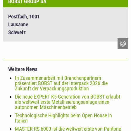
BOBST GROUP SA
Postfach, 1001
Lausanne
Schweiz
Weitere News
In Zusammenarbeit mit Branchenpartnern
präsentiert BOBST auf der Interpack 2026 die
Zukunft der Verpackungsproduktion
Die neue EXPERT K5-Generation von BOBST erlaubt
als weltweit erste Metallisierungsanlage einen
autonomen Maschinenbetrieb
Technologische Highlights beim Open House in
Italien
MASTER RS 6003 ist die weltweit erste von Pantone