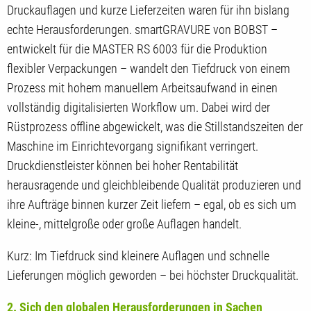
Druckauflagen und kurze Lieferzeiten waren für ihn bislang
echte Herausforderungen. smartGRAVURE von BOBST –
entwickelt für die MASTER RS 6003 für die Produktion
flexibler Verpackungen – wandelt den Tiefdruck von einem
Prozess mit hohem manuellem Arbeitsaufwand in einen
vollständig digitalisierten Workflow um. Dabei wird der
Rüstprozess offline abgewickelt, was die Stillstandszeiten der
Maschine im Einrichtevorgang signifikant verringert.
Druckdienstleister können bei hoher Rentabilität
herausragende und gleichbleibende Qualität produzieren und
ihre Aufträge binnen kurzer Zeit liefern – egal, ob es sich um
kleine-, mittelgroße oder große Auflagen handelt.
Kurz: Im Tiefdruck sind kleinere Auflagen und schnelle
Lieferungen möglich geworden – bei höchster Druckqualität.
2. Sich den globalen Herausforderungen in Sachen