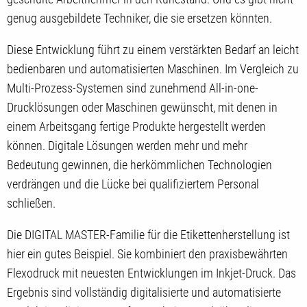
genug ausgebildete Techniker, die sie ersetzen könnten.
Diese Entwicklung führt zu einem verstärkten Bedarf an leicht
bedienbaren und automatisierten Maschinen. Im Vergleich zu
Multi-Prozess-Systemen sind zunehmend All-in-one-
Drucklösungen oder Maschinen gewünscht, mit denen in
einem Arbeitsgang fertige Produkte hergestellt werden
können. Digitale Lösungen werden mehr und mehr
Bedeutung gewinnen, die herkömmlichen Technologien
verdrängen und die Lücke bei qualifiziertem Personal
schließen.
Die DIGITAL MASTER-Familie für die Etikettenherstellung ist
hier ein gutes Beispiel. Sie kombiniert den praxisbewährten
Flexodruck mit neuesten Entwicklungen im Inkjet-Druck. Das
Ergebnis sind vollständig digitalisierte und automatisierte