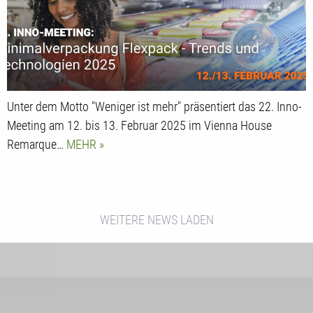
Unter dem Motto "Weniger ist mehr" präsentiert das 22. Inno-
Meeting am 12. bis 13. Februar 2025 im Vienna House
Remarque…
MEHR
WEITERE NEWS LADEN