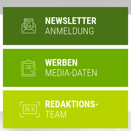
NEWSLETTER
ANMELDUNG
WERBEN
MEDIA-DATEN
REDAKTIONS-
TEAM