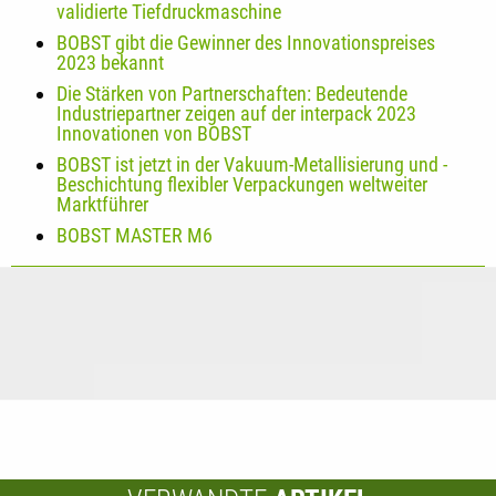
validierte Tiefdruckmaschine
BOBST gibt die Gewinner des Innovationspreises
2023 bekannt
Die Stärken von Partnerschaften: Bedeutende
Industriepartner zeigen auf der interpack 2023
Innovationen von BOBST
BOBST ist jetzt in der Vakuum-Metallisierung und -
Beschichtung flexibler Verpackungen weltweiter
Marktführer
BOBST MASTER M6