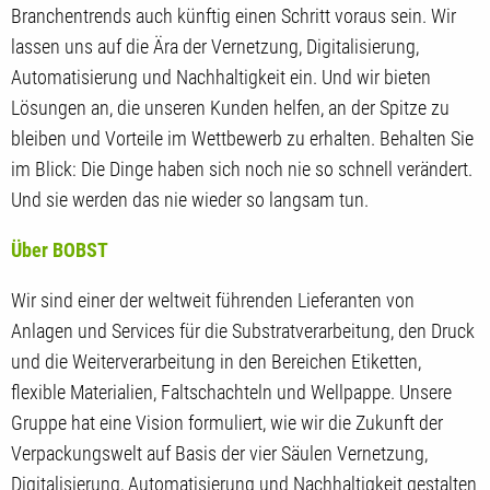
Branchentrends auch künftig einen Schritt voraus sein. Wir
lassen uns auf die Ära der Vernetzung, Digitalisierung,
Automatisierung und Nachhaltigkeit ein. Und wir bieten
Lösungen an, die unseren Kunden helfen, an der Spitze zu
bleiben und Vorteile im Wettbewerb zu erhalten. Behalten Sie
im Blick: Die Dinge haben sich noch nie so schnell verändert.
Und sie werden das nie wieder so langsam tun.
Über BOBST
Wir sind einer der weltweit führenden Lieferanten von
Anlagen und Services für die Substratverarbeitung, den Druck
und die Weiterverarbeitung in den Bereichen Etiketten,
flexible Materialien, Faltschachteln und Wellpappe. Unsere
Gruppe hat eine Vision formuliert, wie wir die Zukunft der
Verpackungswelt auf Basis der vier Säulen Vernetzung,
Digitalisierung, Automatisierung und Nachhaltigkeit gestalten