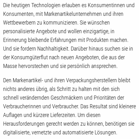
Die heutigen Technologien erlauben es Konsumentinnen und
Konsumenten, mit Markenartikelunternehmen und ihren
Wettbewerbern zu kommunizieren. Sie wünschen
personalisierte Angebote und wollen einzigartige, in
Erinnerung bleibende Erfahrungen mit Produkten machen.
Und sie fordern Nachhaltigkeit. Darüber hinaus suchen sie in
der Konsumgüterflut nach neuen Angeboten, die aus der
Masse hervorstechen und sie persönlich ansprechen.
Den Markenartikel- und ihren Verpackungsherstellern bleibt
nichts anderes übrig, als Schritt zu halten mit den sich
schnell verändernden Geschmäckern und Prioritäten der
Verbraucherinnen und Verbraucher. Das Resultat sind kleinere
Auflagen und kürzere Lieferzeiten. Um diesen
Herausforderungen gerecht werden zu können, benötigen sie
digitalisierte, vernetzte und automatisierte Lösungen.