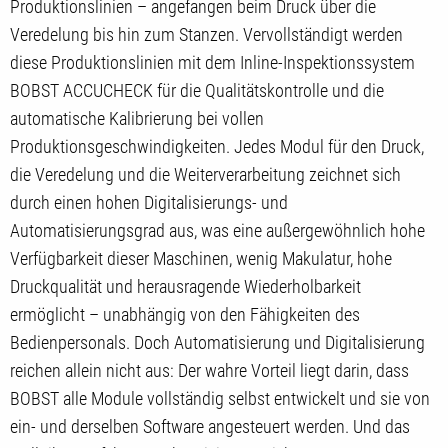
Produktionslinien – angefangen beim Druck über die
Veredelung bis hin zum Stanzen. Vervollständigt werden
diese Produktionslinien mit dem Inline-Inspektionssystem
BOBST ACCUCHECK für die Qualitätskontrolle und die
automatische Kalibrierung bei vollen
Produktionsgeschwindigkeiten. Jedes Modul für den Druck,
die Veredelung und die Weiterverarbeitung zeichnet sich
durch einen hohen Digitalisierungs- und
Automatisierungsgrad aus, was eine außergewöhnlich hohe
Verfügbarkeit dieser Maschinen, wenig Makulatur, hohe
Druckqualität und herausragende Wiederholbarkeit
ermöglicht – unabhängig von den Fähigkeiten des
Bedienpersonals. Doch Automatisierung und Digitalisierung
reichen allein nicht aus: Der wahre Vorteil liegt darin, dass
BOBST alle Module vollständig selbst entwickelt und sie von
ein- und derselben Software angesteuert werden. Und das