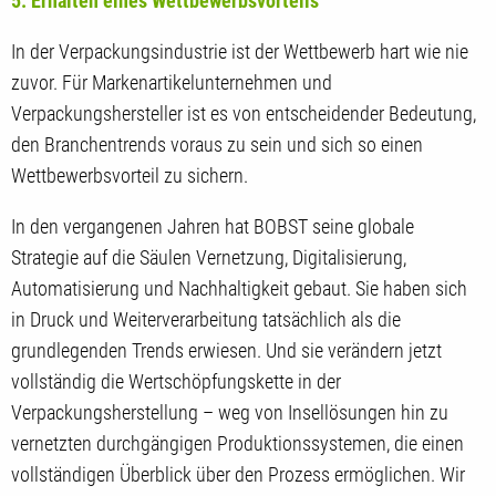
5. Erhalten eines Wettbewerbsvorteils
In der Verpackungsindustrie ist der Wettbewerb hart wie nie
zuvor. Für Markenartikelunternehmen und
Verpackungshersteller ist es von entscheidender Bedeutung,
den Branchentrends voraus zu sein und sich so einen
Wettbewerbsvorteil zu sichern.
In den vergangenen Jahren hat BOBST seine globale
Strategie auf die Säulen Vernetzung, Digitalisierung,
Automatisierung und Nachhaltigkeit gebaut. Sie haben sich
in Druck und Weiterverarbeitung tatsächlich als die
grundlegenden Trends erwiesen. Und sie verändern jetzt
vollständig die Wertschöpfungskette in der
Verpackungsherstellung – weg von Insellösungen hin zu
vernetzten durchgängigen Produktionssystemen, die einen
vollständigen Überblick über den Prozess ermöglichen. Wir