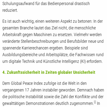
Schulungsaufwand für das Bedienpersonal drastisch
reduziert.
Es ist auch wichtig, einen weiteren Aspekt zu betonen: In der
gesamten Branche lautet das Ziel nicht, die menschliche
Arbeitskraft gegen Maschinen zu ersetzen. Vielmehr werden
veränderte Stellenbeschreibungen und Berufsbilder neue und
spannende Karrierechancen ergeben. Beispiele sind
Ausbildungsbereiche und Arbeitsplätze, die Fachwissen rund
um digitale Technik und Künstliche Intelligenz (KI) erfordern.
4. Zukunftssicherheit in Zeiten globaler Unsicherheit
Dem Global Peace Index zufolge ist die Welt in den
vergangenen 17 Jahren instabiler geworden. Demnach haben
die politische Instabilität sowie die Zahl der Konflikte und der
[i]
gewalttätigen Demonstrationen deutlich zugenommen.
In