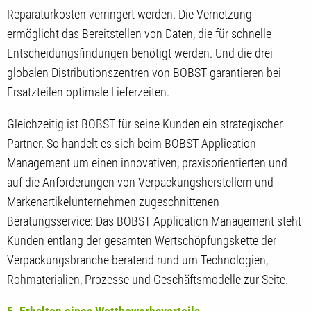
Reparaturkosten verringert werden. Die Vernetzung
ermöglicht das Bereitstellen von Daten, die für schnelle
Entscheidungsfindungen benötigt werden. Und die drei
globalen Distributionszentren von BOBST garantieren bei
Ersatzteilen optimale Lieferzeiten.
Gleichzeitig ist BOBST für seine Kunden ein strategischer
Partner. So handelt es sich beim BOBST Application
Management um einen innovativen, praxisorientierten und
auf die Anforderungen von Verpackungsherstellern und
Markenartikelunternehmen zugeschnittenen
Beratungsservice: Das BOBST Application Management steht
Kunden entlang der gesamten Wertschöpfungskette der
Verpackungsbranche beratend rund um Technologien,
Rohmaterialien, Prozesse und Geschäftsmodelle zur Seite.