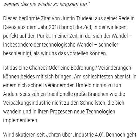
werden das nie wieder so langsam tun.“
Dieses berühmte Zitat von Justin Trudeau aus seiner Rede in
Davos aus dem Jahr 2018 bringt die Zeit, in der wir leben,
perfekt auf den Punkt: In einer Zeit, in der sich der Wandel –
insbesondere der technologische Wandel – schneller
beschleunigt, als wir uns das vorstellen können.
Ist das eine Chance? Oder eine Bedrohung? Veränderungen
können beides mit sich bringen. Am schlechtesten aber ist, in
einem sich schnell verändernden Umfeld nichts zu tun.
Andererseits zählen traditionelle große Branchen wie die
Verpackungsindustrie nicht zu den Schnellsten, die sich
wandeln und in ihren Prozessen neue Technologien
implementieren.
Wir diskutieren seit Jahren über „Industrie 4.0“. Dennoch geht