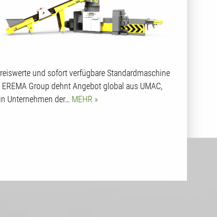
reiswerte und sofort verfügbare Standardmaschine
 EREMA Group dehnt Angebot global aus UMAC,
in Unternehmen der…
MEHR