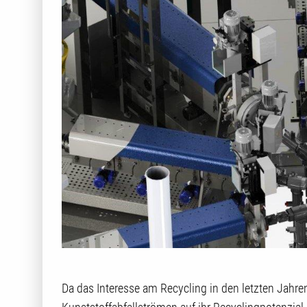
Da das Interesse am Recycling in den letzten Jahr