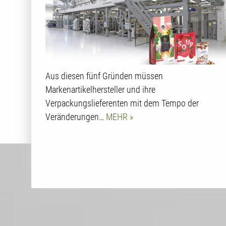
Aus diesen fünf Gründen müssen
Markenartikelhersteller und ihre
Verpackungslieferenten mit dem Tempo der
Veränderungen…
MEHR