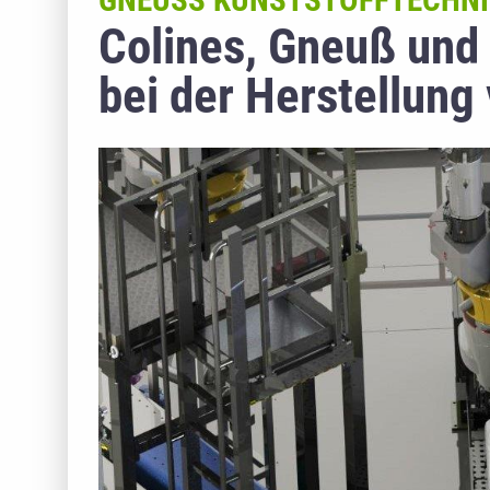
GNEUSS KUNSTSTOFFTECHN
Colines, Gneuß und
bei der Herstellung 