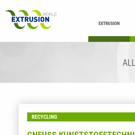
EXTRUSION
DRUCKEN
K
RECYCLING