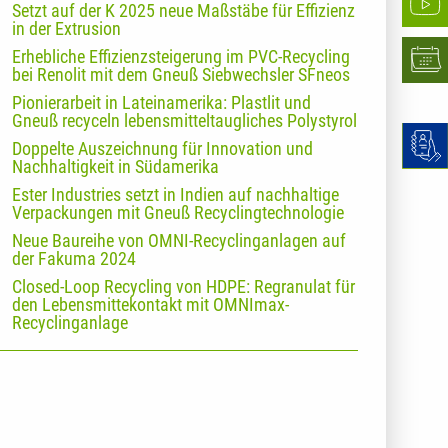
Setzt auf der K 2025 neue Maßstäbe für Effizienz
in der Extrusion
Erhebliche Effizienzsteigerung im PVC-Recycling
bei Renolit mit dem Gneuß Siebwechsler SFneos
Pionierarbeit in Lateinamerika: Plastlit und
Gneuß recyceln lebensmitteltaugliches Polystyrol
Doppelte Auszeichnung für Innovation und
Nachhaltigkeit in Südamerika
Ester Industries setzt in Indien auf nachhaltige
Verpackungen mit Gneuß Recyclingtechnologie
Neue Baureihe von OMNI-Recyclinganlagen auf
der Fakuma 2024
Closed-Loop Recycling von HDPE: Regranulat für
den Lebensmittekontakt mit OMNImax-
Recyclinganlage