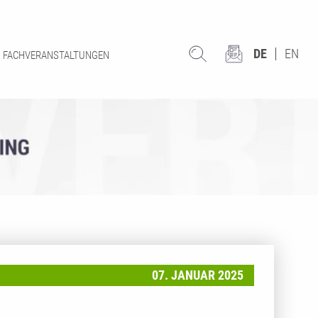
DE
EN
FACHVERANSTALTUNGEN
07. JANUAR 2025