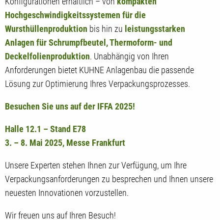
Konfigurationen erhältlich – von
kompakten
Hochgeschwindigkeitssystemen für die
Wursthüllenproduktion
bis hin zu
leistungsstarken
Anlagen für Schrumpfbeutel, Thermoform- und
Deckelfolienproduktion
. Unabhängig von Ihren
Anforderungen bietet KUHNE Anlagenbau die passende
Lösung zur Optimierung Ihres Verpackungsprozesses.
Besuchen Sie uns auf der IFFA 2025!
Halle 12.1 – Stand E78
3. – 8. Mai 2025, Messe Frankfurt
Unsere Experten stehen Ihnen zur Verfügung, um Ihre
Verpackungsanforderungen zu besprechen und Ihnen unsere
neuesten Innovationen vorzustellen.
Wir freuen uns auf Ihren Besuch!