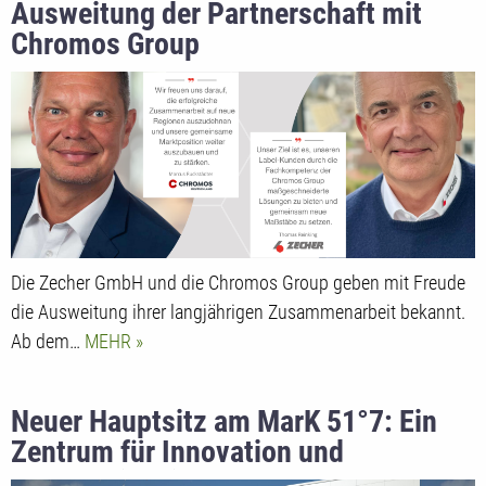
Ausweitung der Partnerschaft mit
Chromos Group
Die Zecher GmbH und die Chromos Group geben mit Freude
die Ausweitung ihrer langjährigen Zusammenarbeit bekannt.
Ab dem…
MEHR
Neuer Hauptsitz am MarK 51°7: Ein
Zentrum für Innovation und
Nachhaltigkeit