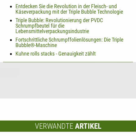
Entdecken Sie die Revolution in der Fleisch- und
Käseverpackung mit der Triple Bubble Technologie
Triple Bubble: Revolutionierung der PVDC
Schrumpfbeutel für die
Lebensmittelverpackungsindustrie
Fortschrittliche Schrumpffolienlösungen: Die Triple
Bubble®-Maschine
Kuhne rolls stacks - Genauigkeit zählt
VERWANDTE
ARTIKEL