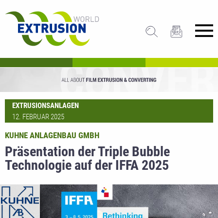
EXTRUSIONSANLAGEN
12. FEBRUAR 2025
KUHNE ANLAGENBAU GMBH
Präsentation der Triple Bubble
Technologie auf der IFFA 2025