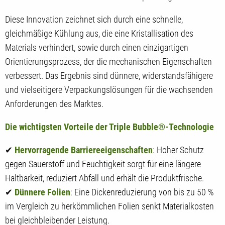
Diese Innovation zeichnet sich durch eine schnelle,
gleichmäßige Kühlung aus, die eine Kristallisation des
Materials verhindert, sowie durch einen einzigartigen
Orientierungsprozess, der die mechanischen Eigenschaften
verbessert. Das Ergebnis sind dünnere, widerstandsfähigere
und vielseitigere Verpackungslösungen für die wachsenden
Anforderungen des Marktes.
Die wichtigsten Vorteile der Triple Bubble®-Technologie
✔
Hervorragende Barriereeigenschaften
: Hoher Schutz
gegen Sauerstoff und Feuchtigkeit sorgt für eine längere
Haltbarkeit, reduziert Abfall und erhält die Produktfrische.
✔
Dünnere Folien
: Eine Dickenreduzierung von bis zu 50 %
im Vergleich zu herkömmlichen Folien senkt Materialkosten
bei gleichbleibender Leistung.