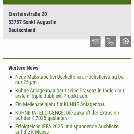
Einsteinstraße 20
53757 Sankt Augustin
Deutschland
Weitere News
Neue Maßstäbe bei Deckelfolien: Höchstleistung bei
nur 25 µm
Kuhne Anlagenbau baut seine Präsenz in Indien mit
erstem Triple Bubble®-Projekt aus
Ein Meilensteinjahr für KUHNE Anlagenbau
KUHNE INTELLIGENCE: Die Zukunft der Extrusion
auf der K 2025 gestalten
Erfolgreiche IFFA 2025 und spannende Ausblicke
auf die K-Messe