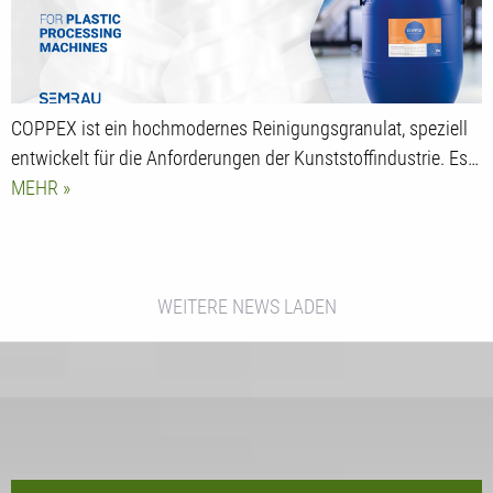
COPPEX ist ein hochmodernes Reinigungsgranulat, speziell
entwickelt für die Anforderungen der Kunststoffindustrie. Es…
MEHR
WEITERE NEWS LADEN