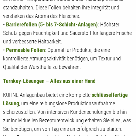
standzuhalten. Diese Folien behalten ihre Integrität und
verstärken das Aroma des Fleisches.
•
Barrierefolien (5- bis 7-Schicht-Anlagen)
: Höchster
Schutz gegen Feuchtigkeit und Sauerstoff für längere Frische
und verbesserte Haltbarkeit.
•
Permeable Folien
: Optimal für Produkte, die eine
kontrollierte Atmungsaktivität benötigen, um Textur und
Qualität der Wursthülle zu bewahren.
Turnkey-Lösungen – Alles aus einer Hand
KUHNE Anlagenbau bietet eine komplette
schlüsselfertige
Lösung
, um eine reibungslose Produktionsaufnahme
sicherzustellen. Von intensiven Kundenschulungen bis hin
zur individuellen Rezepturentwicklung erhalten Sie alles, was
Sie benötigen, um von Tag eins an erfolgreich zu starten.