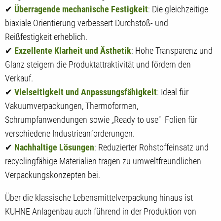
✔
Überragende mechanische Festigkeit
: Die gleichzeitige
biaxiale Orientierung verbessert Durchstoß- und
Reißfestigkeit erheblich.
✔
Exzellente Klarheit und Ästhetik
: Hohe Transparenz und
Glanz steigern die Produktattraktivität und fördern den
Verkauf.
✔
Vielseitigkeit und Anpassungsfähigkeit
: Ideal für
Vakuumverpackungen, Thermoformen,
Schrumpfanwendungen sowie „Ready to use“ Folien für
verschiedene Industrieanforderungen.
✔
Nachhaltige Lösungen
: Reduzierter Rohstoffeinsatz und
recyclingfähige Materialien tragen zu umweltfreundlichen
Verpackungskonzepten bei.
Über die klassische Lebensmittelverpackung hinaus ist
KUHNE Anlagenbau auch führend in der Produktion von