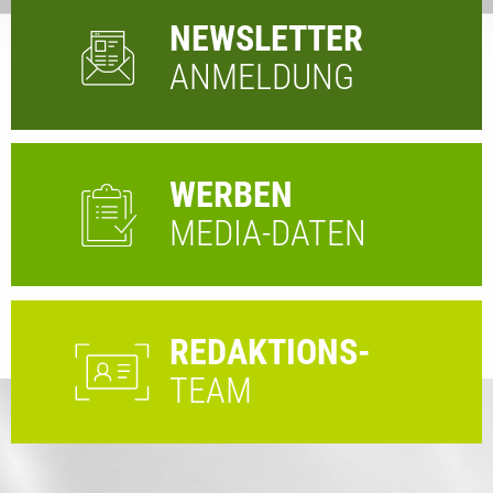
NEWSLETTER
ANMELDUNG
WERBEN
MEDIA-DATEN
REDAKTIONS-
TEAM