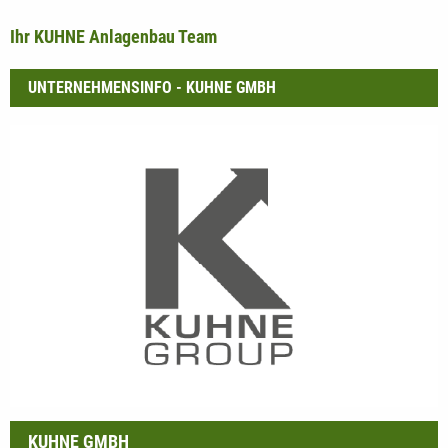
Ihr KUHNE Anlagenbau Team
UNTERNEHMENSINFO - KUHNE GMBH
KUHNE GMBH