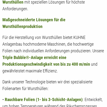
Wursthüllen
mit speziellen Lösungen für höchste
Anforderungen.
Maßgeschneiderte Lösungen für die
Wursthüllenproduktion
Für die Herstellung von Wursthüllen bietet KUHNE
Anlagenbau hochmoderne Maschinen, die hochwertige
Folien nach individuellen Anforderungen produzieren. Unsere
Triple Bubble®-Anlage erreicht eine
Produktionsgeschwindigkeit von bis zu 400 m/min
und
gewährleistet maximale Effizienz.
Dank unserer Technologie bieten wir drei spezialisierte
Folienarten für Wursthüllen:
•
Rauchbare Folien (1- bis 3-Schicht-Anlagen)
: Entwickelt,
um hohen Temperaturen während des Räucherprozesses