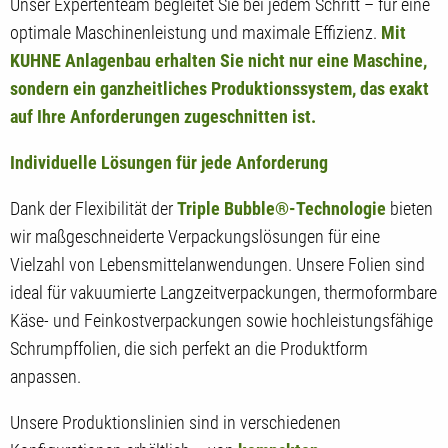
Unser Expertenteam begleitet Sie bei jedem Schritt – für eine
optimale Maschinenleistung und maximale Effizienz.
Mit
KUHNE Anlagenbau erhalten Sie nicht nur eine Maschine,
sondern ein ganzheitliches Produktionssystem, das exakt
auf Ihre Anforderungen zugeschnitten ist.
Individuelle Lösungen für jede Anforderung
Dank der Flexibilität der
Triple Bubble®-Technologie
bieten
wir maßgeschneiderte Verpackungslösungen für eine
Vielzahl von Lebensmittelanwendungen. Unsere Folien sind
ideal für vakuumierte Langzeitverpackungen, thermoformbare
Käse- und Feinkostverpackungen sowie hochleistungsfähige
Schrumpffolien, die sich perfekt an die Produktform
anpassen.
Unsere Produktionslinien sind in verschiedenen