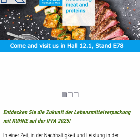
Entdecken Sie die Zukunft der Lebensmittelverpackung
mit KUHNE auf der IFFA 2025!
In einer Zeit, in der Nachhaltigkeit und Leistung in der