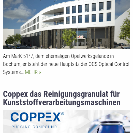
Am MarK 51°7, dem ehemaligen Opelwerksgelände in
Bochum, entsteht der neue Hauptsitz der OCS Optical Control
Systems…
MEHR
Coppex das Reinigungsgranulat für
Kunststoffverarbeitungsmaschinen