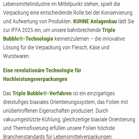
Lebensmittelindustrie im Mittelpunkt stehen, spielt die
Verpackung eine entscheidende Rolle bei der Konservierung
und Aufwertung von Produkten.
KUHNE Anlagenbau
lädt Sie
zur IFFA 2025 ein, um unsere bahnbrechende
Triple
Bubble®-Technologie
kennenzulernen – die innovative
Lösung für die Verpackung von Fleisch, Käse und
Wurstwaren.
Eine revolutionäre Technologie für
Hochleistungsverpackungen
Das
Triple Bubble®-Verfahren
ist ein einzigartiges
dreistufiges biaxiales Orientierungssystem, das Folien mit
unübertroffenen Eigenschaften produziert. Durch
vakuumgestützte Kühlung, gleichzeitige biaxiale Orientierung
und Thermofixierung erfüllen unsere Folien höchste
Branchenstandards für Lebensmittelverpackungen.