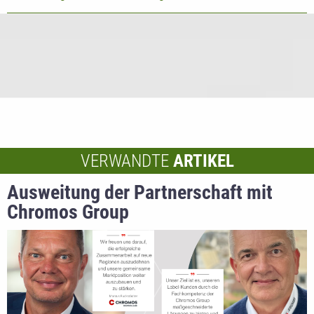
VERWANDTE
ARTIKEL
Ausweitung der Partnerschaft mit
Chromos Group