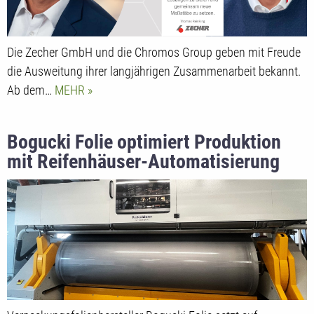
Die Zecher GmbH und die Chromos Group geben mit Freude
die Ausweitung ihrer langjährigen Zusammenarbeit bekannt.
Ab dem…
MEHR
Bogucki Folie optimiert Produktion
mit Reifenhäuser-Automatisierung