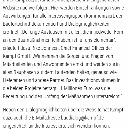
Website nachverfolgen. Hier werden Einschränkungen sowie
Auswirkungen für alle Interessengruppen kommuniziert, der
Baufortschritt dokumentiert und Dialogmöglichkeiten
eröffnet. „Der enge Austausch mit allen, die in jedweder Form
an den Baumaßnahmen teilhaben, ist für uns elementar“,
erläutert dazu Rike Johnsen, Chief Financial Officer der
Kampf GmbH. „Wir nehmen die Sorgen und Fragen von
Mitarbeitenden und Anwohnenden ernst und werden sie in
allen Bauphasen auf dem Laufenden halten, genauso wie
Lieferanten und andere Partner. Das Investitionsvolumen in
die beiden Projekte beträgt 11 Millionen Euro, was die
Bedeutung und den Umfang der Maßnahmen unterstreicht.“
Neben den Dialogmöglichkeiten über die Website hat Kampf
dazu auch die E-Mailadresse baudialog@kampf.de
eingerichtet, an die Interessierte sich wenden können.