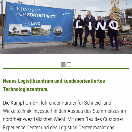
Neues Logistikzentrum und kundenorientiertes
Technologiezentrum.
Die Kampf GmbH, führender Partner für Schneid- und
Wickeltechnik, investiert in den Ausbau des Stammsitzes im
nordrhein-westfälischen Wiehl. Mit dem Bau des Customer
Experience Center und des Logistics Center macht das