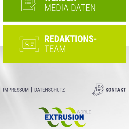
MEDIA-DATEN
REDAKTIONS-
TEAM
IMPRESSUM
DATENSCHUTZ
KONTAKT