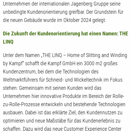
Unternehmen der internationalen Jagenberg Gruppe seine
unbedingte Kundenorientierung greifbar. Der Grundstein für
die neuen Gebäude wurde im Oktober 2024 gelegt.
Die Zukunft der Kundenorientierung hat einen Namen: THE
LINQ
Unter dem Namen „THE LINQ – Home of Slitting and Winding
by Kampf“ schafft die Kampf GmbH ein 3000 m2 großes
Kundenzentrum, bei dem die Technologien des
Weltmarktführers für Schneid- und Wickeltechnik im Fokus
stehen: Gemeinsam mit seinen Kunden wird das
Unternehmen hier innovative Produkte im Bereich der Rolle-
zu-Rolle-Prozesse entwickeln und bestehende Technologien
ausbauen. Dabei ist das erklärte Ziel, den Kundennutzen zu
optimieren und neue Maßstäbe für das Kundenerlebnis zu
schaffen. Dazu wird das neue Customer Experience Center