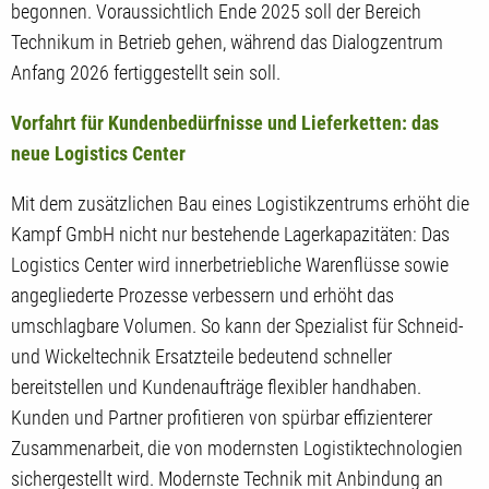
begonnen. Voraussichtlich Ende 2025 soll der Bereich
Technikum in Betrieb gehen, während das Dialogzentrum
Anfang 2026 fertiggestellt sein soll.
Vorfahrt für Kundenbedürfnisse und Lieferketten: das
neue Logistics Center
Mit dem zusätzlichen Bau eines Logistikzentrums erhöht die
Kampf GmbH nicht nur bestehende Lagerkapazitäten: Das
Logistics Center wird innerbetriebliche Warenflüsse sowie
angegliederte Prozesse verbessern und erhöht das
umschlagbare Volumen. So kann der Spezialist für Schneid-
und Wickeltechnik Ersatzteile bedeutend schneller
bereitstellen und Kundenaufträge flexibler handhaben.
Kunden und Partner profitieren von spürbar effizienterer
Zusammenarbeit, die von modernsten Logistiktechnologien
sichergestellt wird. Modernste Technik mit Anbindung an