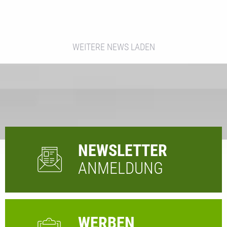
WEITERE NEWS LADEN
NEWSLETTER
ANMELDUNG
WERBEN