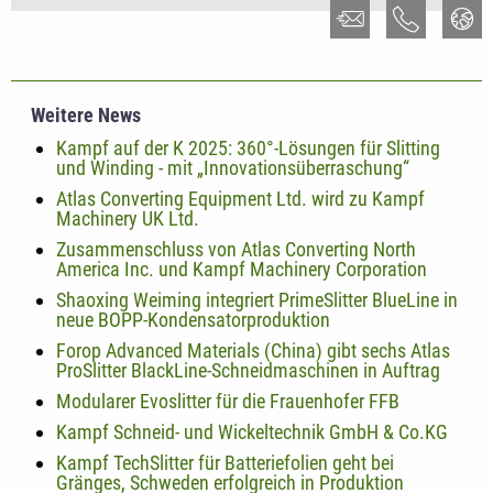
Weitere News
Kampf auf der K 2025: 360°-Lösungen für Slitting
und Winding - mit „Innovationsüberraschung“
Atlas Converting Equipment Ltd. wird zu Kampf
Machinery UK Ltd.
Zusammenschluss von Atlas Converting North
America Inc. und Kampf Machinery Corporation
Shaoxing Weiming integriert PrimeSlitter BlueLine in
neue BOPP-Kondensatorproduktion
Forop Advanced Materials (China) gibt sechs Atlas
ProSlitter BlackLine-Schneidmaschinen in Auftrag
Modularer Evoslitter für die Frauenhofer FFB
Kampf Schneid- und Wickeltechnik GmbH & Co.KG
Kampf TechSlitter für Batteriefolien geht bei
Gränges, Schweden erfolgreich in Produktion