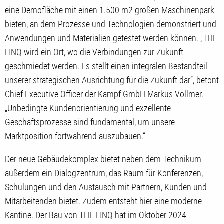
eine Demofläche mit einen 1.500 m2 großen Maschinenpark
bieten, an dem Prozesse und Technologien demonstriert und
Anwendungen und Materialien getestet werden können. „THE
LINQ wird ein Ort, wo die Verbindungen zur Zukunft
geschmiedet werden. Es stellt einen integralen Bestandteil
unserer strategischen Ausrichtung für die Zukunft dar“, betont
Chief Executive Officer der Kampf GmbH Markus Vollmer.
„Unbedingte Kundenorientierung und exzellente
Geschäftsprozesse sind fundamental, um unsere
Marktposition fortwährend auszubauen.“
Der neue Gebäudekomplex bietet neben dem Technikum
außerdem ein Dialogzentrum, das Raum für Konferenzen,
Schulungen und den Austausch mit Partnern, Kunden und
Mitarbeitenden bietet. Zudem entsteht hier eine moderne
Kantine. Der Bau von THE LINQ hat im Oktober 2024