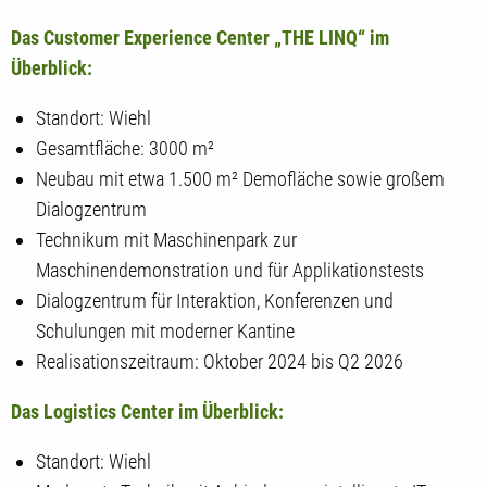
Das Customer Experience Center „THE LINQ“ im
Überblick:
Standort: Wiehl
Gesamtfläche: 3000 m²
Neubau mit etwa 1.500 m² Demofläche sowie großem
Dialogzentrum
Technikum mit Maschinenpark zur
Maschinendemonstration und für Applikationstests
Dialogzentrum für Interaktion, Konferenzen und
Schulungen mit moderner Kantine
Realisationszeitraum: Oktober 2024 bis Q2 2026
Das Logistics Center im Überblick:
Standort: Wiehl