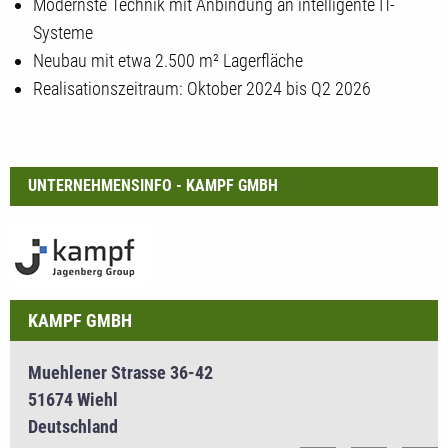
Modernste Technik mit Anbindung an intelligente IT-
Systeme
Neubau mit etwa 2.500 m² Lagerfläche
Realisationszeitraum: Oktober 2024 bis Q2 2026
UNTERNEHMENSINFO - KAMPF GMBH
KAMPF GMBH
Muehlener Strasse 36-42
51674 Wiehl
Deutschland