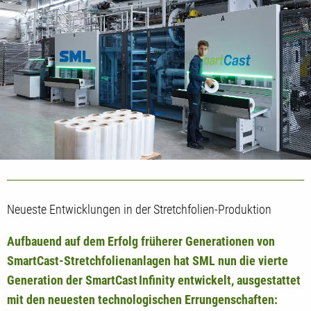
Neueste Entwicklungen in der Stretchfolien-Produktion
Aufbauend auf dem Erfolg früherer Generationen von
SmartCast-Stretchfolienanlagen hat SML nun die vierte
Generation der SmartCast Infinity entwickelt, ausgestattet
mit den neuesten technologischen Errungenschaften: