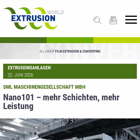
EXTRUSIONSANLAGEN
22. JUNI 2026
SML MASCHINENGESELLSCHAFT MBH
Nano101 – mehr Schichten, mehr
Leistung