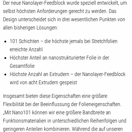
Der neue Nanolayer-Feedblock wurde speziell entwickelt, um
selbst höchsten Anforderungen gerecht zu werden. Das
Design unterscheidet sich in drei wesentlichen Punkten von
allen bisherigen Lösungen:
101 Schichten – die höchste jemals bei Stretchfolien
erreichte Anzahl
Höchster Anteil an nanostrukturierter Folie in der
Gesamtfolie
Höchste Anzahl an Extrudern – der Nanolayer-Feedblock
wird von acht Extrudern gespeist
Insgesamt bieten diese Eigenschaften eine größere
Flexibilität bei der Beeinflussung der Folieneigenschaften.
„Mit Nano101 können wir eine größere Bandbreite an
Funktionsmaterialien in unterschiedlichen Reihenfolgen und
geringeren Anteilen kombinieren. Während die auf unseren