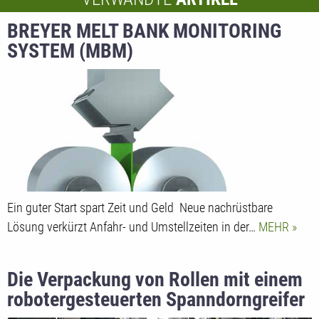
BREYER MELT BANK MONITORING
SYSTEM (MBM)
Ein guter Start spart Zeit und Geld Neue nachrüstbare
Lösung verkürzt Anfahr- und Umstellzeiten in der…
MEHR
Die Verpackung von Rollen mit einem
robotergesteuerten Spanndorngreifer