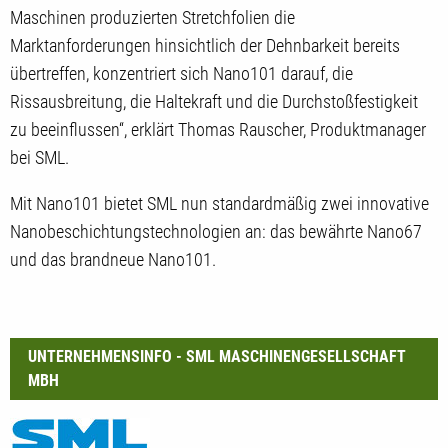
Maschinen produzierten Stretchfolien die
Marktanforderungen hinsichtlich der Dehnbarkeit bereits
übertreffen, konzentriert sich Nano101 darauf, die
Rissausbreitung, die Haltekraft und die Durchstoßfestigkeit
zu beeinflussen“, erklärt Thomas Rauscher, Produktmanager
bei SML.
Mit Nano101 bietet SML nun standardmäßig zwei innovative
Nanobeschichtungstechnologien an: das bewährte Nano67
und das brandneue Nano101.
UNTERNEHMENSINFO - SML MASCHINENGESELLSCHAFT
MBH