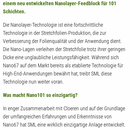
einem neu entwickelten Nanolayer-Feedblock für 101
Schichten.
Die Nanolayer-Technologie ist eine fortschrittliche
Technologie in der Stretchfolien-Produktion, die zur
Verbesserung der Folienqualität und der Anwendung dient.
Die Nano-Lagen verleihen der Stretchfolie trotz ihrer geringen
Dicke eine unglaubliche Leistungsfähigkeit. Während sich
Nano67 auf dem Markt bereits als etablierte Technologie für
High-End-Anwendungen bewährt hat, treibt SML diese
Technologie nun weiter voran.
Was macht Nano101 so einzigartig?
In enger Zusammenarbeit mit Cloeren und auf der Grundlage
der umfangreichen Erfahrungen und Erkenntnisse von
Nano67 hat SML eine wirklich einzigartige Anlage entwickelt.