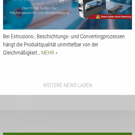
Bei Extrusions-, Beschichtungs- und Convertingprozessen
hängt die Produktqualität unmittelbar von der
Gleichmäßigkeit…
MEHR
WEITERE NEWS LADEN