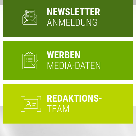
NEWSLETTER
ANMELDUNG
WERBEN
MEDIA-DATEN
REDAKTIONS-
TEAM