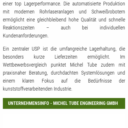
einer top Lagerperformance. Die automatisierte Produktion
mit modernen Rohrlaseranlagen und Schweißrobotern
ermöglicht eine gleichbleibend hohe Qualität und schnelle
Reaktionszeiten – auch bei individuellen
Kundenanforderungen.
Ein zentraler USP ist die umfangreiche Lagerhaltung, die
besonders kurze Lieferzeiten ermöglicht. Im
Wettbewerbsvergleich punktet Michel Tube zudem mit
praxisnaher Beratung, durchdachten Systemlösungen und
einem klaren Fokus auf die Bedürfnisse der
kunststoffverarbeitenden Industrie.
UNTERNEHMENSINFO - MICHEL TUBE ENGINEERING GMBH