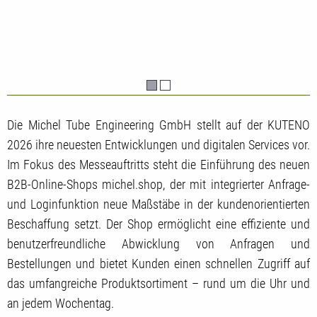
Die Michel Tube Engineering GmbH stellt auf der KUTENO
2026 ihre neuesten Entwicklungen und digitalen Services vor.
Im Fokus des Messeauftritts steht die Einführung des neuen
B2B-Online-Shops michel.shop, der mit integrierter Anfrage-
und Loginfunktion neue Maßstäbe in der kundenorientierten
Beschaffung setzt. Der Shop ermöglicht eine effiziente und
benutzerfreundliche Abwicklung von Anfragen und
Bestellungen und bietet Kunden einen schnellen Zugriff auf
das umfangreiche Produktsortiment – rund um die Uhr und
an jedem Wochentag.