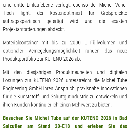
eine dritte Einlaufebene verfügt, ebenso der Michel Vario-
Tisch light, der kostenoptimiert für Großprojekte
auftragsspezifisch gefertigt wird und die exakten
Projektanforderungen abdeckt.
Materialcontainer mit bis zu 2000 L Füllvolumen und
optionaler Verriegelungsmöglichkeit runden das neue
Produktportfolio zur KUTENO 2026 ab.
Mit den diesjährigen Produktneuheiten und digitalen
Lösungen zur KUTENO 2026 unterstreicht die Michel Tube
Engineering GmbH ihren Anspruch, praxisnahe Innovationen
für die Kunststoff- und Schüttgutindustrie zu entwickeln und
ihren Kunden kontinuierlich einen Mehrwert zu bieten.
Besuchen Sie Michel Tube auf der KUTENO 2026 in Bad
Salzuflen am Stand 20-E18 und erleben Sie das