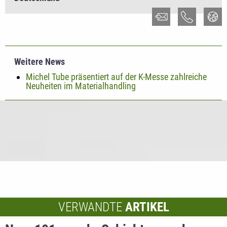
Weitere News
Michel Tube präsentiert auf der K-Messe zahlreiche
Neuheiten im Materialhandling
VERWANDTE
ARTIKEL