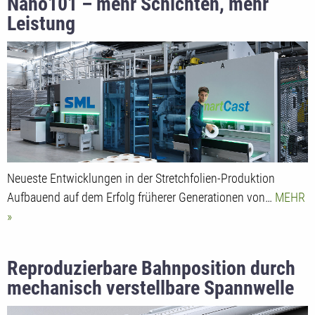
Nano101 – mehr Schichten, mehr
Leistung
Neueste Entwicklungen in der Stretchfolien-Produktion
Aufbauend auf dem Erfolg früherer Generationen von…
MEHR
Reproduzierbare Bahnposition durch
mechanisch verstellbare Spannwelle
für die Lebensmittelindustrie