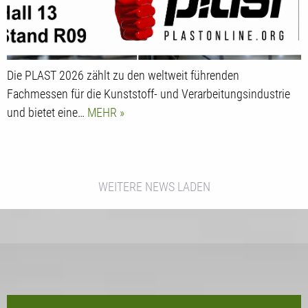
Die PLAST 2026 zählt zu den weltweit führenden
Fachmessen für die Kunststoff- und Verarbeitungsindustrie
und bietet eine…
MEHR
WEITERE NEWS LADEN