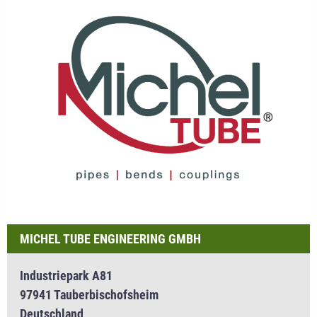
MICHEL TUBE ENGINEERING GMBH
Industriepark A81
97941 Tauberbischofsheim
Deutschland