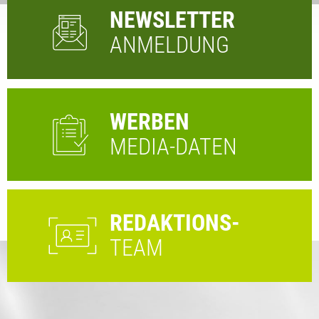
NEWSLETTER
ANMELDUNG
WERBEN
MEDIA-DATEN
REDAKTIONS-
TEAM