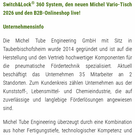
®
Switch&Lock
360 System, den neuen Michel Vario-Tisch
2026 und den B2B-Onlineshop live!
Unternehmensinfo
Die Michel Tube Engineering GmbH mit Sitz in
Tauberbischofsheim wurde 2014 gegründet und ist auf die
Herstellung und den Vertrieb hochwertiger Komponenten für
die pneumatische Fördertechnik spezialisiert. Aktuell
beschäftigt das Unternehmen 35 Mitarbeiter an 2
Standorten. Zum Kundenkreis zählen Unternehmen aus der
Kunststoff-, Lebensmittel- und Chemieindustrie, die auf
zuverlässige und langlebige Förderlösungen angewiesen
sind.
Michel Tube Engineering überzeugt durch eine Kombination
aus hoher Fertigungstiefe, technologischer Kompetenz und