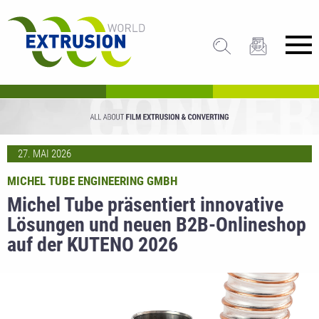
27. MAI 2026
MICHEL TUBE ENGINEERING GMBH
Michel Tube präsentiert innovative
Lösungen und neuen B2B-Onlineshop
auf der KUTENO 2026