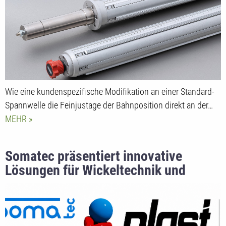
Wie eine kundenspezifische Modifikation an einer Standard-
Spannwelle die Feinjustage der Bahnposition direkt an der…
MEHR
Somatec präsentiert innovative
Lösungen für Wickeltechnik und
Sondermaschinenbau auf der PLAST
2026