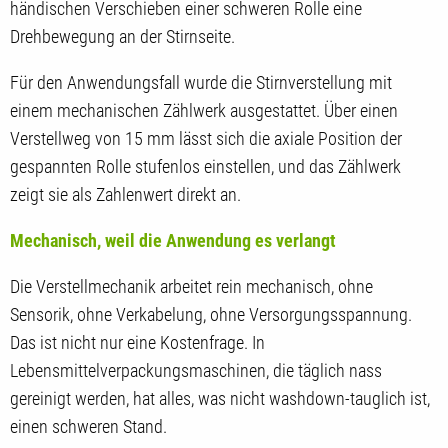
händischen Verschieben einer schweren Rolle eine
Drehbewegung an der Stirnseite.
Für den Anwendungsfall wurde die Stirnverstellung mit
einem mechanischen Zählwerk ausgestattet. Über einen
Verstellweg von 15 mm lässt sich die axiale Position der
gespannten Rolle stufenlos einstellen, und das Zählwerk
zeigt sie als Zahlenwert direkt an.
Mechanisch, weil die Anwendung es verlangt
Die Verstellmechanik arbeitet rein mechanisch, ohne
Sensorik, ohne Verkabelung, ohne Versorgungsspannung.
Das ist nicht nur eine Kostenfrage. In
Lebensmittelverpackungsmaschinen, die täglich nass
gereinigt werden, hat alles, was nicht washdown-tauglich ist,
einen schweren Stand.