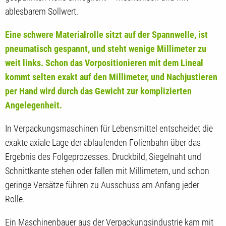
ablesbarem Sollwert.
Eine schwere Materialrolle sitzt auf der Spannwelle, ist
pneumatisch gespannt, und steht wenige Millimeter zu
weit links. Schon das Vorpositionieren mit dem Lineal
kommt selten exakt auf den Millimeter, und Nachjustieren
per Hand wird durch das Gewicht zur komplizierten
Angelegenheit.
In Verpackungsmaschinen für Lebensmittel entscheidet die
exakte axiale Lage der ablaufenden Folienbahn über das
Ergebnis des Folgeprozesses. Druckbild, Siegelnaht und
Schnittkante stehen oder fallen mit Millimetern, und schon
geringe Versätze führen zu Ausschuss am Anfang jeder
Rolle.
Ein Maschinenbauer aus der Verpackungsindustrie kam mit