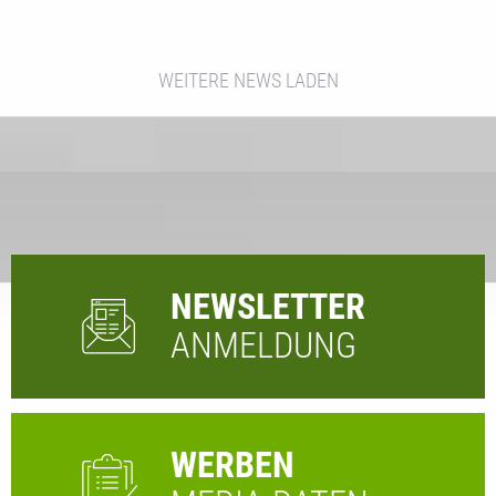
WEITERE NEWS LADEN
NEWSLETTER
ANMELDUNG
WERBEN