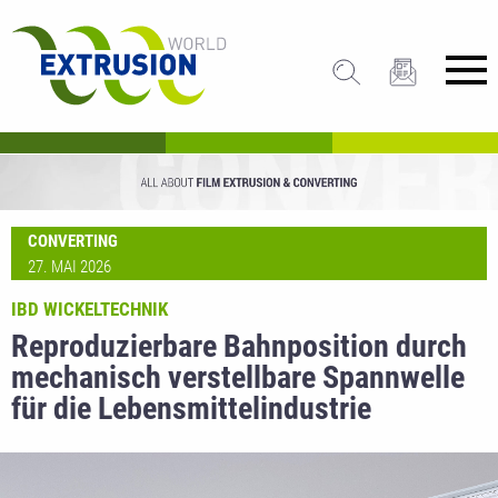
CONVERTING
27. MAI 2026
IBD WICKELTECHNIK
Reproduzierbare Bahnposition durch
mechanisch verstellbare Spannwelle
für die Lebensmittelindustrie