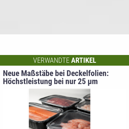
VERWANDTE
ARTIKEL
Neue Maßstäbe bei Deckelfolien:
Höchstleistung bei nur 25 µm