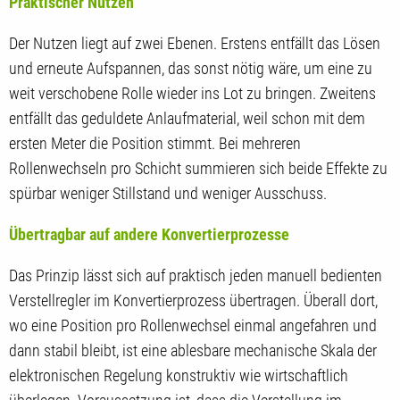
Praktischer Nutzen
Der Nutzen liegt auf zwei Ebenen. Erstens entfällt das Lösen
und erneute Aufspannen, das sonst nötig wäre, um eine zu
weit verschobene Rolle wieder ins Lot zu bringen. Zweitens
entfällt das geduldete Anlaufmaterial, weil schon mit dem
ersten Meter die Position stimmt. Bei mehreren
Rollenwechseln pro Schicht summieren sich beide Effekte zu
spürbar weniger Stillstand und weniger Ausschuss.
Übertragbar auf andere Konvertierprozesse
Das Prinzip lässt sich auf praktisch jeden manuell bedienten
Verstellregler im Konvertierprozess übertragen. Überall dort,
wo eine Position pro Rollenwechsel einmal angefahren und
dann stabil bleibt, ist eine ablesbare mechanische Skala der
elektronischen Regelung konstruktiv wie wirtschaftlich