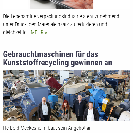
Die Lebensmittelverpackungsindustrie steht zunehmend
unter Druck, den Materialeinsatz zu reduzieren und
gleichzeitig…
MEHR
Gebrauchtmaschinen für das
Kunststoffrecycling gewinnen an
Bedeutung als flexible
Investitionslösung
Herbold Meckesheim baut sein Angebot an