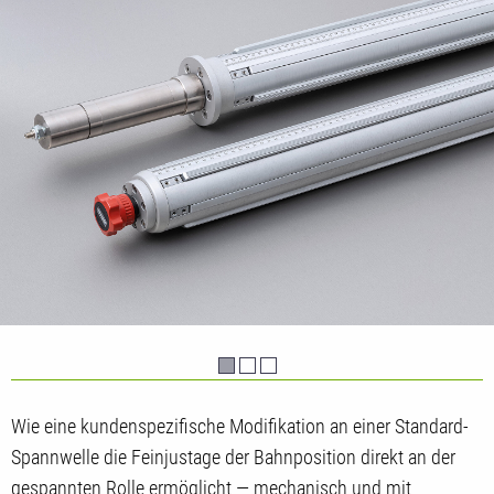
Wie eine kundenspezifische Modifikation an einer Standard-
Spannwelle die Feinjustage der Bahnposition direkt an der
gespannten Rolle ermöglicht — mechanisch und mit