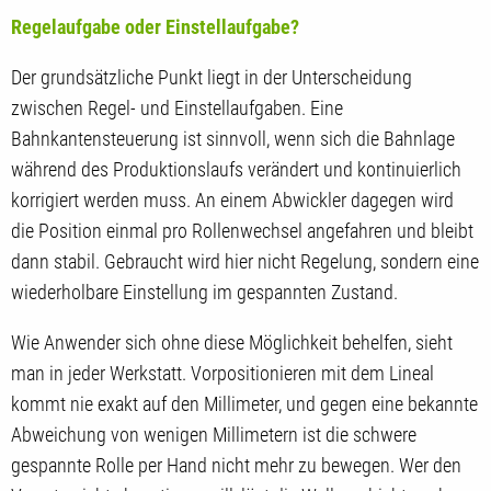
Regelaufgabe oder Einstellaufgabe?
Der grundsätzliche Punkt liegt in der Unterscheidung
zwischen Regel- und Einstellaufgaben. Eine
Bahnkantensteuerung ist sinnvoll, wenn sich die Bahnlage
während des Produktionslaufs verändert und kontinuierlich
korrigiert werden muss. An einem Abwickler dagegen wird
die Position einmal pro Rollenwechsel angefahren und bleibt
dann stabil. Gebraucht wird hier nicht Regelung, sondern eine
wiederholbare Einstellung im gespannten Zustand.
Wie Anwender sich ohne diese Möglichkeit behelfen, sieht
man in jeder Werkstatt. Vorpositionieren mit dem Lineal
kommt nie exakt auf den Millimeter, und gegen eine bekannte
Abweichung von wenigen Millimetern ist die schwere
gespannte Rolle per Hand nicht mehr zu bewegen. Wer den