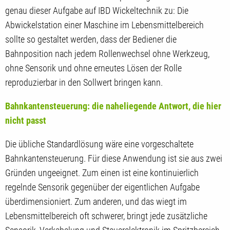
genau dieser Aufgabe auf IBD Wickeltechnik zu: Die
Abwickelstation einer Maschine im Lebensmittelbereich
sollte so gestaltet werden, dass der Bediener die
Bahnposition nach jedem Rollenwechsel ohne Werkzeug,
ohne Sensorik und ohne erneutes Lösen der Rolle
reproduzierbar in den Sollwert bringen kann.
Bahnkantensteuerung: die naheliegende Antwort, die hier
nicht passt
Die übliche Standardlösung wäre eine vorgeschaltete
Bahnkantensteuerung. Für diese Anwendung ist sie aus zwei
Gründen ungeeignet. Zum einen ist eine kontinuierlich
regelnde Sensorik gegenüber der eigentlichen Aufgabe
überdimensioniert. Zum anderen, und das wiegt im
Lebensmittelbereich oft schwerer, bringt jede zusätzliche