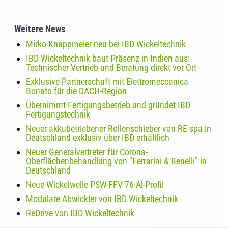
Weitere News
Mirko Knappmeier neu bei IBD Wickeltechnik
IBD Wickeltechnik baut Präsenz in Indien aus:
Technischer Vertrieb und Beratung direkt vor Ort
Exklusive Partnerschaft mit Elettromeccanica
Bonato für die DACH-Region
Übernimmt Fertigungsbetrieb und gründet IBD
Fertigungstechnik
Neuer akkubetriebener Rollenschieber von RE spa in
Deutschland exklusiv über IBD erhältlich
Neuer Generalvertreter für Corona-
Oberflächenbehandlung von "Ferrarini & Benelli" in
Deutschland
Neue Wickelwelle PSW-FFV 76 Al-Profil
Modulare Abwickler von IBD Wickeltechnik
ReDrive von IBD Wickeltechnik