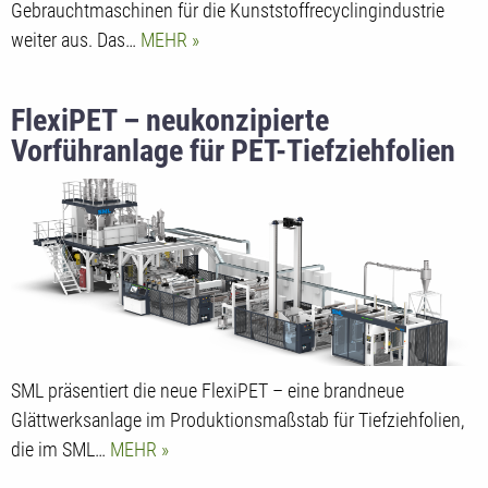
Gebrauchtmaschinen für die Kunststoffrecyclingindustrie
weiter aus. Das…
MEHR
FlexiPET – neukonzipierte
Vorführanlage für PET-Tiefziehfolien
SML präsentiert die neue FlexiPET – eine brandneue
Glättwerksanlage im Produktionsmaßstab für Tiefziehfolien,
die im SML…
MEHR