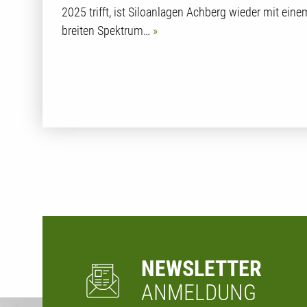
2025 trifft, ist Siloanlagen Achberg wieder mit eine
breiten Spektrum…
NEWSLETTER
ANMELDUNG