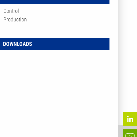
Control
Production
DOWNLOADS