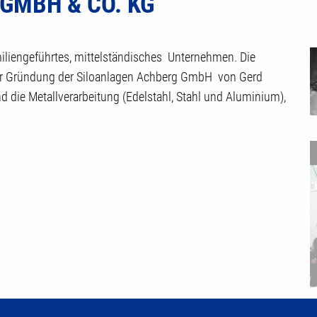
GMBH & CO. KG
iliengeführtes, mittelständisches Unternehmen. Die
r Gründung der Siloanlagen Achberg GmbH von Gerd
 die Metallverarbeitung (Edelstahl, Stahl und Aluminium),