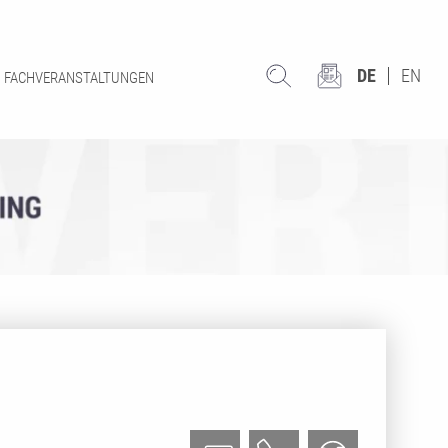
DE
EN
FACHVERANSTALTUNGEN