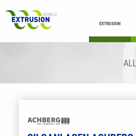
EXTRUSION
DRUCKEN
K