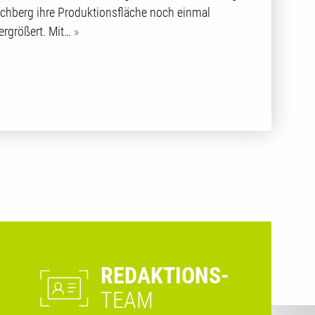
chberg ihre Produktionsfläche noch einmal
ergrößert. Mit…
REDAKTIONS-
TEAM