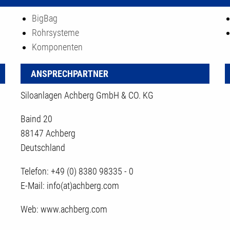
BigBag
Rohrsysteme
Komponenten
ANSPRECHPARTNER
Siloanlagen Achberg GmbH & CO. KG
Baind 20
88147 Achberg
Deutschland
Telefon: +49 (0) 8380 98335 - 0
E-Mail: info(at)achberg.com
Web:
www.achberg.com