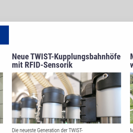
Neue TWIST-Kupplungsbahnhöfe
mit RFID-Sensorik
Die neueste Generation der TWIST-
M