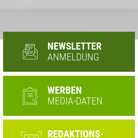
NEWSLETTER
ANMELDUNG
WERBEN
MEDIA-DATEN
REDAKTIONS-