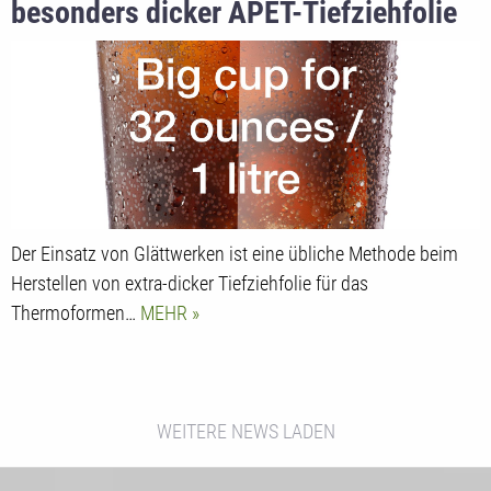
besonders dicker APET-Tiefziehfolie
Der Einsatz von Glättwerken ist eine übliche Methode beim
Herstellen von extra-dicker Tiefziehfolie für das
Thermoformen…
MEHR
WEITERE NEWS LADEN