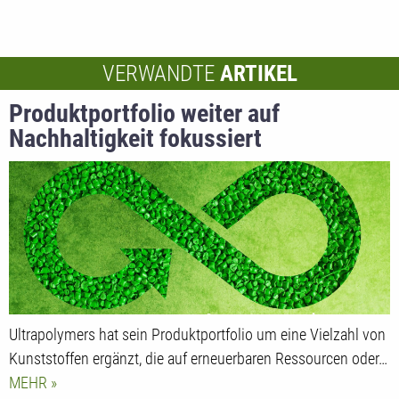
VERWANDTE
ARTIKEL
Produktportfolio weiter auf
Nachhaltigkeit fokussiert
Ultrapolymers hat sein Produktportfolio um eine Vielzahl von
Kunststoffen ergänzt, die auf erneuerbaren Ressourcen oder…
MEHR