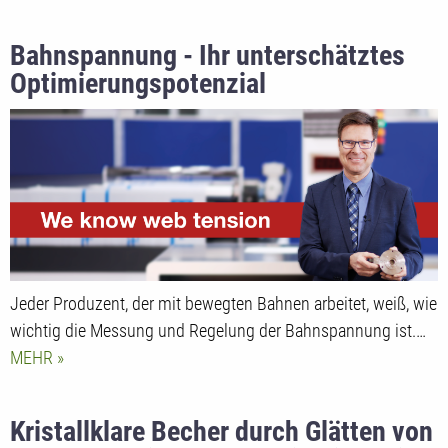
Bahnspannung - Ihr unterschätztes
Optimierungspotenzial
Jeder Produzent, der mit bewegten Bahnen arbeitet, weiß, wie
wichtig die Messung und Regelung der Bahnspannung ist.…
MEHR
Kristallklare Becher durch Glätten von