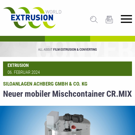
EXTRUSION
06. FEBRUAR 2024
SILOANLAGEN ACHBERG GMBH & CO. KG
Neuer mobiler Mischcontainer CR.MIX