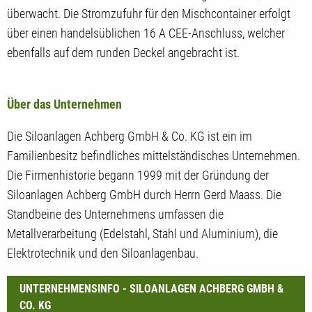
überwacht. Die Stromzufuhr für den Mischcontainer erfolgt
über einen handelsüblichen 16 A CEE-Anschluss, welcher
ebenfalls auf dem runden Deckel angebracht ist.
Über das Unternehmen
Die Siloanlagen Achberg GmbH & Co. KG ist ein im
Familienbesitz befindliches mittelständisches Unternehmen.
Die Firmenhistorie begann 1999 mit der Gründung der
Siloanlagen Achberg GmbH durch Herrn Gerd Maass. Die
Standbeine des Unternehmens umfassen die
Metallverarbeitung (Edelstahl, Stahl und Aluminium), die
Elektrotechnik und den Siloanlagenbau.
UNTERNEHMENSINFO - SILOANLAGEN ACHBERG GMBH &
CO. KG