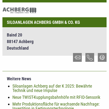
SILOANLAGEN ACHBERG GMBH & CO. KG
Baind 20
88147 Achberg
Deutschland
Weitere News
Siloanlagen Achberg auf der K 2025: Bewährte
Technik und neue Impulse
Neue TWIST-Kupplungsbahnhöfe mit RFID-Sensorik
Mehr Produktionsfläche für wachsende Nachfrage:
Investition in Fertigungstechnologie