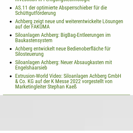
AS.11 der optimierte Absperrschieber für die
Schüttgutförderung
Achberg zeigt neue und weiterentwickelte Lösungen
auf der FAKUMA
Siloanlagen Achberg: BigBag-Entleerungen im
Baukastensystem
Achberg entwickelt neue Bedienoberfläche für
Silosteuerung
Siloanlagen Achberg: Neuer Absaugkasten mit
Engelshaarsieb
Extrusion-World Video: Siloanlagen Achberg GmbH
& Co. KG auf der K Messe 2022 vorgestellt von
Marketingleiter Stephan Kaeß