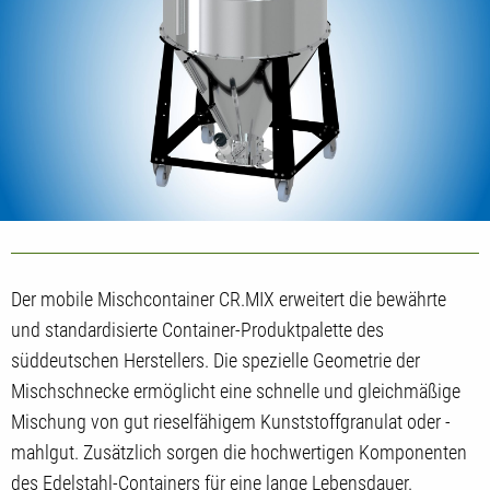
Der mobile Mischcontainer CR.MIX erweitert die bewährte
und standardisierte Container-Produktpalette des
süddeutschen Herstellers. Die spezielle Geometrie der
Mischschnecke ermöglicht eine schnelle und gleichmäßige
Mischung von gut rieselfähigem Kunststoffgranulat oder -
mahlgut. Zusätzlich sorgen die hochwertigen Komponenten
des Edelstahl-Containers für eine lange Lebensdauer.