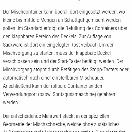
Der Mischcontainer kann überall dort eingesetzt werden, wo
kleine bis mittlere Mengen an Schüttgut gemischt werden
sollen. Im Standard erfolgt die Befüllung des Containers über
den klappbaren Bereich des Deckels. Zur Auflage von
Sackware ist dort ein eingelegter Rost verbaut. Um den
Mischvorgang zu starten, muss der klappbare Deckel
verschlossen sein und der Start-Taster betätigt werden. Der
Mischvorgang stoppt durch Betätigen des Stopp-Tasters oder
automatisch nach einer einstellbaren Mischdauer.
Anschließend kann der rollbare Container an den
Verwendungsort (bspw. Spritzgussmaschine) gefahren
werden.
Der entscheidende Mehrwert steckt in der speziellen
Geometrie der Mischschnecke, welche ohne zusätzliches