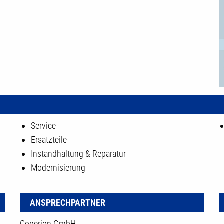
Service
Ersatzteile
Instandhaltung & Reparatur
Modernisierung
ANSPRECHPARTNER
Coperion GmbH