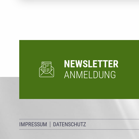
NEWSLETTER
ANMELDUNG
IMPRESSUM
DATENSCHUTZ