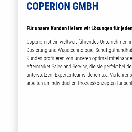
COPERION GMBH
Für unsere Kunden liefern wir Lösungen für jeden
Coperion ist ein weltweit führendes Unternehmen 
Dosierung und Wägetechnologie, Schüttguthandhab
Kunden profitieren von unseren optimal miteinande
Aftermarket Sales and Service, die sie perfekt bei 
unterstützen. Expertenteams, denen u.a. Verfahren
arbeiten an individuellen Prozesskonzepten für sc