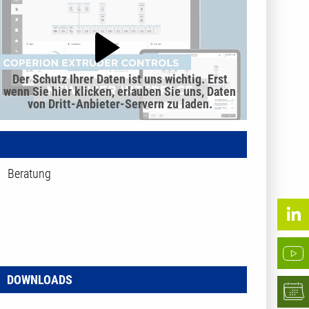
Der Schutz Ihrer Daten ist uns wichtig. Erst
wenn Sie hier klicken, erlauben Sie uns, Daten
von Dritt-Anbieter-Servern zu laden.
Beratung
DOWNLOADS