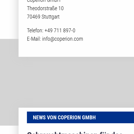
Theodorstraße 10
70469 Stuttgart
Telefon: +49 711 897-0
E-Mail: info@coperion.com
NEWS VON COPERION GMBH