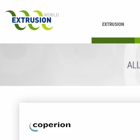
EXTRUSION
DRUCKEN
K