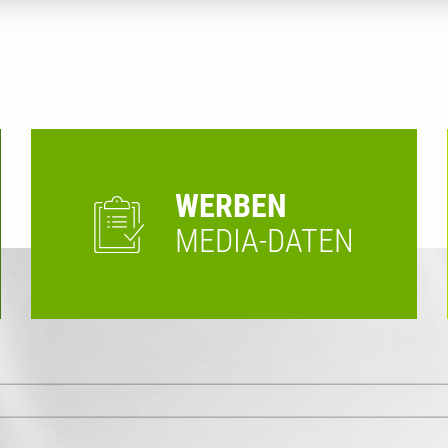
WERBEN
MEDIA-DATEN