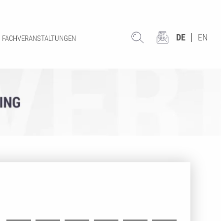
DE
EN
FACHVERANSTALTUNGEN