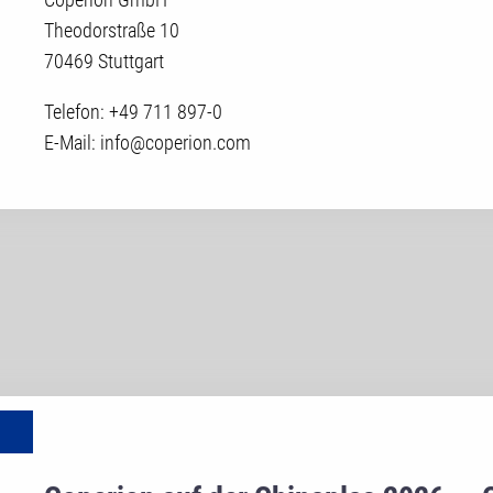
Theodorstraße 10
70469 Stuttgart
Telefon: +49 711 897-0
E-Mail: info@coperion.com