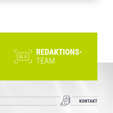
REDAKTIONS-
TEAM
KONTAKT