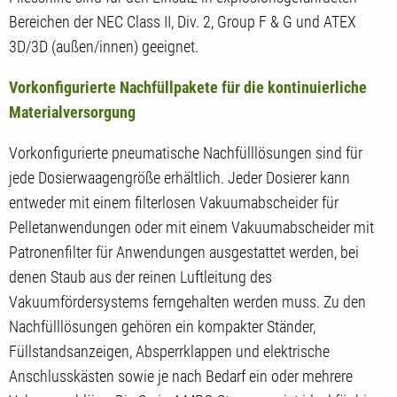
Bereichen der NEC Class II, Div. 2, Group F & G und ATEX
3D/3D (außen/innen) geeignet.
Vorkonfigurierte Nachfüllpakete für die kontinuierliche
Materialversorgung
Vorkonfigurierte pneumatische Nachfülllösungen sind für
jede Dosierwaagengröße erhältlich. Jeder Dosierer kann
entweder mit einem filterlosen Vakuumabscheider für
Pelletanwendungen oder mit einem Vakuumabscheider mit
Patronenfilter für Anwendungen ausgestattet werden, bei
denen Staub aus der reinen Luftleitung des
Vakuumfördersystems ferngehalten werden muss. Zu den
Nachfülllösungen gehören ein kompakter Ständer,
Füllstandsanzeigen, Absperrklappen und elektrische
Anschlusskästen sowie je nach Bedarf ein oder mehrere