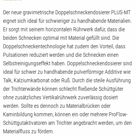
Der neue gravimetrische Doppelschneckendosierer PLUS-MT
eignet sich ideal für schwieriger zu handhabende Materialien.
Er sorgt mit seinem horizontalen Rührwerk dafür, dass die
beiden Schnecken optimal mit Material gefüllt sind. Die
Doppelschneckentechnologie hat zudem den Vorteil, dass
Pulsationen reduziert werden und die Schnecken einen
Selbstreinigungseffekt haben. Doppelschneckendosierer sind
ideal für schwer zu handhabende pulverförmige Additive wie
Talk, Kalziumkarbonat oder Ruß. Durch die steile Ausführung
der Trichterwände können schlecht fließende Schüttgüter
ohne zusätzliches Vertikalrührwerk zuverlässig dosiert
werden. Sollte es dennoch zu Materialbrücken oder
Kaminbildung kommen, können ein oder mehrere ProFlow-
Schüttgutaktivatoren am Trichter angebracht werden, um den
Materialfluss zu fördern.