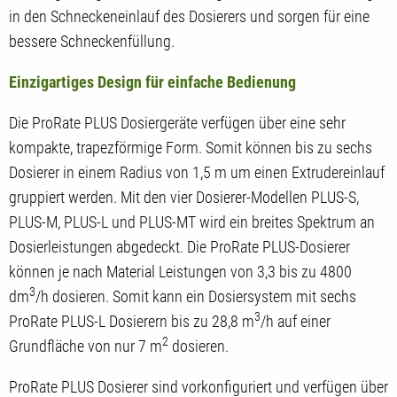
in den Schneckeneinlauf des Dosierers und sorgen für eine
bessere Schneckenfüllung.
Einzigartiges Design für einfache Bedienung
Die ProRate PLUS Dosiergeräte verfügen über eine sehr
kompakte, trapezförmige Form. Somit können bis zu sechs
Dosierer in einem Radius von 1,5 m um einen Extrudereinlauf
gruppiert werden. Mit den vier Dosierer-Modellen PLUS-S,
PLUS-M, PLUS-L und PLUS-MT wird ein breites Spektrum an
Dosierleistungen abgedeckt. Die ProRate PLUS-Dosierer
können je nach Material Leistungen von 3,3 bis zu 4800
3
dm
/h dosieren. Somit kann ein Dosiersystem mit sechs
3
ProRate PLUS-L Dosierern bis zu 28,8 m
/h auf einer
2
Grundfläche von nur 7 m
dosieren.
ProRate PLUS Dosierer sind vorkonfiguriert und verfügen über