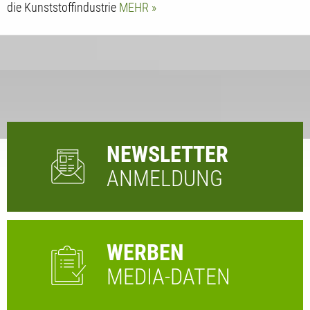
die Kunststoffindustrie
MEHR
NEWSLETTER
ANMELDUNG
WERBEN
MEDIA-DATEN