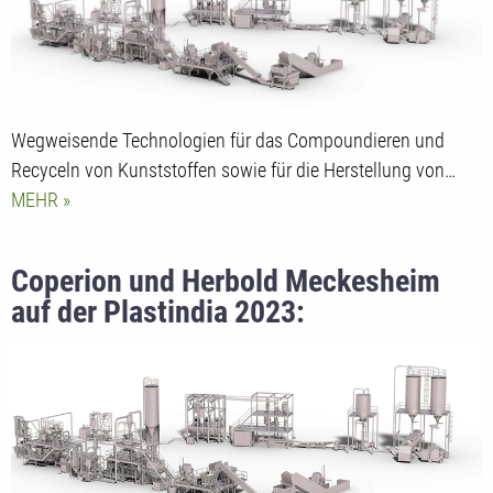
Wegweisende Technologien für das Compoundieren und
Recyceln von Kunststoffen sowie für die Herstellung von…
MEHR
Coperion und Herbold Meckesheim
auf der Plastindia 2023:
Hocheffiziente Technologien für die
Herstellung, das Compoundieren und
Recycling von Kunststoffen