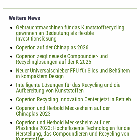
Weitere News
Gebrauchtmaschinen für das Kunststoffrecycling
gewinnen an Bedeutung als flexible
Investitionslösung
Coperion auf der Chinaplas 2026
Coperion zeigt neueste Compoundier- und
Recyclinglösungen auf der K 2025
Neuer Universalschieber FFU für Silos und Behältern
in kompaktem Design
Intelligente Lösungen für das Recycling und die
Aufbereitung von Kunststoffen
Coperion Recycling Innovation Center jetzt in Betrieb
Coperion und Herbold Meckesheim auf der
Chinaplas 2023
Coperion und Herbold Meckesheim auf der
Plastindia 2023: Hocheffiziente Technologien für die
Herstellung, das Compoundieren und Recycling von
Kunststoffen