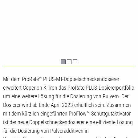
Mit dem ProRate™ PLUS-MT-Doppelschneckendosierer
erweitert Coperion K-Tron das ProRate PLUS-Dosiererportfolio
um eine weitere Lösung für die Dosierung von Pulvern. Der
Dosierer wird ab Ende April 2023 erhältlich sein. Zusammen
mit dem kürzlich eingeführten ProFlow™-Schüttgutaktivator
ist der neue Doppelschneckendosierer eine effiziente Lösung
für die Dosierung von Pulveradditiven in