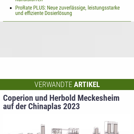
ProRate PLUS: Neue zuverlässige, leistungsstarke
und effiziente Dosierlösung
VERWANDTE
ARTIKEL
Coperion und Herbold Meckesheim
auf der Chinaplas 2023