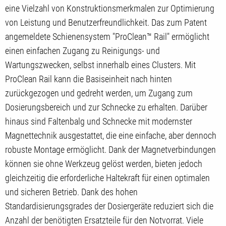
eine Vielzahl von Konstruktionsmerkmalen zur Optimierung
von Leistung und Benutzerfreundlichkeit. Das zum Patent
angemeldete Schienensystem "ProClean™ Rail" ermöglicht
einen einfachen Zugang zu Reinigungs- und
Wartungszwecken, selbst innerhalb eines Clusters. Mit
ProClean Rail kann die Basiseinheit nach hinten
zurückgezogen und gedreht werden, um Zugang zum
Dosierungsbereich und zur Schnecke zu erhalten. Darüber
hinaus sind Faltenbalg und Schnecke mit modernster
Magnettechnik ausgestattet, die eine einfache, aber dennoch
robuste Montage ermöglicht. Dank der Magnetverbindungen
können sie ohne Werkzeug gelöst werden, bieten jedoch
gleichzeitig die erforderliche Haltekraft für einen optimalen
und sicheren Betrieb. Dank des hohen
Standardisierungsgrades der Dosiergeräte reduziert sich die
Anzahl der benötigten Ersatzteile für den Notvorrat. Viele