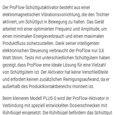
Der ProFlow-Schüttgutaktivator besteht aus einer
elektromagnetischen Vibrationsvorrichtung, die den Trichter
aktiviert, um Schüttgut in Bewegung zu halten. Das Gerät
arbeitet mit einer optimierten Frequenz und Amplitude, um
einen minimalen Energieverbrauch und einen maximalen
Produktfluss sicherzustellen. Dank seiner intelligenten
elektronischen Steuerung verbraucht der ProFlow nur 3,6
Watt Strom. Tests mit unterschiedlichen Schüttgütern haben
gezeigt, dass ProFlow eine ideale Lösung für eine Vielzahl
von Schüttgütern ist. Der Aktivator hat keine Verschleißteile
und erfordert keinen zusätzlichen Reinigungsaufwand, da er
außerhalb des Produktkontaktbereichs montiert ist.
Beim kleineren Modell PLUS-S wird der ProFlow-Aktivator in
Verbindung mit speziell entwickelten Dosierschnecken mit
Rührbügel eingesetzt. Die Rührbügel befördern das Schüttgut