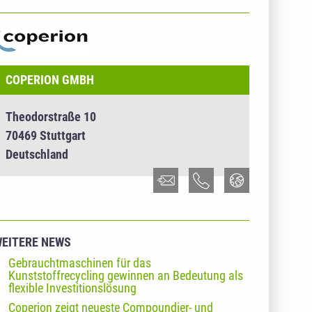
NTERNEHMENSINFO - COPERION GMBH
COPERION GMBH
Theodorstraße 10
70469 Stuttgart
Deutschland
EITERE NEWS
Gebrauchtmaschinen für das
Kunststoffrecycling gewinnen an Bedeutung als
flexible Investitionslösung
Coperion zeigt neueste Compoundier- und