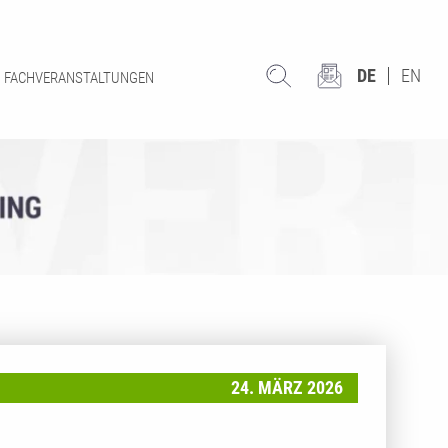
DE
EN
FACHVERANSTALTUNGEN
24. MÄRZ 2026