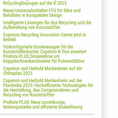
Recyclinglösungen auf der K 2025
Neuer Universalschieber FFU für Silos und
Behältern in kompaktem Design
Intelligente Lösungen für das Recycling und die
Aufbereitung von Kunststoffen
Coperion Recycling Innovation Center jetzt in
Betrieb
Vorkonfigurierte Dosierwaagen für die
Kunststoffindustrie: Coperion K-Tron erweitert
ProRate PLUS Dosiererlinie um
Doppelschneckendosierer für Pulveradditive
Coperion und Herbold Meckesheim auf der
Chinaplas 2023
Coperion und Herbold Meckesheim auf der
Plastindia 2023: Hocheffiziente Technologien für
die Herstellung, das Compoundieren und
Recycling von Kunststoffen
ProRate PLUS: Neue zuverlässige,
leistungsstarke und effiziente Dosierlösung