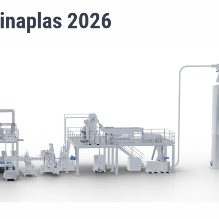
hinaplas 2026