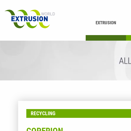
EXTRUSION
DRUCKEN
K
RECYCLING