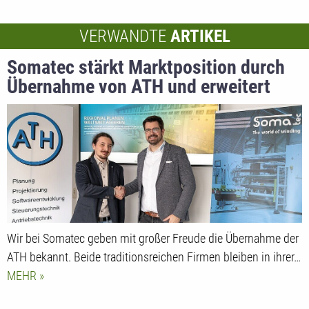
VERWANDTE
ARTIKEL
Somatec stärkt Marktposition durch
Übernahme von ATH und erweitert
Technologieportfolio
Wir bei Somatec geben mit großer Freude die Übernahme der
ATH bekannt. Beide traditionsreichen Firmen bleiben in ihrer…
MEHR