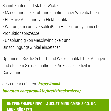
Schnittkanten und stabile Wickel
• Markierungsfreie Führung empfindlicher Warenbahnen
• Effektive Ableitung von Elektrostatik
• Wartungsfrei und verschleißarm – ideal für dynamische
Produktionsprozesse
• Unabhängig von Geschwindigkeit und
Umschlingungswinkel einsetzbar
Optimieren Sie die Schnitt- und Wickelqualität Ihrer Anlagen
und steigern Sie nachhaltig die Prozesssicherheit im
Converting.
Jetzt mehr erfahren:
https://mink-
buersten.com/produkte/breitstreckwalzen/
UNTERNEHMENSINFO - AUGUST MINK GMBH & CO. KG -
MINK BÜRSTEN