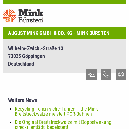
AUGUST MINK GMBH & CO. KG - MINK BÜRSTEN
Wilhelm-Zwick.-Straße 13
73035 Göppingen
Deutschland
Weitere News
Recycling-Folien sicher führen – die Mink
Breitstreckwalze meistert PCR-Bahnen
Die Original Breitstreckwalze mit Doppelwirkung –
streckt, entlädt, begeistert!