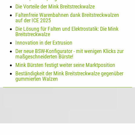
Die Vorteile der Mink Breitstreckwalze
Faltenfreie Warenbahnen dank Breitstreckwalzen
auf der ICE 2025
Die Lösung für Falten und Elektrostatik: Die Mink
Breitstreckwalze
Innovation in der Extrusion
Der neue BSW-Konfigurator - mit wenigen Klicks zur
maßgeschneiderten Bürste!
Mink Bürsten festigt weiter seine Marktposition
Beständigkeit der Mink Breitstreckwalze gegenüber
gummierten Walzen