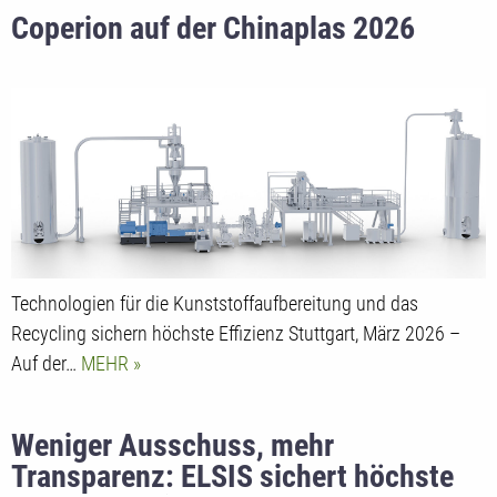
Coperion auf der Chinaplas 2026
Technologien für die Kunststoffaufbereitung und das
Recycling sichern höchste Effizienz Stuttgart, März 2026 –
Auf der…
MEHR
Weniger Ausschuss, mehr
Transparenz: ELSIS sichert höchste