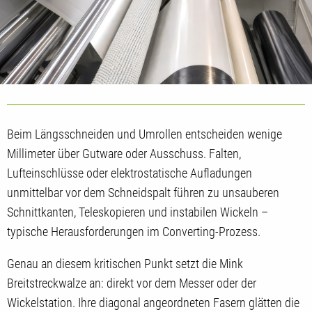
Beim Längsschneiden und Umrollen entscheiden wenige
Millimeter über Gutware oder Ausschuss. Falten,
Lufteinschlüsse oder elektrostatische Aufladungen
unmittelbar vor dem Schneidspalt führen zu unsauberen
Schnittkanten, Teleskopieren und instabilen Wickeln –
typische Herausforderungen im Converting-Prozess.
Genau an diesem kritischen Punkt setzt die Mink
Breitstreckwalze an: direkt vor dem Messer oder der
Wickelstation. Ihre diagonal angeordneten Fasern glätten die