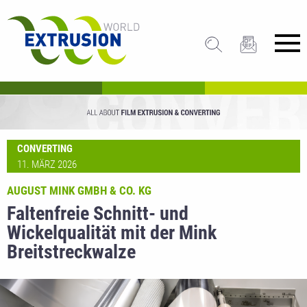
CONVERTING
11. MÄRZ 2026
AUGUST MINK GMBH & CO. KG
Faltenfreie Schnitt- und
Wickelqualität mit der Mink
Breitstreckwalze