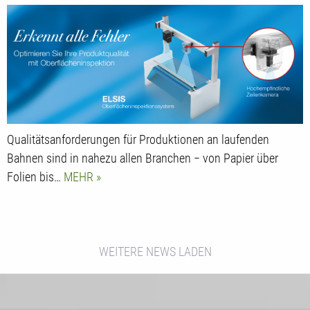
Produktqualität
Qualitätsanforderungen für Produktionen an laufenden
Bahnen sind in nahezu allen Branchen − von Papier über
Folien bis…
MEHR
WEITERE NEWS LADEN