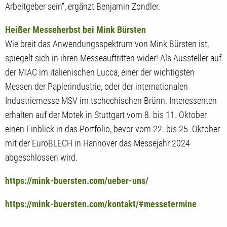
Arbeitgeber sein“, ergänzt Benjamin Zondler.
Heißer Messeherbst bei Mink Bürsten
Wie breit das Anwendungsspektrum von Mink Bürsten ist,
spiegelt sich in ihren Messeauftritten wider! Als Aussteller auf
der MIAC im italienischen Lucca, einer der wichtigsten
Messen der Papierindustrie, oder der internationalen
Industriemesse MSV im tschechischen Brünn. Interessenten
erhalten auf der Motek in Stuttgart vom 8. bis 11. Oktober
einen Einblick in das Portfolio, bevor vom 22. bis 25. Oktober
mit der EuroBLECH in Hannover das Messejahr 2024
abgeschlossen wird.
https://mink-buersten.com/ueber-uns/
https://mink-buersten.com/kontakt/#messetermine