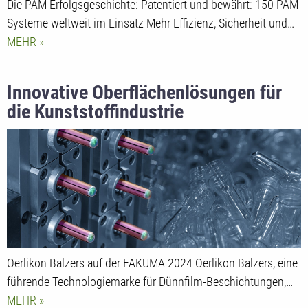
Die PAM Erfolgsgeschichte: Patentiert und bewährt: 150 PAM
Systeme weltweit im Einsatz Mehr Effizienz, Sicherheit und…
MEHR
Innovative Oberflächenlösungen für
die Kunststoffindustrie
Oerlikon Balzers auf der FAKUMA 2024 Oerlikon Balzers, eine
führende Technologiemarke für Dünnfilm-Beschichtungen,…
MEHR