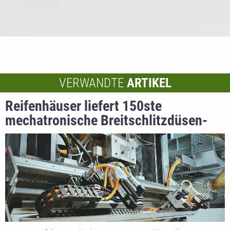
VERWANDTE
ARTIKEL
Reifenhäuser liefert 150ste
mechatronische Breitschlitzdüsen-
Automatisierung aus