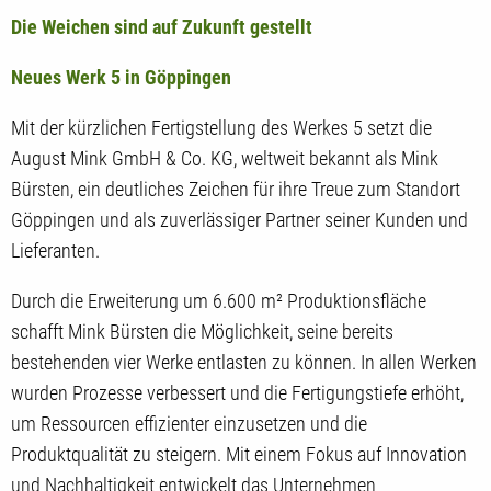
Die Weichen sind auf Zukunft gestellt
Neues Werk 5 in Göppingen
Mit der kürzlichen Fertigstellung des Werkes 5 setzt die
August Mink GmbH & Co. KG, weltweit bekannt als Mink
Bürsten, ein deutliches Zeichen für ihre Treue zum Standort
Göppingen und als zuverlässiger Partner seiner Kunden und
Lieferanten.
Durch die Erweiterung um 6.600 m² Produktionsfläche
schafft Mink Bürsten die Möglichkeit, seine bereits
bestehenden vier Werke entlasten zu können. In allen Werken
wurden Prozesse verbessert und die Fertigungstiefe erhöht,
um Ressourcen effizienter einzusetzen und die
Produktqualität zu steigern. Mit einem Fokus auf Innovation
und Nachhaltigkeit entwickelt das Unternehmen