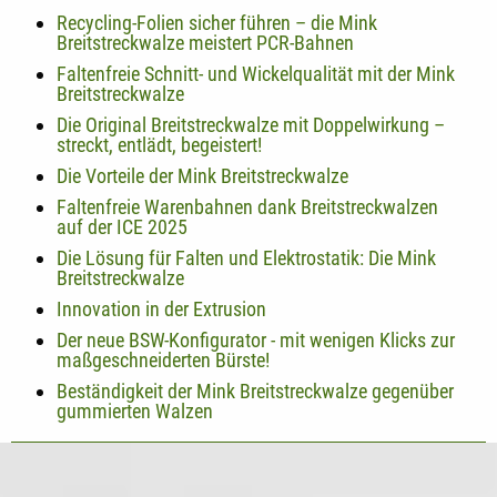
Recycling-Folien sicher führen – die Mink
Breitstreckwalze meistert PCR-Bahnen
Faltenfreie Schnitt- und Wickelqualität mit der Mink
Breitstreckwalze
Die Original Breitstreckwalze mit Doppelwirkung –
streckt, entlädt, begeistert!
Die Vorteile der Mink Breitstreckwalze
Faltenfreie Warenbahnen dank Breitstreckwalzen
auf der ICE 2025
Die Lösung für Falten und Elektrostatik: Die Mink
Breitstreckwalze
Innovation in der Extrusion
Der neue BSW-Konfigurator - mit wenigen Klicks zur
maßgeschneiderten Bürste!
Beständigkeit der Mink Breitstreckwalze gegenüber
gummierten Walzen