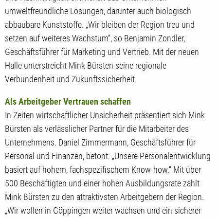
umweltfreundliche Lösungen, darunter auch biologisch
abbaubare Kunststoffe. „Wir bleiben der Region treu und
setzen auf weiteres Wachstum“, so Benjamin Zondler,
Geschäftsführer für Marketing und Vertrieb. Mit der neuen
Halle unterstreicht Mink Bürsten seine regionale
Verbundenheit und Zukunftssicherheit.
Als Arbeitgeber Vertrauen schaffen
In Zeiten wirtschaftlicher Unsicherheit präsentiert sich Mink
Bürsten als verlässlicher Partner für die Mitarbeiter des
Unternehmens. Daniel Zimmermann, Geschäftsführer für
Personal und Finanzen, betont: „Unsere Personalentwicklung
basiert auf hohem, fachspezifischem Know-how.“ Mit über
500 Beschäftigten und einer hohen Ausbildungsrate zählt
Mink Bürsten zu den attraktivsten Arbeitgebern der Region.
„Wir wollen in Göppingen weiter wachsen und ein sicherer