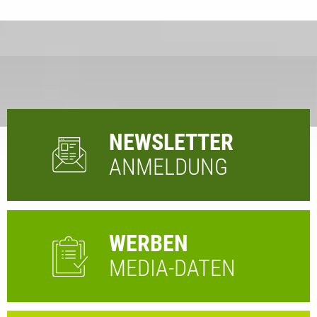
NEWSLETTER
ANMELDUNG
WERBEN
MEDIA-DATEN