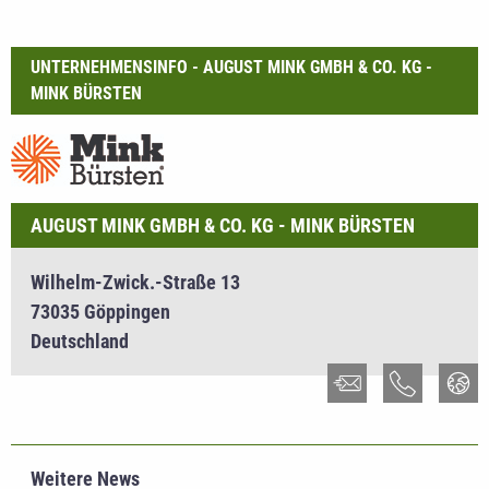
UNTERNEHMENSINFO - AUGUST MINK GMBH & CO. KG -
MINK BÜRSTEN
AUGUST MINK GMBH & CO. KG - MINK BÜRSTEN
Wilhelm-Zwick.-Straße 13
73035 Göppingen
Deutschland
Weitere News