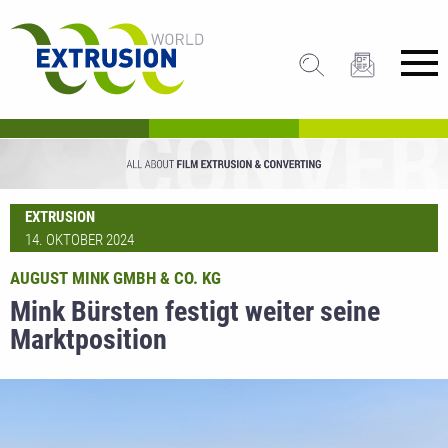
EXTRUSION
14. OKTOBER 2024
AUGUST MINK GMBH & CO. KG
Mink Bürsten festigt weiter seine
Marktposition