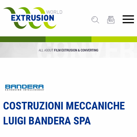
COSTRUZIONI MECCANICHE
LUIGI BANDERA SPA