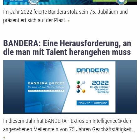
Im Jahr 2022 feierte Bandera stolz sein 75. Jubiläum und
präsentiert sich auf der Plast.
BANDERA: Eine Herausforderung, an
die man mit Talent herangehen muss
In diesem Jahr hat BANDERA - Extrusion Intelligence® den
angesehenen Meilenstein von 75 Jahren Geschäftstätigkeit…