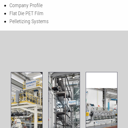
Company Profile
Flat Die PET Film
Pelletizing Systems