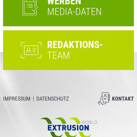
WERBEN
MEDIA-DATEN
REDAKTIONS-
TEAM
IMPRESSUM
DATENSCHUTZ
KONTAKT