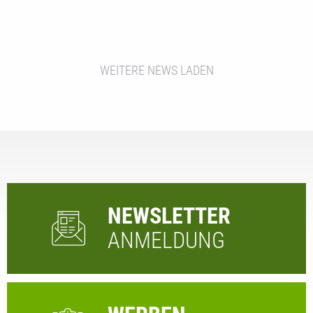
WEITERE NEWS LADEN
NEWSLETTER
ANMELDUNG