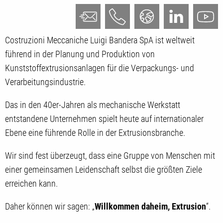
Costruzioni Meccaniche Luigi Bandera SpA ist weltweit
führend in der Planung und Produktion von
Kunststoffextrusionsanlagen für die Verpackungs- und
Verarbeitungsindustrie.
Das in den 40er-Jahren als mechanische Werkstatt
entstandene Unternehmen spielt heute auf internationaler
Ebene eine führende Rolle in der Extrusionsbranche.
Wir sind fest überzeugt, dass eine Gruppe von Menschen mit
einer gemeinsamen Leidenschaft selbst die größten Ziele
erreichen kann.
Daher können wir sagen: „
Willkommen daheim, Extrusion
“.