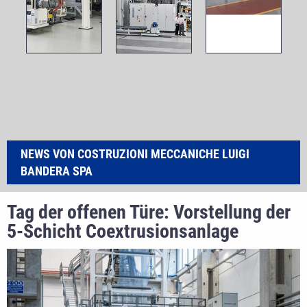
NEWS VON COSTRUZIONI MECCANICHE LUIGI
BANDERA SPA
Tag der offenen Türe: Vorstellung der
5-Schicht Coextrusionsanlage
TechnoFLEX PO5