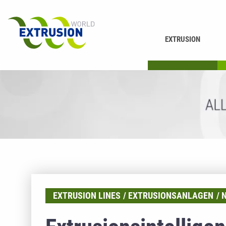
EXTRUSION
DRUCKEN
K
EXTRUSION LINES
EXTRUSIONSANLAGEN
N