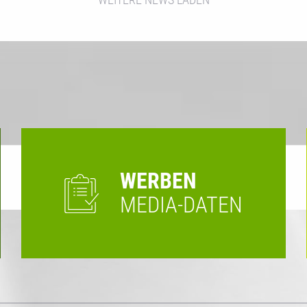
WERBEN
MEDIA-DATEN