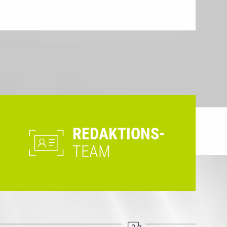
REDAKTIONS-
TEAM