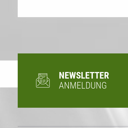
NEWSLETTER
ANMELDUNG