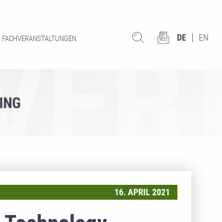
DE
EN
FACHVERANSTALTUNGEN
16. APRIL 2021