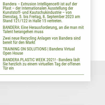
Bandera – Extrusion Intelligence® ist auf der
Plast – der Internationalen Ausstellung der
Kunststoff- und Kautschukindustrie – von
Dienstag, 5. bis Freitag, 8. September 2023 am
Stand 121/122 in Halle 15 vertreten.
BANDERA: Eine Herausforderung, an die man mit
Talent herangehen muss
Zwei neue Recycling Anlagen von Bandera sind
bereit für den Markt
TRAINING ON SOLUTIONS | Bandera Virtual
Open House
BANDERA PLASTIC WEEK 2021! - Bandera lädt
Sie herzlich zu einem virtuellen Tag der offenen
Tür ein