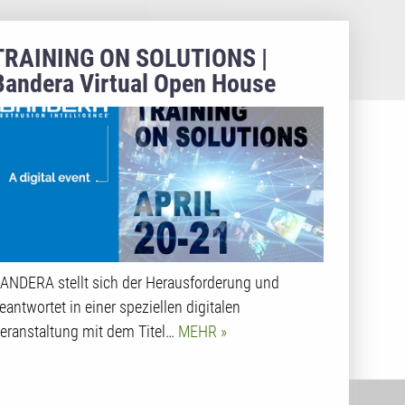
TRAINING ON SOLUTIONS |
Bandera Virtual Open House
ANDERA stellt sich der Herausforderung und
eantwortet in einer speziellen digitalen
eranstaltung mit dem Titel…
MEHR