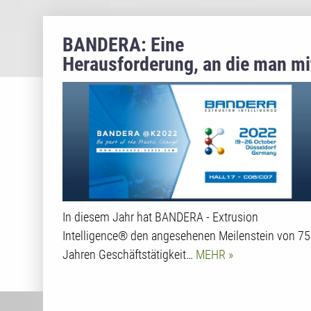
BANDERA: Eine
Herausforderung, an die man mi
Talent herangehen muss
In diesem Jahr hat BANDERA - Extrusion
Intelligence® den angesehenen Meilenstein von 75
Jahren Geschäftstätigkeit…
MEHR