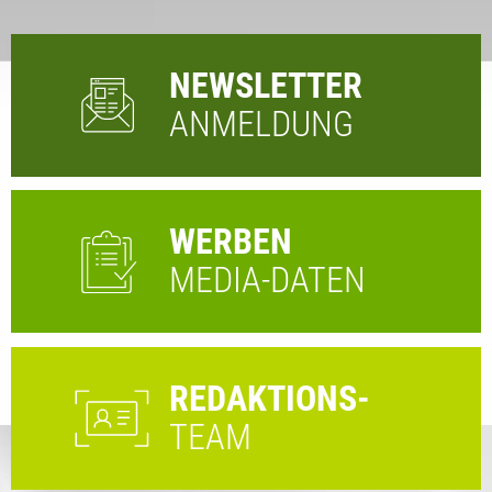
NEWSLETTER
ANMELDUNG
WERBEN
MEDIA-DATEN
REDAKTIONS-
TEAM