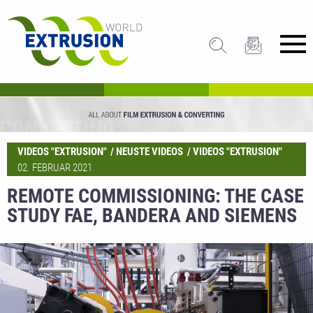
VIDEOS "EXTRUSION"
NEUSTE VIDEOS
VIDEOS "EXTRUSION"
02. FEBRUAR 2021
REMOTE COMMISSIONING: THE CASE
STUDY FAE, BANDERA AND SIEMENS