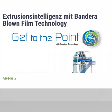
Extrusionsintelligenz mit Bandera
Blown Film Technology
MEHR