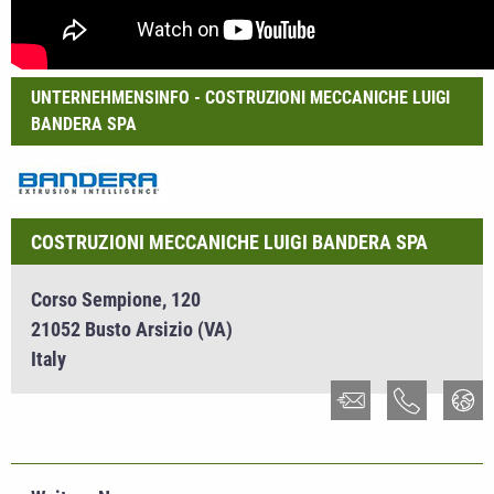
UNTERNEHMENSINFO - COSTRUZIONI MECCANICHE LUIGI
BANDERA SPA
COSTRUZIONI MECCANICHE LUIGI BANDERA SPA
Corso Sempione, 120
21052 Busto Arsizio (VA)
Italy