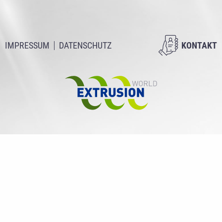
IMPRESSUM
DATENSCHUTZ
KONTAKT