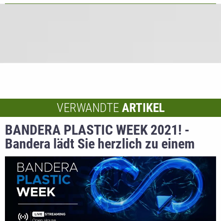
VERWANDTE
ARTIKEL
BANDERA PLASTIC WEEK 2021! -
Bandera lädt Sie herzlich zu einem
virtuellen Tag der offenen Tür ein