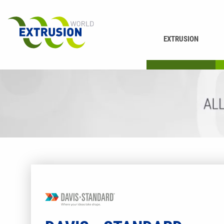
EXTRUSION
DRUCKEN
K