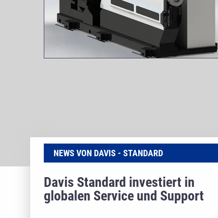
NEWS VON DAVIS - STANDARD
Davis Standard investiert in
globalen Service und Support