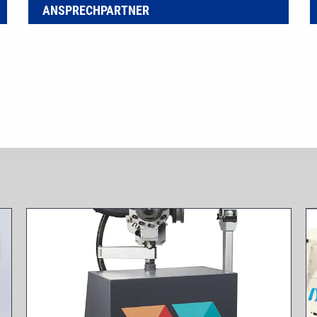
ANSPRECHPARTNER