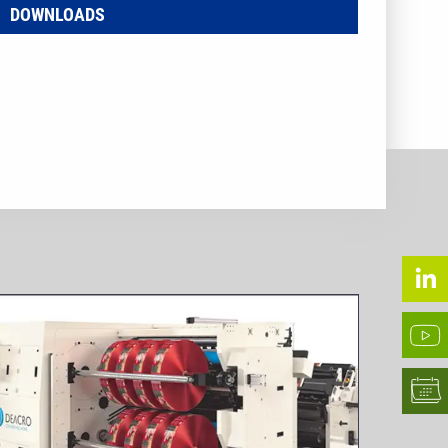
DOWNLOADS