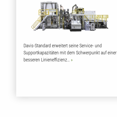
Davis-Standard erweitert seine Service- und
Supportkapazitäten mit dem Schwerpunkt auf einer
besseren Linieneffizienz…