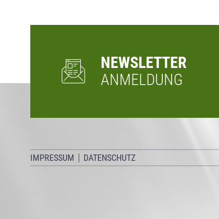
NEWSLETTER
ANMELDUNG
IMPRESSUM
DATENSCHUTZ