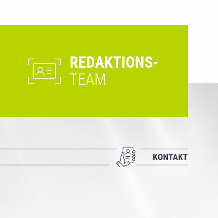
REDAKTIONS-
TEAM
KONTAKT