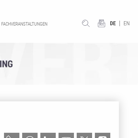
DE
EN
FACHVERANSTALTUNGEN