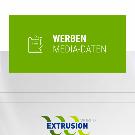
WERBEN
MEDIA-DATEN