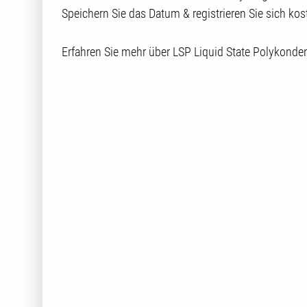
Speichern Sie das Datum & registrieren Sie sich kos
Erfahren Sie mehr über LSP Liquid State Polykonde