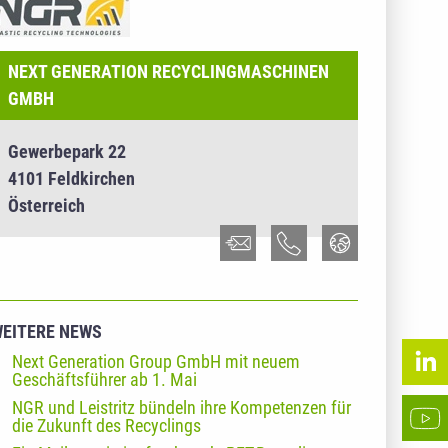
ECYCLINGMASCHINEN GMBH
NEXT GENERATION RECYCLINGMASCHINEN
GMBH
Gewerbepark 22
4101 Feldkirchen
Österreich
EITERE NEWS
Next Generation Group GmbH mit neuem
Geschäftsführer ab 1. Mai
NGR und Leistritz bündeln ihre Kompetenzen für
die Zukunft des Recyclings