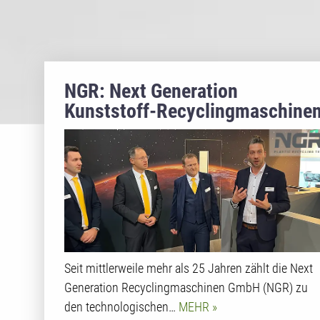
NGR: Next Generation
Kunststoff-Recyclingmaschine
Seit mittlerweile mehr als 25 Jahren zählt die Next
Generation Recyclingmaschinen GmbH (NGR) zu
den technologischen…
MEHR