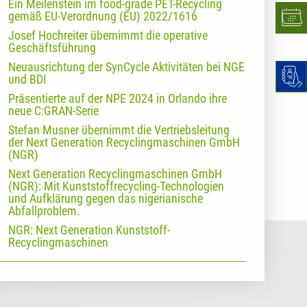
Ein Meilenstein im food-grade PET-Recycling
gemäß EU-Verordnung (EU) 2022/1616
Josef Hochreiter übernimmt die operative
Geschäftsführung
Neuausrichtung der SynCycle Aktivitäten bei NGE
und BDI
Präsentierte auf der NPE 2024 in Orlando ihre
neue C:GRAN-Serie
Stefan Musner übernimmt die Vertriebsleitung
der Next Generation Recyclingmaschinen GmbH
(NGR)
Next Generation Recyclingmaschinen GmbH
(NGR): Mit Kunststoffrecycling-Technologien
und Aufklärung gegen das nigerianische
Abfallproblem.
NGR: Next Generation Kunststoff-
Recyclingmaschinen