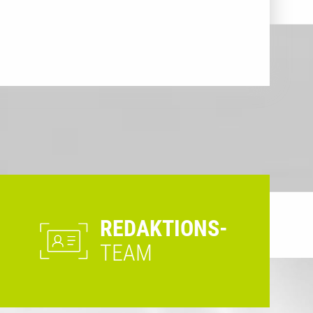
REDAKTIONS-
TEAM