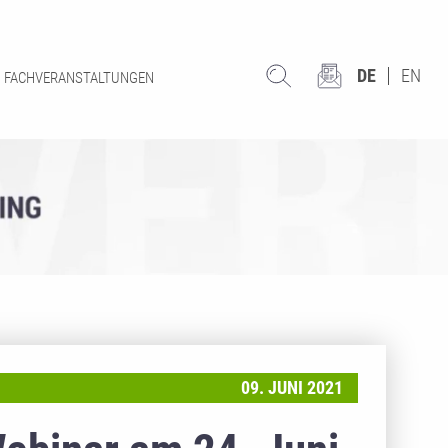
DE
EN
FACHVERANSTALTUNGEN
09. JUNI 2021