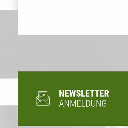
NEWSLETTER
ANMELDUNG