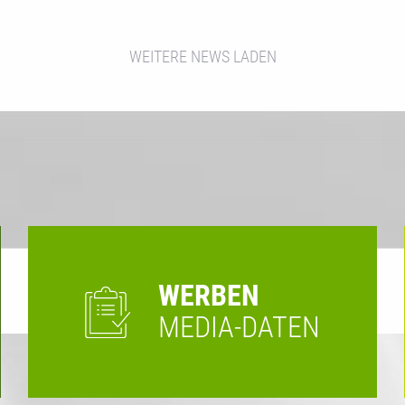
WEITERE NEWS LADEN
WERBEN
MEDIA-DATEN