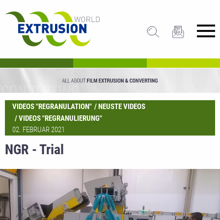
VIDEOS "REGRANULATION"
NEUSTE VIDEOS
VIDEOS "REGRANULIERUNG"
02. FEBRUAR 2021
NGR - Trial