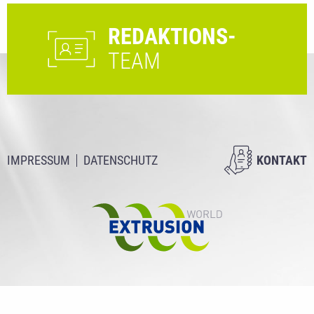
REDAKTIONS-
TEAM
IMPRESSUM
DATENSCHUTZ
KONTAKT