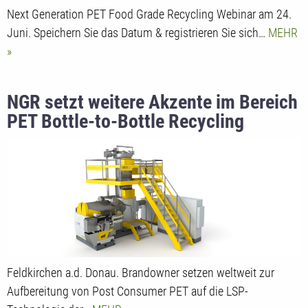
Next Generation PET Food Grade Recycling Webinar am 24.
Juni. Speichern Sie das Datum & registrieren Sie sich…
MEHR
NGR setzt weitere Akzente im Bereich
PET Bottle-to-Bottle Recycling
Feldkirchen a.d. Donau. Brandowner setzen weltweit zur
Aufbereitung von Post Consumer PET auf die LSP-