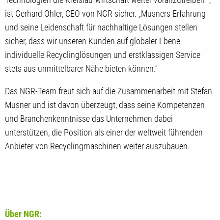
ist Gerhard Ohler, CEO von NGR sicher. „Musners Erfahrung
und seine Leidenschaft für nachhaltige Lösungen stellen
sicher, dass wir unseren Kunden auf globaler Ebene
individuelle Recyclinglösungen und erstklassigen Service
stets aus unmittelbarer Nähe bieten können.“
Das NGR-Team freut sich auf die Zusammenarbeit mit Stefan
Musner und ist davon überzeugt, dass seine Kompetenzen
und Branchenkenntnisse das Unternehmen dabei
unterstützen, die Position als einer der weltweit führenden
Anbieter von Recyclingmaschinen weiter auszubauen.
Über NGR: