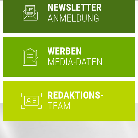
NEWSLETTER
ANMELDUNG
WERBEN
MEDIA-DATEN
REDAKTIONS-
TEAM