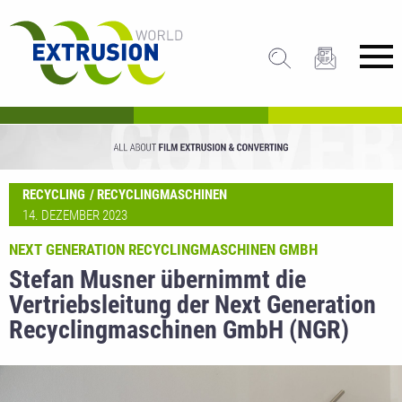
RECYCLING
RECYCLINGMASCHINEN
14. DEZEMBER 2023
NEXT GENERATION RECYCLINGMASCHINEN GMBH
Stefan Musner übernimmt die
Vertriebsleitung der Next Generation
Recyclingmaschinen GmbH (NGR)