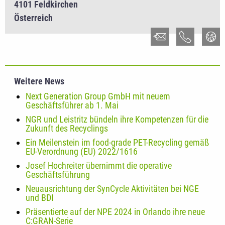
4101 Feldkirchen
Österreich
Weitere News
Next Generation Group GmbH mit neuem
Geschäftsführer ab 1. Mai
NGR und Leistritz bündeln ihre Kompetenzen für die
Zukunft des Recyclings
Ein Meilenstein im food-grade PET-Recycling gemäß
EU-Verordnung (EU) 2022/1616
Josef Hochreiter übernimmt die operative
Geschäftsführung
Neuausrichtung der SynCycle Aktivitäten bei NGE
und BDI
Präsentierte auf der NPE 2024 in Orlando ihre neue
C:GRAN-Serie