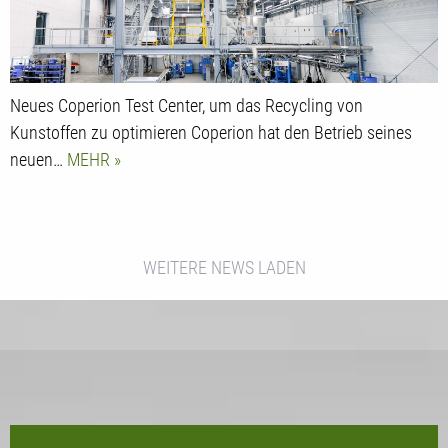
Neues Coperion Test Center, um das Recycling von
Kunstoffen zu optimieren Coperion hat den Betrieb seines
neuen…
MEHR
WEITERE NEWS LADEN