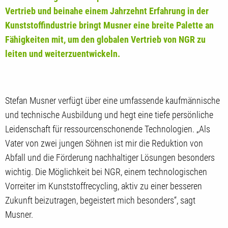
Vertrieb und beinahe einem Jahrzehnt Erfahrung in der
Kunststoffindustrie bringt Musner eine breite Palette an
Fähigkeiten mit, um den globalen Vertrieb von NGR zu
leiten und weiterzuentwickeln.
Stefan Musner verfügt über eine umfassende kaufmännische
und technische Ausbildung und hegt eine tiefe persönliche
Leidenschaft für ressourcenschonende Technologien. „Als
Vater von zwei jungen Söhnen ist mir die Reduktion von
Abfall und die Förderung nachhaltiger Lösungen besonders
wichtig. Die Möglichkeit bei NGR, einem technologischen
Vorreiter im Kunststoffrecycling, aktiv zu einer besseren
Zukunft beizutragen, begeistert mich besonders“, sagt
Musner.