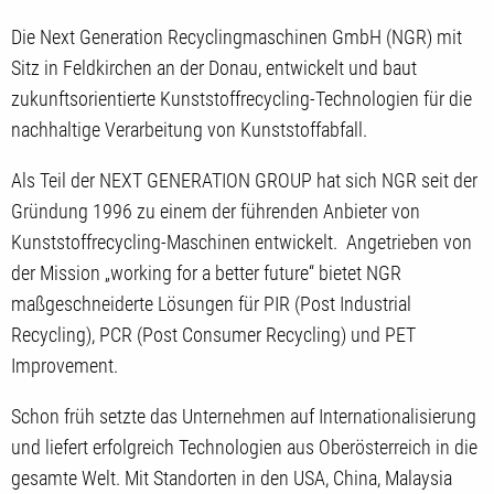
Die Next Generation Recyclingmaschinen GmbH (NGR) mit
Sitz in Feldkirchen an der Donau, entwickelt und baut
zukunftsorientierte Kunststoffrecycling-Technologien für die
nachhaltige Verarbeitung von Kunststoffabfall.
Als Teil der NEXT GENERATION GROUP hat sich NGR seit der
Gründung 1996 zu einem der führenden Anbieter von
Kunststoffrecycling-Maschinen entwickelt. Angetrieben von
der Mission „working for a better future“ bietet NGR
maßgeschneiderte Lösungen für PIR (Post Industrial
Recycling), PCR (Post Consumer Recycling) und PET
Improvement.
Schon früh setzte das Unternehmen auf Internationalisierung
und liefert erfolgreich Technologien aus Oberösterreich in die
gesamte Welt. Mit Standorten in den USA, China, Malaysia