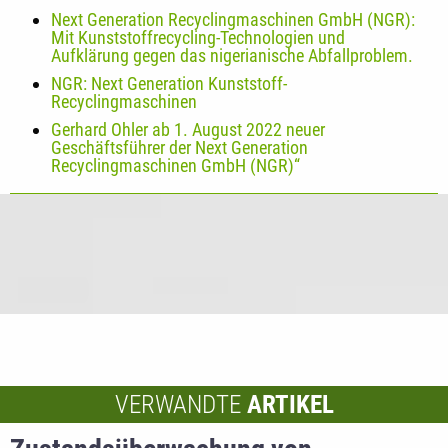
Next Generation Recyclingmaschinen GmbH (NGR):
Mit Kunststoffrecycling-Technologien und
Aufklärung gegen das nigerianische Abfallproblem.
NGR: Next Generation Kunststoff-
Recyclingmaschinen
Gerhard Ohler ab 1. August 2022 neuer
Geschäftsführer der Next Generation
Recyclingmaschinen GmbH (NGR)“
VERWANDTE
ARTIKEL