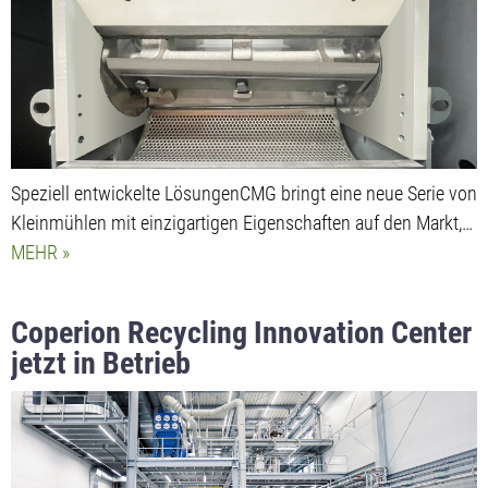
Speziell entwickelte LösungenCMG bringt eine neue Serie von
Kleinmühlen mit einzigartigen Eigenschaften auf den Markt,…
MEHR
Coperion Recycling Innovation Center
jetzt in Betrieb