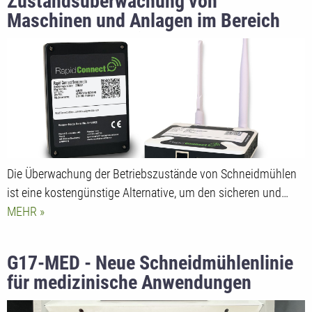
Zustandsüberwachung von
Maschinen und Anlagen im Bereich
Kunststoffzerkleinerung und
Recycling
Die Überwachung der Betriebszustände von Schneidmühlen
ist eine kostengünstige Alternative, um den sicheren und…
MEHR
G17-MED - Neue Schneidmühlenlinie
für medizinische Anwendungen