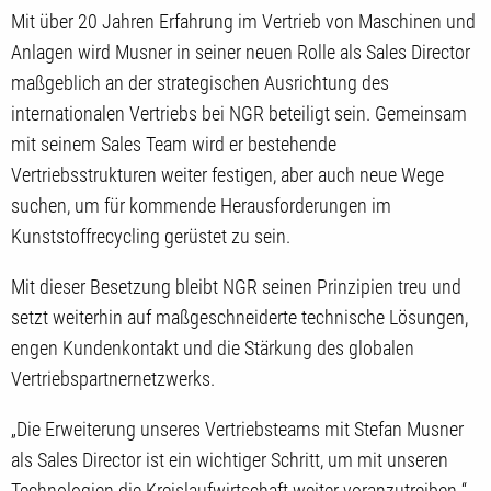
Mit über 20 Jahren Erfahrung im Vertrieb von Maschinen und
Anlagen wird Musner in seiner neuen Rolle als Sales Director
maßgeblich an der strategischen Ausrichtung des
internationalen Vertriebs bei NGR beteiligt sein. Gemeinsam
mit seinem Sales Team wird er bestehende
Vertriebsstrukturen weiter festigen, aber auch neue Wege
suchen, um für kommende Herausforderungen im
Kunststoffrecycling gerüstet zu sein.
Mit dieser Besetzung bleibt NGR seinen Prinzipien treu und
setzt weiterhin auf maßgeschneiderte technische Lösungen,
engen Kundenkontakt und die Stärkung des globalen
Vertriebspartnernetzwerks.
„Die Erweiterung unseres Vertriebsteams mit Stefan Musner
als Sales Director ist ein wichtiger Schritt, um mit unseren
Technologien die Kreislaufwirtschaft weiter voranzutreiben “,