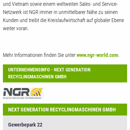
und Vietnam sowie einem weltweiten Sales- und Service-
Netzwerk ist NGR immer in unmittelbarer Nähe zu seinen
Kunden und treibt die Kreislaufwirtschaft auf globaler Ebene
weiter voran.
Mehr Informationen finden Sie unter
www.ngr-world.com
.
UNTERNEHMENSINFO - NEXT GENERATION
RECYCLINGMASCHINEN GMBH
NEXT GENERATION RECYCLINGMASCHINEN GMBH
Gewerbepark 22