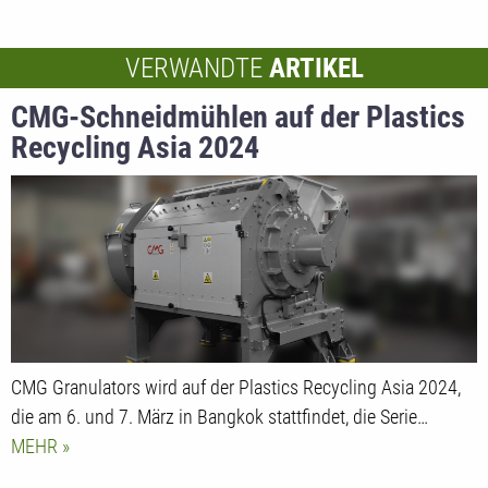
VERWANDTE
ARTIKEL
CMG-Schneidmühlen auf der Plastics
Recycling Asia 2024
CMG Granulators wird auf der Plastics Recycling Asia 2024,
die am 6. und 7. März in Bangkok stattfindet, die Serie…
MEHR