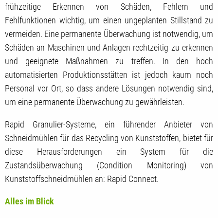
frühzeitige Erkennen von Schäden, Fehlern und
Fehlfunktionen wichtig, um einen ungeplanten Stillstand zu
vermeiden. Eine permanente Überwachung ist notwendig, um
Schäden an Maschinen und Anlagen rechtzeitig zu erkennen
und geeignete Maßnahmen zu treffen. In den hoch
automatisierten Produktionsstätten ist jedoch kaum noch
Personal vor Ort, so dass andere Lösungen notwendig sind,
um eine permanente Überwachung zu gewährleisten.
Rapid Granulier-Systeme, ein führender Anbieter von
Schneidmühlen für das Recycling von Kunststoffen, bietet für
diese Herausforderungen ein System für die
Zustandsüberwachung (Condition Monitoring) von
Kunststoffschneidmühlen an: Rapid Connect.
Alles im Blick