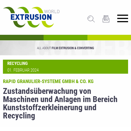
RECYCLING
01. FEBRUAR 2024
RAPID GRANULIER-SYSTEME GMBH & CO. KG
Zustandsüberwachung von
Maschinen und Anlagen im Bereich
Kunststoffzerkleinerung und
Recycling