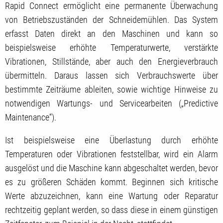
Rapid Connect ermöglicht eine permanente Überwachung
von Betriebszuständen der Schneidemühlen. Das System
erfasst Daten direkt an den Maschinen und kann so
beispielsweise erhöhte Temperaturwerte, verstärkte
Vibrationen, Stillstände, aber auch den Energieverbrauch
übermitteln. Daraus lassen sich Verbrauchswerte über
bestimmte Zeiträume ableiten, sowie wichtige Hinweise zu
notwendigen Wartungs- und Servicearbeiten („Predictive
Maintenance“).
Ist beispielsweise eine Überlastung durch erhöhte
Temperaturen oder Vibrationen feststellbar, wird ein Alarm
ausgelöst und die Maschine kann abgeschaltet werden, bevor
es zu größeren Schäden kommt. Beginnen sich kritische
Werte abzuzeichnen, kann eine Wartung oder Reparatur
rechtzeitig geplant werden, so dass diese in einem günstigen