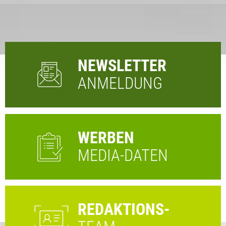
NEWSLETTER
ANMELDUNG
WERBEN
MEDIA-DATEN
REDAKTIONS-