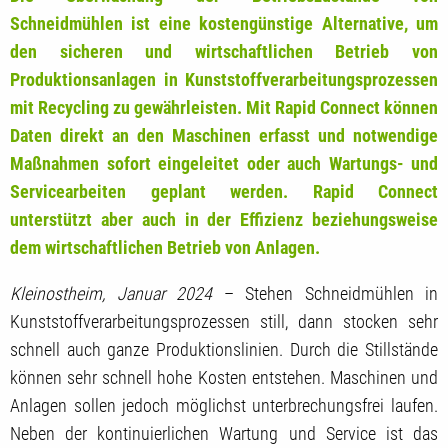
Schneidmühlen ist eine kostengünstige Alternative, um
den sicheren und wirtschaftlichen Betrieb von
Produktionsanlagen in Kunststoffverarbeitungsprozessen
mit Recycling zu gewährleisten. Mit Rapid Connect können
Daten direkt an den Maschinen erfasst und notwendige
Maßnahmen sofort eingeleitet oder auch Wartungs- und
Servicearbeiten geplant werden. Rapid Connect
unterstützt aber auch in der Effizienz beziehungsweise
dem wirtschaftlichen Betrieb von Anlagen.
Kleinostheim, Januar 2024
– Stehen Schneidmühlen in
Kunststoffverarbeitungsprozessen still, dann stocken sehr
schnell auch ganze Produktionslinien. Durch die Stillstände
können sehr schnell hohe Kosten entstehen. Maschinen und
Anlagen sollen jedoch möglichst unterbrechungsfrei laufen.
Neben der kontinuierlichen Wartung und Service ist das