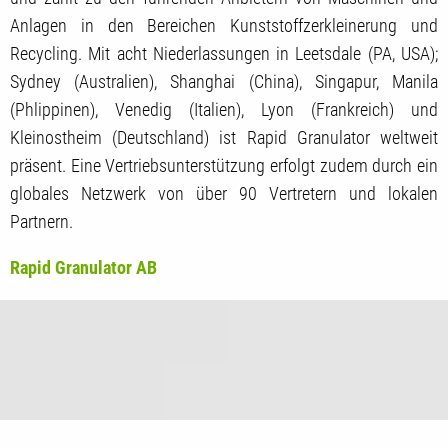
Anlagen in den Bereichen Kunststoffzerkleinerung und
Recycling. Mit acht Niederlassungen in Leetsdale (PA, USA);
Sydney (Australien), Shanghai (China), Singapur, Manila
(Phlippinen), Venedig (Italien), Lyon (Frankreich) und
Kleinostheim (Deutschland) ist Rapid Granulator weltweit
präsent. Eine Vertriebsunterstützung erfolgt zudem durch ein
globales Netzwerk von über 90 Vertretern und lokalen
Partnern.
Rapid Granulator AB