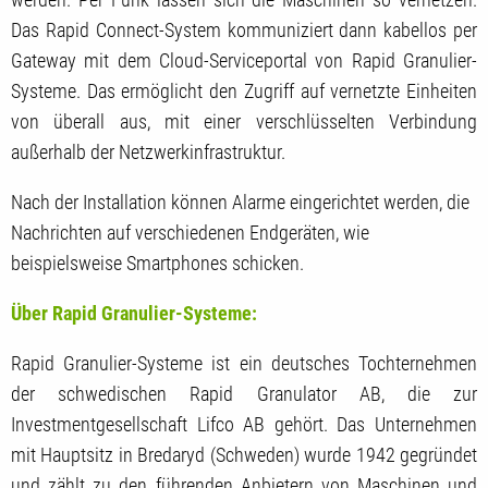
Das Rapid Connect-System kommuniziert dann kabellos per
Gateway mit dem Cloud-Serviceportal von Rapid Granulier-
Systeme. Das ermöglicht den Zugriff auf vernetzte Einheiten
von überall aus, mit einer verschlüsselten Verbindung
außerhalb der Netzwerkinfrastruktur.
Nach der Installation können Alarme eingerichtet werden, die
Nachrichten auf verschiedenen Endgeräten, wie
beispielsweise Smartphones schicken.
Über Rapid Granulier-Systeme:
Rapid Granulier-Systeme ist ein deutsches Tochternehmen
der schwedischen Rapid Granulator AB, die zur
Investmentgesellschaft Lifco AB gehört. Das Unternehmen
mit Hauptsitz in Bredaryd (Schweden) wurde 1942 gegründet
und zählt zu den führenden Anbietern von Maschinen und