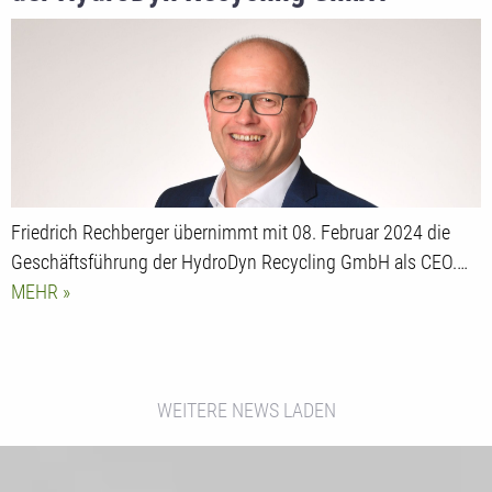
Friedrich Rechberger übernimmt mit 08. Februar 2024 die
Geschäftsführung der HydroDyn Recycling GmbH als CEO.…
MEHR
WEITERE NEWS LADEN