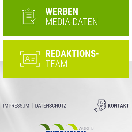
WERBEN
MEDIA-DATEN
REDAKTIONS-
TEAM
IMPRESSUM
DATENSCHUTZ
KONTAKT