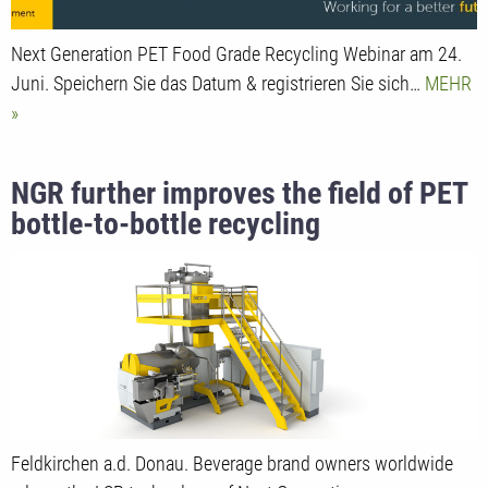
Next Generation PET Food Grade Recycling Webinar am 24.
Juni. Speichern Sie das Datum & registrieren Sie sich…
MEHR
NGR further improves the field of PET
bottle-to-bottle recycling
Feldkirchen a.d. Donau. Beverage brand owners worldwide