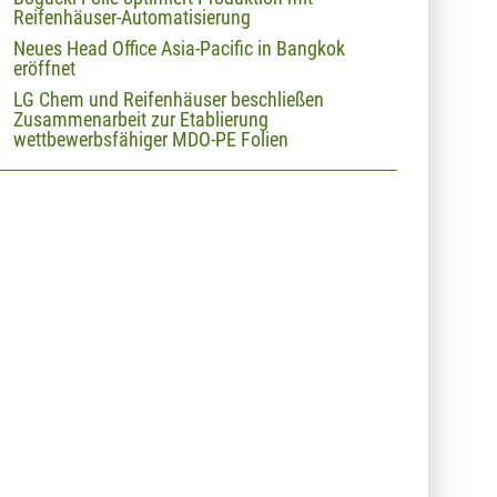
Reifenhäuser-Automatisierung
Neues Head Office Asia-Pacific in Bangkok
eröffnet
LG Chem und Reifenhäuser beschließen
Zusammenarbeit zur Etablierung
wettbewerbsfähiger MDO-PE Folien