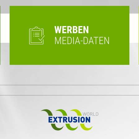
WERBEN
MEDIA-DATEN