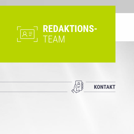
REDAKTIONS-
TEAM
KONTAKT