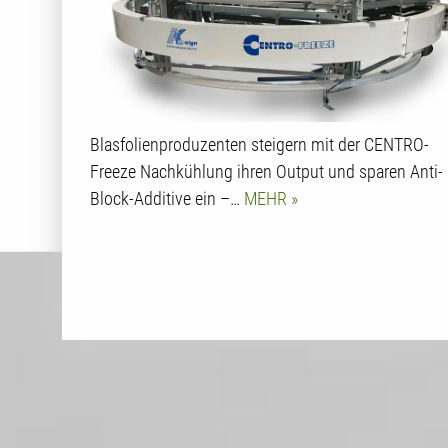
Blasfolienproduzenten steigern mit der CENTRO-
Freeze Nachkühlung ihren Output und sparen Anti-
Block-Additive ein –…
MEHR