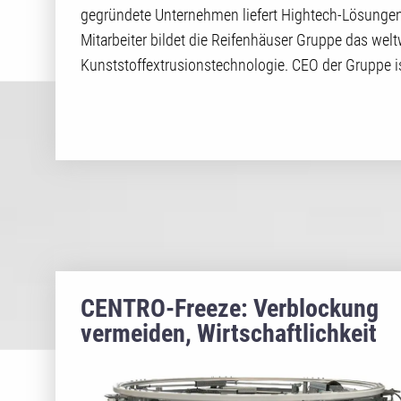
gegründete Unternehmen liefert Hightech-Lösungen
Mitarbeiter bildet die Reifenhäuser Gruppe das we
Kunststoffextrusionstechnologie. CEO der Gruppe i
CENTRO-Freeze: Verblockung
vermeiden, Wirtschaftlichkeit
erhöhen