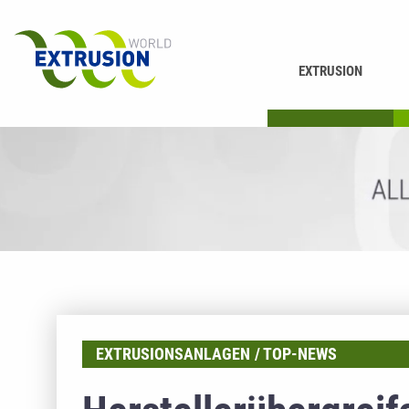
EXTRUSION
DRUCKEN
K
EXTRUSIONSANLAGEN
TOP-NEWS