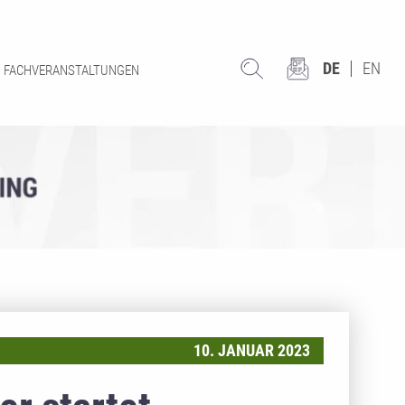
DE
EN
FACHVERANSTALTUNGEN
10. JANUAR 2023