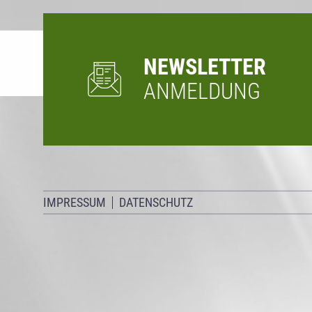
NEWSLETTER
ANMELDUNG
IMPRESSUM
DATENSCHUTZ