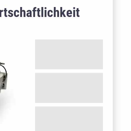
tschaftlichkeit