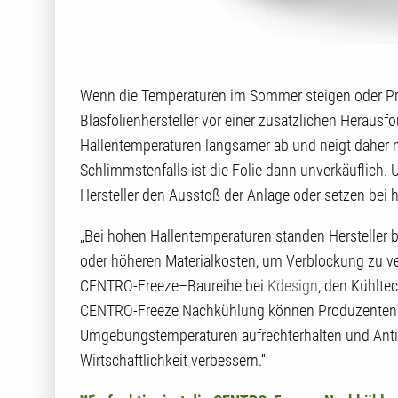
Wenn die Temperaturen im Sommer steigen oder Pro
Blasfolienhersteller vor einer zusätzlichen Herausf
Hallentemperaturen langsamer ab und neigt daher 
Schlimmstenfalls ist die Folie dann unverkäuflich.
Hersteller den Ausstoß der Anlage oder setzen bei 
„Bei hohen Hallentemperaturen standen Hersteller
oder höheren Materialkosten, um Verblockung zu ver
CENTRO-Freeze–Baureihe bei
Kdesign
, den Kühltec
CENTRO-Freeze Nachkühlung können Produzenten 
Umgebungstemperaturen aufrechterhalten und Anti-
Wirtschaftlichkeit verbessern.“