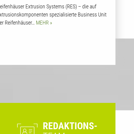
eifenhäuser Extrusion Systems (RES) – die auf
xtrusionskomponenten spezialisierte Business Unit
er Reifenhäuser…
MEHR
REDAKTIONS-