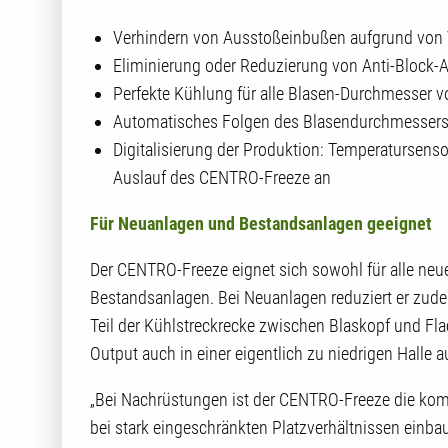
Verhindern von Ausstoßeinbußen aufgrund von
Eliminierung oder Reduzierung von Anti-Block-A
Perfekte Kühlung für alle Blasen-Durchmesser
Automatisches Folgen des Blasendurchmessers
Digitalisierung der Produktion: Temperatursenso
Auslauf des CENTRO-Freeze an
Für Neuanlagen und Bestandsanlagen geeignet
Der CENTRO-Freeze eignet sich sowohl für alle neue
Bestandsanlagen. Bei Neuanlagen reduziert er zudem
Teil der Kühlstreckrecke zwischen Blaskopf und F
Output auch in einer eigentlich zu niedrigen Halle a
„Bei Nachrüstungen ist der CENTRO-Freeze die kom
bei stark eingeschränkten Platzverhältnissen einb