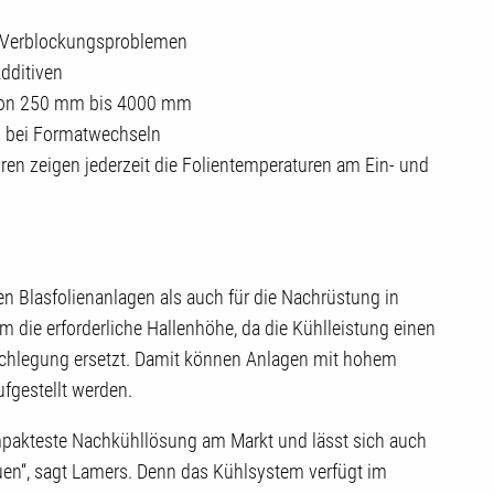
 Verblockungsproblemen
dditiven
 von 250 mm bis 4000 mm
 bei Formatwechseln
ren zeigen jederzeit die Folientemperaturen am Ein- und
n Blasfolienanlagen als auch für die Nachrüstung in
 die erforderliche Hallenhöhe, da die Kühlleistung einen
lachlegung ersetzt. Damit können Anlagen mit hohem
ufgestellt werden.
pakteste Nachkühllösung am Markt und lässt sich auch
auen“, sagt Lamers. Denn das Kühlsystem verfügt im