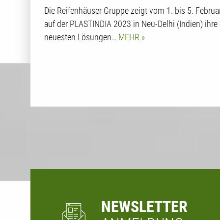
Die Reifenhäuser Gruppe zeigt vom 1. bis 5. Februa
auf der PLASTINDIA 2023 in Neu-Delhi (Indien) ihre
neuesten Lösungen…
MEHR
NEWSLETTER