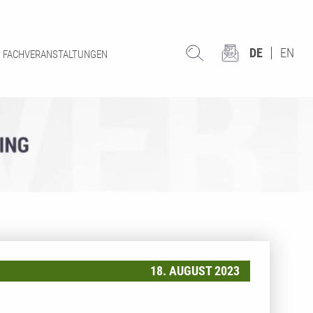
DE
EN
FACHVERANSTALTUNGEN
18. AUGUST 2023