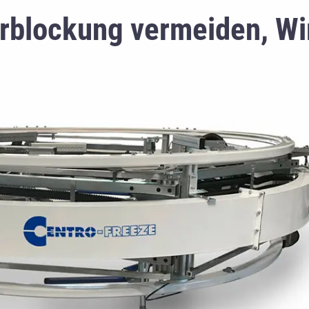
blockung vermeiden, Wir