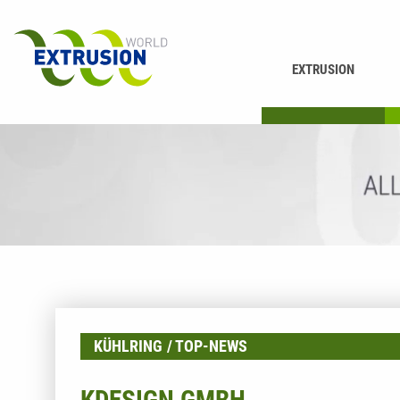
EXTRUSION
DRUCKEN
K
KÜHLRING
TOP-NEWS