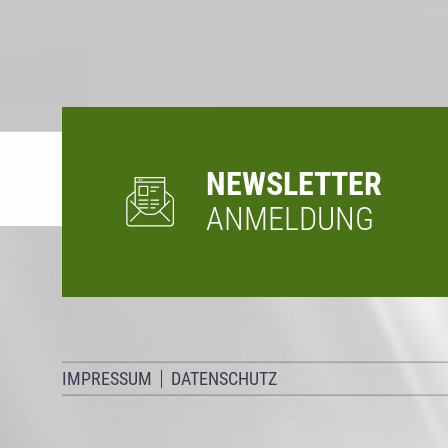
NEWSLETTER
ANMELDUNG
IMPRESSUM
DATENSCHUTZ