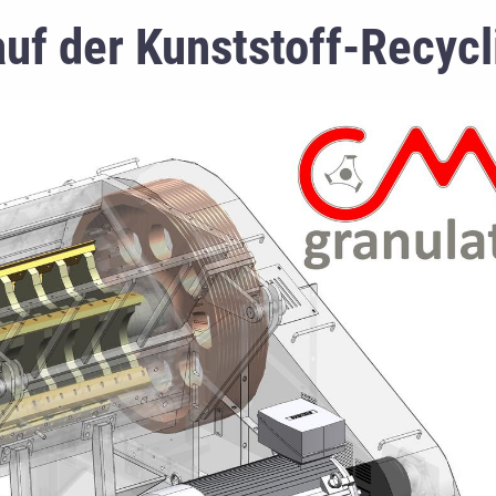
uf der Kunststoff-Recyc