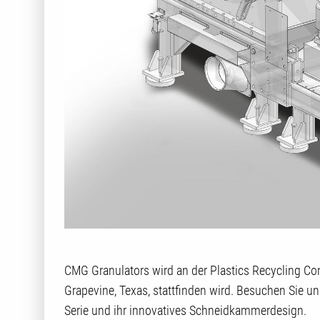
CMG Granulators wird an der Plastics Recycling Co
Grapevine, Texas, stattfinden wird. Besuchen Sie 
Serie und ihr innovatives Schneidkammerdesign.