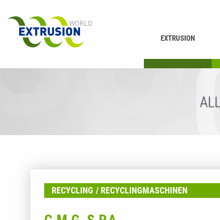
EXTRUSION
DRUCKEN
K
RECYCLING
RECYCLINGMASCHINEN