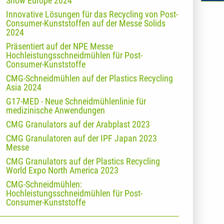
Show Europe 2024
Innovative Lösungen für das Recycling von Post-
Consumer-Kunststoffen auf der Messe Solids
2024
Präsentiert auf der NPE Messe
Hochleistungsschneidmühlen für Post-
Consumer-Kunststoffe
CMG-Schneidmühlen auf der Plastics Recycling
Asia 2024
G17-MED - Neue Schneidmühlenlinie für
medizinische Anwendungen
CMG Granulators auf der Arabplast 2023
CMG Granulatoren auf der IPF Japan 2023
Messe
CMG Granulators auf der Plastics Recycling
World Expo North America 2023
CMG-Schneidmühlen:
Hochleistungsschneidmühlen für Post-
Consumer-Kunststoffe