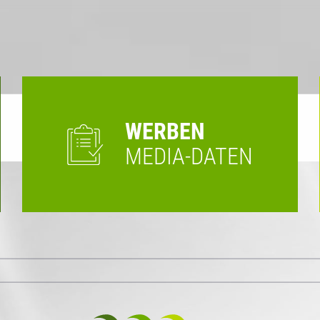
WERBEN
MEDIA-DATEN