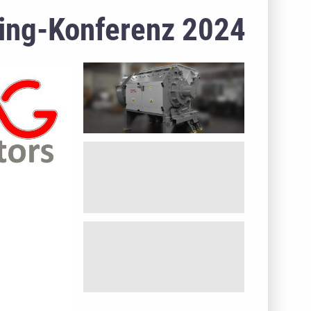
ling-Konferenz 2024