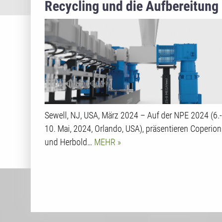
Recycling und die Aufbereitung
von Kunststoffen
Sewell, NJ, USA, März 2024 – Auf der NPE 2024 (6.-
10. Mai, 2024, Orlando, USA), präsentieren Coperion
und Herbold…
MEHR