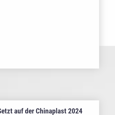
Setzt auf der Chinaplast 2024