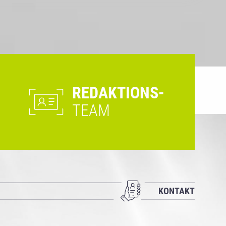
REDAKTIONS-
TEAM
KONTAKT