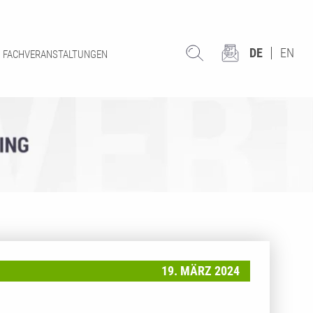
DE
EN
FACHVERANSTALTUNGEN
19. MÄRZ 2024