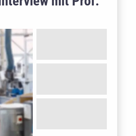
Interview mit Prof.