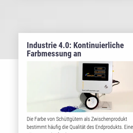
Industrie 4.0: Kontinuierliche
Farbmessung an
Kunststoffgranulaten im
Produktionsprozess
Die Farbe von Schüttgütern als Zwischenprodukt
bestimmt häufig die Qualität des Endprodukts. Eine