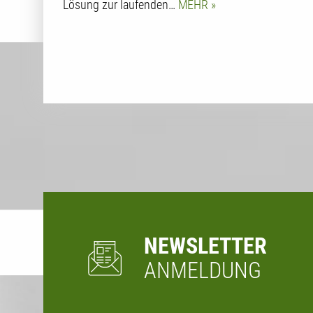
Lösung zur laufenden…
MEHR
NEWSLETTER
ANMELDUNG