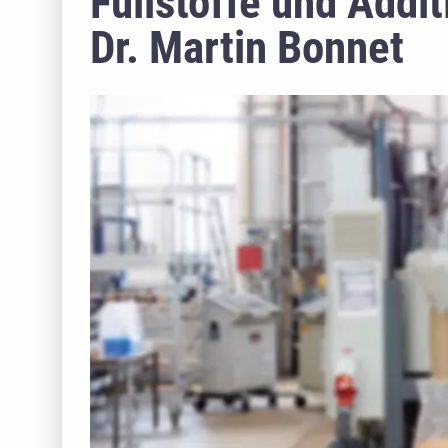
Füllstoffe und Addit
Dr. Martin Bonnet