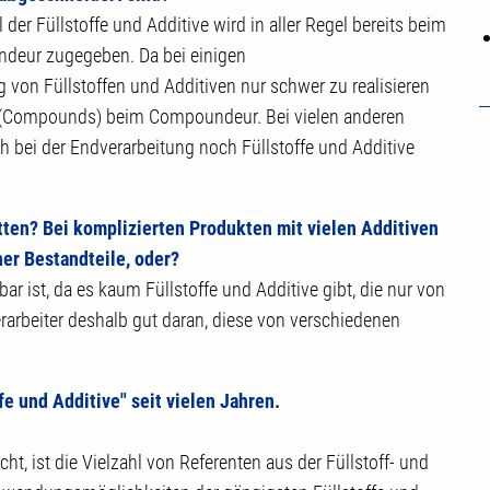
 der Füllstoffe und Additive wird in aller Regel bereits beim
deur zugegeben. Da bei einigen
von Füllstoffen und Additiven nur schwer zu realisieren
en (Compounds) beim Compoundeur. Bei vielen anderen
bei der Endverarbeitung noch Füllstoffe und Additive
tten? Bei komplizierten Produkten mit vielen Additiven
ner Bestandteile, oder?
ar ist, da es kaum Füllstoffe und Additive gibt, die nur von
erarbeiter deshalb gut daran, diese von verschiedenen
e und Additive" seit vielen Jahren.
t, ist die Vielzahl von Referenten aus der Füllstoff- und