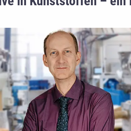
ive in Kunststoffen – ein 