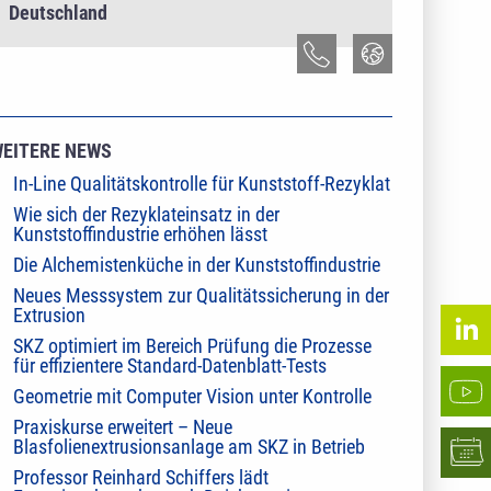
Deutschland
EITERE NEWS
In-Line Qualitätskontrolle für Kunststoff-Rezyklat
Wie sich der Rezyklateinsatz in der
Kunststoffindustrie erhöhen lässt
Die Alchemistenküche in der Kunststoffindustrie
Neues Messsystem zur Qualitätssicherung in der
Extrusion
SKZ optimiert im Bereich Prüfung die Prozesse
für effizientere Standard-Datenblatt-Tests
Geometrie mit Computer Vision unter Kontrolle
Praxiskurse erweitert – Neue
Blasfolienextrusionsanlage am SKZ in Betrieb
Professor Reinhard Schiffers lädt