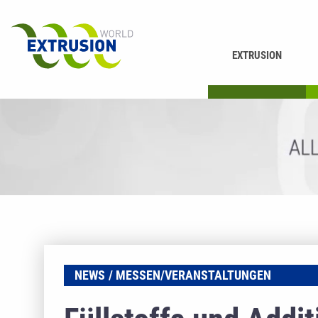
EXTRUSION
DRUCKEN
K
NEWS
MESSEN/VERANSTALTUNGEN