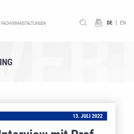
DE
EN
FACHVERANSTALTUNGEN
13. JULI 2022