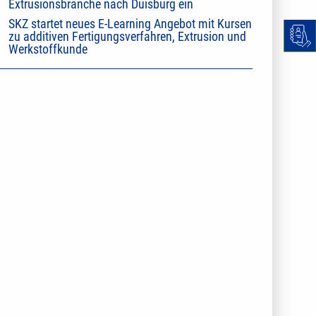
Extrusionsbranche nach Duisburg ein
SKZ startet neues E-Learning Angebot mit Kursen
zu additiven Fertigungsverfahren, Extrusion und
Werkstoffkunde