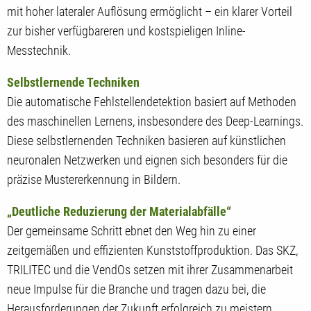
mit hoher lateraler Auflösung ermöglicht – ein klarer Vorteil
zur bisher verfügbareren und kostspieligen Inline-
Messtechnik.
Selbstlernende Techniken
Die automatische Fehlstellendetektion basiert auf Methoden
des maschinellen Lernens, insbesondere des Deep-Learnings.
Diese selbstlernenden Techniken basieren auf künstlichen
neuronalen Netzwerken und eignen sich besonders für die
präzise Mustererkennung in Bildern.
„Deutliche Reduzierung der Materialabfälle“
Der gemeinsame Schritt ebnet den Weg hin zu einer
zeitgemäßen und effizienten Kunststoffproduktion. Das SKZ,
TRILITEC und die VendOs setzen mit ihrer Zusammenarbeit
neue Impulse für die Branche und tragen dazu bei, die
Herausforderungen der Zukunft erfolgreich zu meistern.