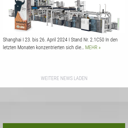
Shanghai I 23. bis 26. April 2024 I Stand Nr. 2.1C50 In den
letzten Monaten konzentrierten sich die…
MEHR
WEITERE NEWS LADEN