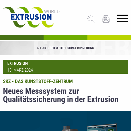
EXTRUSION
13. MÄRZ 2024
SKZ - DAS KUNSTSTOFF-ZENTRUM
Neues Messsystem zur
Qualitätssicherung in der Extrusion