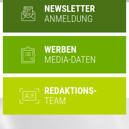
NEWSLETTER
ANMELDUNG
WERBEN
MEDIA-DATEN
REDAKTIONS-
TEAM