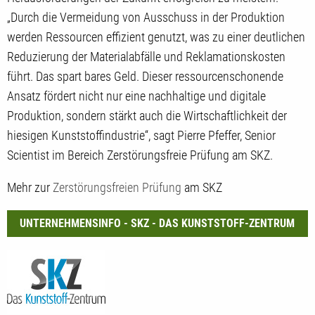
„Durch die Vermeidung von Ausschuss in der Produktion
werden Ressourcen effizient genutzt, was zu einer deutlichen
Reduzierung der Materialabfälle und Reklamationskosten
führt. Das spart bares Geld. Dieser ressourcenschonende
Ansatz fördert nicht nur eine nachhaltige und digitale
Produktion, sondern stärkt auch die Wirtschaftlichkeit der
hiesigen Kunststoffindustrie“, sagt Pierre Pfeffer, Senior
Scientist im Bereich Zerstörungsfreie Prüfung am SKZ.
Mehr zur
Zerstörungsfreien Prüfung
am SKZ
UNTERNEHMENSINFO - SKZ - DAS KUNSTSTOFF-ZENTRUM