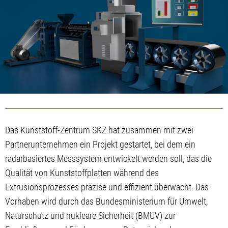
Das Kunststoff-Zentrum SKZ hat zusammen mit zwei
Partnerunternehmen ein Projekt gestartet, bei dem ein
radarbasiertes Messsystem entwickelt werden soll, das die
Qualität von Kunststoffplatten während des
Extrusionsprozesses präzise und effizient überwacht. Das
Vorhaben wird durch das Bundesministerium für Umwelt,
Naturschutz und nukleare Sicherheit (BMUV) zur