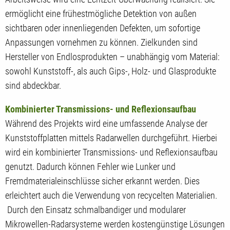
ermöglicht eine frühestmögliche Detektion von außen
sichtbaren oder innenliegenden Defekten, um sofortige
Anpassungen vornehmen zu können. Zielkunden sind
Hersteller von Endlosprodukten – unabhängig vom Material:
sowohl Kunststoff-, als auch Gips-, Holz- und Glasprodukte
sind abdeckbar.
Kombinierter Transmissions- und Reflexionsaufbau
Während des Projekts wird eine umfassende Analyse der
Kunststoffplatten mittels Radarwellen durchgeführt. Hierbei
wird ein kombinierter Transmissions- und Reflexionsaufbau
genutzt. Dadurch können Fehler wie Lunker und
Fremdmaterialeinschlüsse sicher erkannt werden. Dies
erleichtert auch die Verwendung von recycelten Materialien.
Durch den Einsatz schmalbandiger und modularer
Mikrowellen-Radarsysteme werden kostengünstige Lösungen