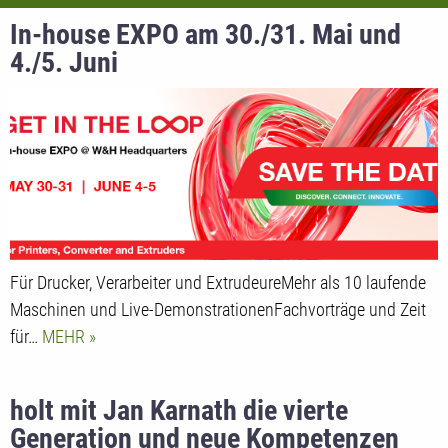
In-house EXPO am 30./31. Mai und
4./5. Juni
Für Drucker, Verarbeiter und ExtrudeureMehr als 10 laufende
Maschinen und Live-DemonstrationenFachvorträge und Zeit
für…
MEHR
holt mit Jan Karnath die vierte
Generation und neue Kompetenzen