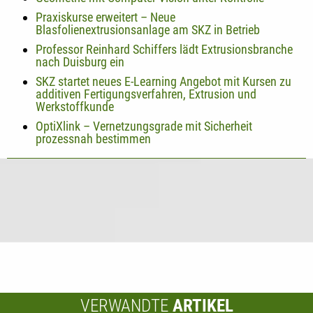
Praxiskurse erweitert – Neue
Blasfolienextrusionsanlage am SKZ in Betrieb
Professor Reinhard Schiffers lädt Extrusionsbranche
nach Duisburg ein
SKZ startet neues E-Learning Angebot mit Kursen zu
additiven Fertigungsverfahren, Extrusion und
Werkstoffkunde
OptiXlink – Vernetzungsgrade mit Sicherheit
prozessnah bestimmen
VERWANDTE
ARTIKEL