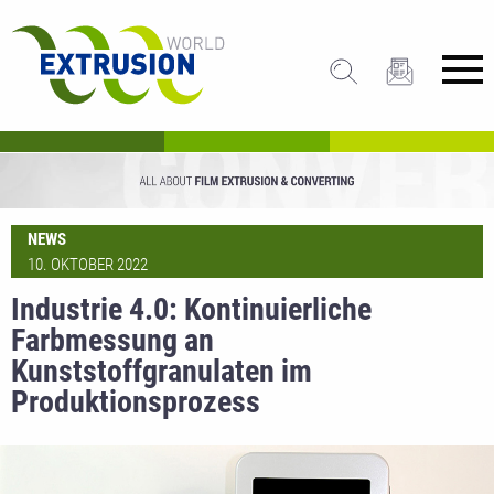
NEWS
10. OKTOBER 2022
Industrie 4.0: Kontinuierliche
Farbmessung an
Kunststoffgranulaten im
Produktionsprozess