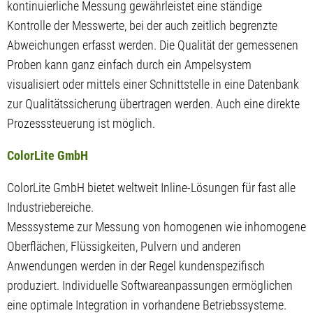
kontinuierliche Messung gewährleistet eine ständige
Kontrolle der Messwerte, bei der auch zeitlich begrenzte
Abweichungen erfasst werden. Die Qualität der gemessenen
Proben kann ganz einfach durch ein Ampelsystem
visualisiert oder mittels einer Schnittstelle in eine Datenbank
zur Qualitätssicherung übertragen werden. Auch eine direkte
Prozesssteuerung ist möglich.
ColorLite GmbH
ColorLite GmbH bietet weltweit Inline-Lösungen für fast alle
Industriebereiche.
Messsysteme zur Messung von homogenen wie inhomogene
Oberflächen, Flüssigkeiten, Pulvern und anderen
Anwendungen werden in der Regel kundenspezifisch
produziert. Individuelle Softwareanpassungen ermöglichen
eine optimale Integration in vorhandene Betriebssysteme.