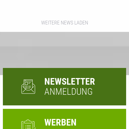
WEITERE NEWS LADEN
NEWSLETTER
ANMELDUNG
WERBEN