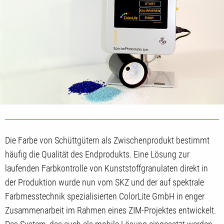
Die Farbe von Schüttgütern als Zwischenprodukt bestimmt
häufig die Qualität des Endprodukts. Eine Lösung zur
laufenden Farbkontrolle von Kunststoffgranulaten direkt in
der Produktion wurde nun vom SKZ und der auf spektrale
Farbmesstechnik spezialisierten ColorLite GmbH in enger
Zusammenarbeit im Rahmen eines ZIM-Projektes entwickelt.