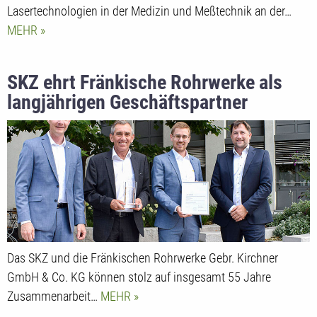
Lasertechnologien in der Medizin und Meßtechnik an der…
MEHR
SKZ ehrt Fränkische Rohrwerke als
langjährigen Geschäftspartner
Das SKZ und die Fränkischen Rohrwerke Gebr. Kirchner
GmbH & Co. KG können stolz auf insgesamt 55 Jahre
Zusammenarbeit…
MEHR