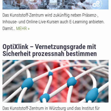
Das Kunststoff-Zentrum wird zukünftig neben Präsenz-,
Inhouse- und Online-Live-Kursen auch E-Learning anbieten.
Damit…
MEHR
OptiXlink – Vernetzungsgrade mit
Sicherheit prozessnah bestimmen
Das Kunststoff-Zentrum in Würzburg und das Institut für