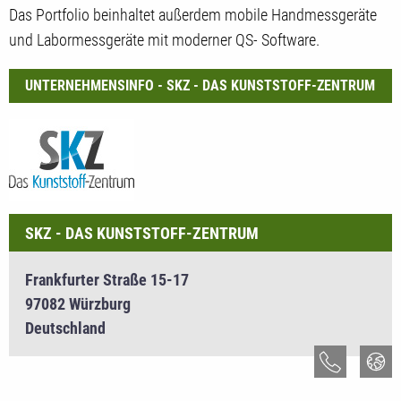
Das Portfolio beinhaltet außerdem mobile Handmessgeräte
und Labormessgeräte mit moderner QS- Software.
UNTERNEHMENSINFO - SKZ - DAS KUNSTSTOFF-ZENTRUM
SKZ - DAS KUNSTSTOFF-ZENTRUM
Frankfurter Straße 15-17
97082 Würzburg
Deutschland