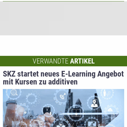
VERWANDTE
ARTIKEL
SKZ startet neues E-Learning Angebot
mit Kursen zu additiven
Fertigungsverfahren, Extrusion und
Werkstoffkunde