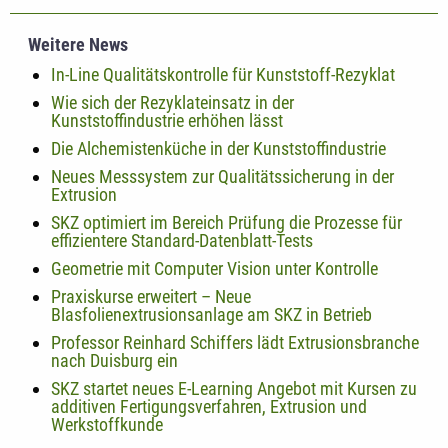
Weitere News
In-Line Qualitätskontrolle für Kunststoff-Rezyklat
Wie sich der Rezyklateinsatz in der
Kunststoffindustrie erhöhen lässt
Die Alchemistenküche in der Kunststoffindustrie
Neues Messsystem zur Qualitätssicherung in der
Extrusion
SKZ optimiert im Bereich Prüfung die Prozesse für
effizientere Standard-Datenblatt-Tests
Geometrie mit Computer Vision unter Kontrolle
Praxiskurse erweitert – Neue
Blasfolienextrusionsanlage am SKZ in Betrieb
Professor Reinhard Schiffers lädt Extrusionsbranche
nach Duisburg ein
SKZ startet neues E-Learning Angebot mit Kursen zu
additiven Fertigungsverfahren, Extrusion und
Werkstoffkunde