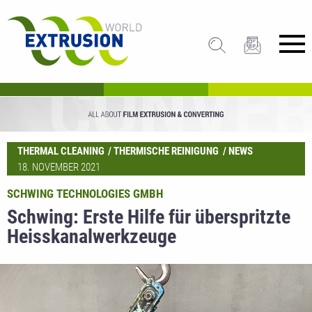
THERMAL CLEANING
THERMISCHE REINIGUNG
NEWS
18. NOVEMBER 2021
SCHWING TECHNOLOGIES GMBH
Schwing: Erste Hilfe für überspritzte
Heisskanalwerkzeuge