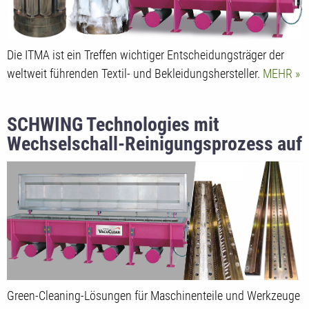
Die ITMA ist ein Treffen wichtiger Entscheidungsträger der
weltweit führenden Textil- und Bekleidungshersteller.
MEHR
SCHWING Technologies mit
Wechselschall-Reinigungsprozess auf
INDEX 23
Green-Cleaning-Lösungen für Maschinenteile und Werkzeuge