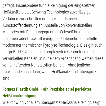
gefragt. Insbesondere für die Reinigung der eingesetzten
Heißkanäle bietet Schwing Technologies zuverlässige
Verfahren zur schnellen und rückstandsfreien
Kunststoffentfernung an. Anstelle von konventionellen
Methoden mit Reinigungsgranulat, Schweißbrennern,
Flammen oder Druckluft reinigt das Unternehmen mithilfe
modernster thermischer Pyrolyse-Technologie. Dies gilt auch
für große Heißkanäle mit komplizierten Geometrien und
verwinkelten Kanälen. In nur einem Arbeitsgang werden diese
von anhaftenden Kunststoffen befreit – ohne jegliche
Rückstände auch dann, wenn Heißkanäle stark überspritzt
sind.
Formex Plastik GmbH - ein Praxisbeispiel perfekter
Heißkanalreinigung
Wie Schwing vor allem überspritzte Heißkanäle reinigt, zeigt