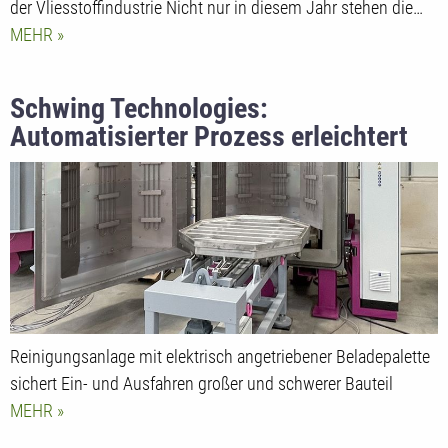
der Vliesstoffindustrie Nicht nur in diesem Jahr stehen die…
MEHR
Schwing Technologies:
Automatisierter Prozess erleichtert
Be- und Entladen
Reinigungsanlage mit elektrisch angetriebener Beladepalette
sichert Ein- und Ausfahren großer und schwerer Bauteil
MEHR