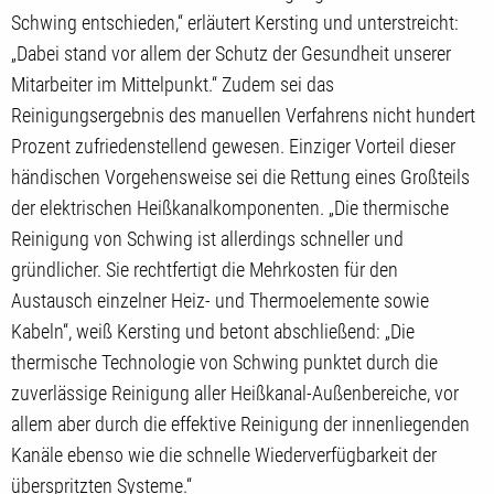
Schwing entschieden,“ erläutert Kersting und unterstreicht:
„Dabei stand vor allem der Schutz der Gesundheit unserer
Mitarbeiter im Mittelpunkt.“ Zudem sei das
Reinigungsergebnis des manuellen Verfahrens nicht hundert
Prozent zufriedenstellend gewesen. Einziger Vorteil dieser
händischen Vorgehensweise sei die Rettung eines Großteils
der elektrischen Heißkanalkomponenten. „Die thermische
Reinigung von Schwing ist allerdings schneller und
gründlicher. Sie rechtfertigt die Mehrkosten für den
Austausch einzelner Heiz- und Thermoelemente sowie
Kabeln“, weiß Kersting und betont abschließend: „Die
thermische Technologie von Schwing punktet durch die
zuverlässige Reinigung aller Heißkanal-Außenbereiche, vor
allem aber durch die effektive Reinigung der innenliegenden
Kanäle ebenso wie die schnelle Wiederverfügbarkeit der
überspritzten Systeme.“