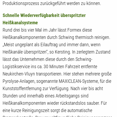
Produktionsprozess zurückgeführt werden zu können.
Schnelle Wiederverfügbarkeit überspritzter
Heißkanalsysteme
Rund drei bis vier Mal im Jahr lässt Formex diese
Heißkanalkomponenten durch Schwing thermisch reinigen.
„Meist ungeplant als Eilauftrag und immer dann, wenn
Heißkanäle überspritzen“, so Kersting. In zerlegtem Zustand
lässt das Unternehmen diese durch den Schwing-
Logistikservice ins ca. 30 Minuten Fahrzeit entfernte
Neukirchen-Vluyn transportieren. Hier stehen mehrere große
Pyrolyse-Anlagen, sogenannte MAXICLEAN-Systeme, für die
Kunststoffentfernung zur Verfügung. Nach vier bis acht
Stunden und innerhalb eines Arbeitsgangs sind
Heißkanalkomponenten wieder rückstandslos sauber. Für
eine kurze Reinigungszeit sorgt die automatische