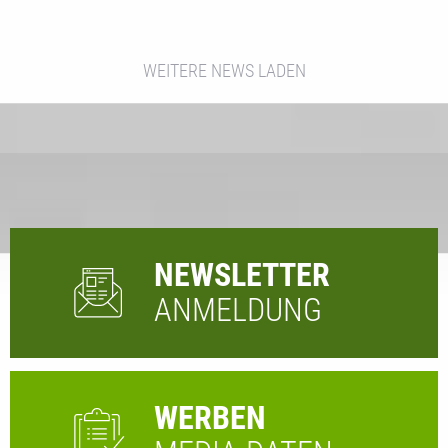
WEITERE NEWS LADEN
NEWSLETTER
ANMELDUNG
WERBEN