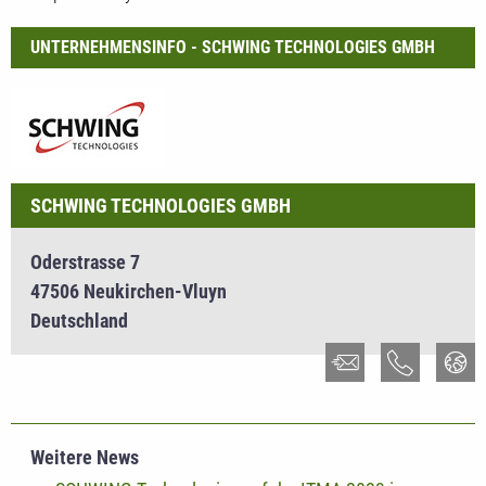
UNTERNEHMENSINFO - SCHWING TECHNOLOGIES GMBH
SCHWING TECHNOLOGIES GMBH
Oderstrasse 7
47506 Neukirchen-Vluyn
Deutschland
Weitere News