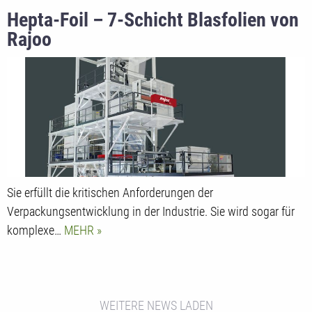
Hepta-Foil – 7-Schicht Blasfolien von
Rajoo
Sie erfüllt die kritischen Anforderungen der
Verpackungsentwicklung in der Industrie. Sie wird sogar für
komplexe…
MEHR
WEITERE NEWS LADEN