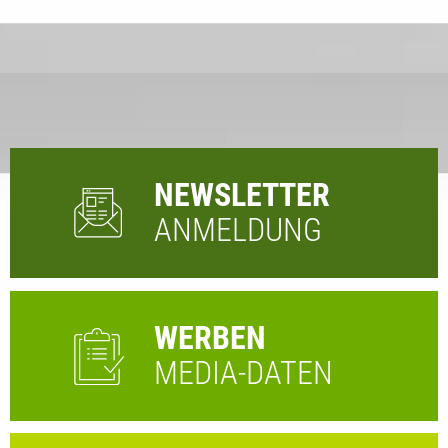
NEWSLETTER
ANMELDUNG
WERBEN
MEDIA-DATEN