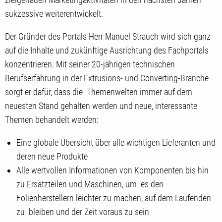
sukzessive weiterentwickelt.
Der Gründer des Portals Herr Manuel Strauch wird sich ganz
auf die Inhalte und zukünftige Ausrichtung des Fachportals
konzentrieren. Mit seiner 20-jährigen technischen
Berufserfahrung in der Extrusions- und Converting-Branche
sorgt er dafür, dass die Themenwelten immer auf dem
neuesten Stand gehalten werden und neue, interessante
Themen behandelt werden:
Eine globale Übersicht über alle wichtigen Lieferanten und
deren neue Produkte
Alle wertvollen Informationen von Komponenten bis hin
zu Ersatzteilen und Maschinen, um es den
Folienherstellern leichter zu machen, auf dem Laufenden
zu bleiben und der Zeit voraus zu sein