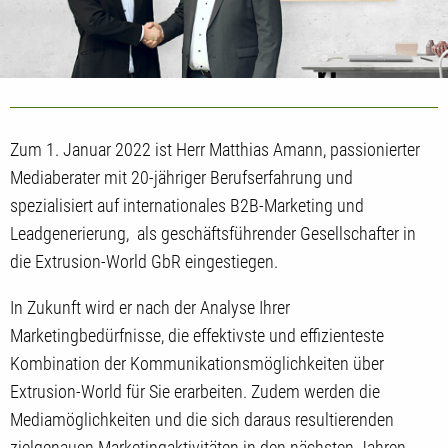
Zum 1. Januar 2022 ist Herr Matthias Amann, passionierter
Mediaberater mit 20-jähriger Berufserfahrung und
spezialisiert auf internationales B2B-Marketing und
Leadgenerierung, als geschäftsführender Gesellschafter in
die Extrusion-World GbR eingestiegen.
In Zukunft wird er nach der Analyse Ihrer
Marketingbedürfnisse, die effektivste und effizienteste
Kombination der Kommunikationsmöglichkeiten über
Extrusion-World für Sie erarbeiten. Zudem werden die
Mediamöglichkeiten und die sich daraus resultierenden
zielgenauen Marketingaktivitäten in den nächsten Jahren