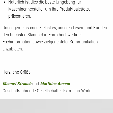
Natürlich ist dies die beste Umgebung für
Maschinenhersteller, um ihre Produktpalette zu
präsentieren.
Unser gemeinsames Ziel ist es, unseren Lesern und Kunden
den höchsten Standard in Form hochwertiger
Fachinformation sowie zielgerichteter Kommunikation
anzubieten.
Herzliche Grüße
Manuel Strauch
und
Matthias Amann
Geschäftsführende Gesellschafter, Extrusion-World