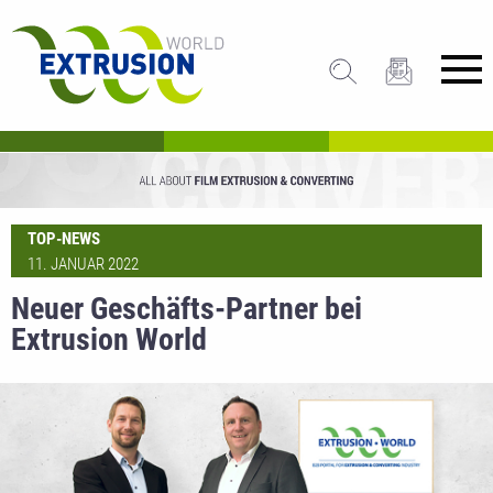
TOP-NEWS
11. JANUAR 2022
Neuer Geschäfts-Partner bei
Extrusion World