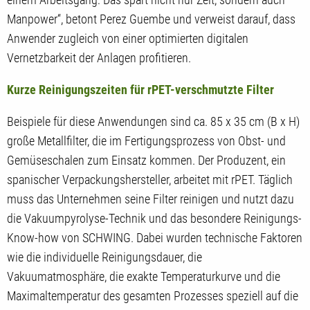
Manpower“, betont Perez Guembe und verweist darauf, dass
Anwender zugleich von einer optimierten digitalen
Vernetzbarkeit der Anlagen profitieren.
Kurze Reinigungszeiten für rPET-verschmutzte Filter
Beispiele für diese Anwendungen sind ca. 85 x 35 cm (B x H)
große Metallfilter, die im Fertigungsprozess von Obst- und
Gemüseschalen zum Einsatz kommen. Der Produzent, ein
spanischer Verpackungshersteller, arbeitet mit rPET. Täglich
muss das Unternehmen seine Filter reinigen und nutzt dazu
die Vakuumpyrolyse-Technik und das besondere Reinigungs-
Know-how von SCHWING. Dabei wurden technische Faktoren
wie die individuelle Reinigungsdauer, die
Vakuumatmosphäre, die exakte Temperaturkurve und die
Maximaltemperatur des gesamten Prozesses speziell auf die