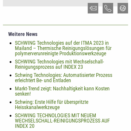
Weitere News
SCHWING Technologies auf der ITMA 2023 in
Mailand – Thermische Reinigungslösungen für
polymerverunreinigte Produktionswerkzeuge
SCHWING Technologies mit Wechselschall-
Reinigungsprozess auf INDEX 23
Schwing Technologies: Automatisierter Prozess
erleichtert Be- und Entladen
Markt-Trend zeigt: Nachhaltigkeit kann Kosten
senken!
Schwing: Erste Hilfe für überspritzte
Heisskanalwerkzeuge
SCHWING TECHNOLOGIES MIT NEUEM
WECHSELSCHALL-REINIGUNGSPROZESS AUF
INDEX 20