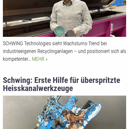
SCHWING Technologies sieht Wachstums-Trend bei
industrieeigenen Recyclinganlagen – und positioniert sich als
kompetenter…
MEHR
Schwing: Erste Hilfe für überspritzte
Heisskanalwerkzeuge