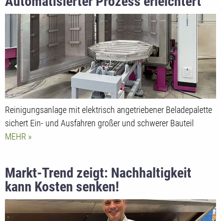
Automatisierter Prozess erleichtert
Be- und Entladen
Reinigungsanlage mit elektrisch angetriebener Beladepalette
sichert Ein- und Ausfahren großer und schwerer Bauteil
MEHR
Markt-Trend zeigt: Nachhaltigkeit
kann Kosten senken!