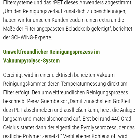
Filtersysteme und das rPET dieses Anwenders abgestimmt.
„Um den Reinigungsverlauf zusätzlich zu beschleunigen,
haben wir für unseren Kunden zudem einen extra an die
Maße der Filter angepassten Beladekorb gefertigt“, berichtet
der SCHWING-Experte.
Umweltfreundlicher Reinigungsprozess im
Vakuumpyrolyse-System
Gereinigt wird in einer elektrisch beheizten Vakuum-
Reinigungskammer, deren Temperaturmessung direkt am
Filter erfolgt. Den umweltfreundlichen Reinigungsprozess
beschreibt Perez Guembe so: „Damit zunächst ein Großteil
des rPET abschmelzen und ausfließen kann, heizt die Anlage
langsam und materialschonend auf. Erst bei rund 440 Grad
Celsius startet dann der eigentliche Pyrolyseprozess, der das
restliche Polymer zersetzt.“ Verbliebener Kohlenstoff wird