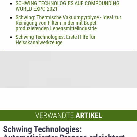
SCHWING TECHNOLOGIES AUF COMPOUNDING
WORLD EXPO 2021
Schwing: Thermische Vakuumpyrolyse - Ideal zur
Reinigung von Filtern in der mit Bopet
produzierenden Lebensmittelindustrie
Schwing Technologies: Erste Hilfe für
Heisskanalwerkzeuge
VERWANDTE
ARTIKEL
Schwing Technologies: