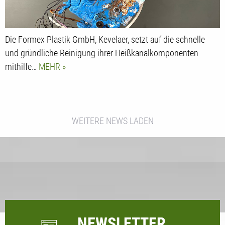
Die Formex Plastik GmbH, Kevelaer, setzt auf die schnelle
und gründliche Reinigung ihrer Heißkanalkomponenten
mithilfe…
MEHR
WEITERE NEWS LADEN
NEWSLETTER