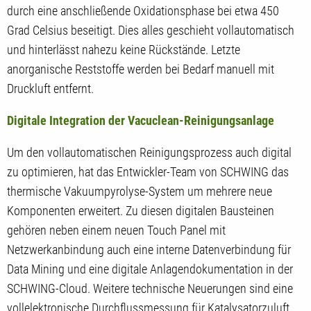
durch eine anschließende Oxidationsphase bei etwa 450
Grad Celsius beseitigt. Dies alles geschieht vollautomatisch
und hinterlässt nahezu keine Rückstände. Letzte
anorganische Reststoffe werden bei Bedarf manuell mit
Druckluft entfernt.
Digitale Integration der Vacuclean-Reinigungsanlage
Um den vollautomatischen Reinigungsprozess auch digital
zu optimieren, hat das Entwickler-Team von SCHWING das
thermische Vakuumpyrolyse-System um mehrere neue
Komponenten erweitert. Zu diesen digitalen Bausteinen
gehören neben einem neuen Touch Panel mit
Netzwerkanbindung auch eine interne Datenverbindung für
Data Mining und eine digitale Anlagendokumentation in der
SCHWING-Cloud. Weitere technische Neuerungen sind eine
vollelektronische Durchflussmessung für Katalysatorzuluft,