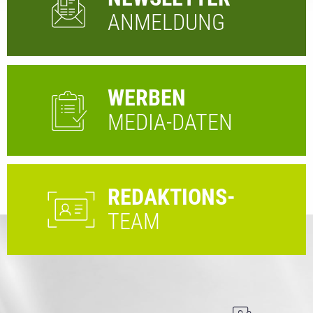
ANMELDUNG
WERBEN
MEDIA-DATEN
REDAKTIONS-
TEAM