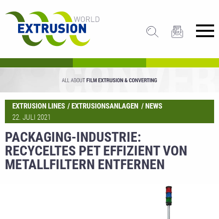
EXTRUSION LINES
EXTRUSIONSANLAGEN
NEWS
22. JULI 2021
PACKAGING-INDUSTRIE:
RECYCELTES PET EFFIZIENT VON
METALLFILTERN ENTFERNEN