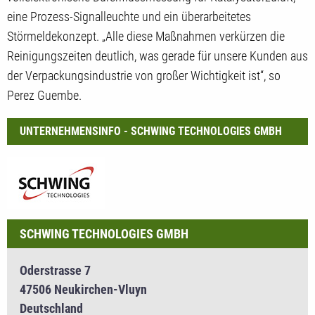
eine Prozess-Signalleuchte und ein überarbeitetes
Störmeldekonzept. „Alle diese Maßnahmen verkürzen die
Reinigungszeiten deutlich, was gerade für unsere Kunden aus
der Verpackungsindustrie von großer Wichtigkeit ist“, so
Perez Guembe.
UNTERNEHMENSINFO - SCHWING TECHNOLOGIES GMBH
SCHWING TECHNOLOGIES GMBH
Oderstrasse 7
47506 Neukirchen-Vluyn
Deutschland