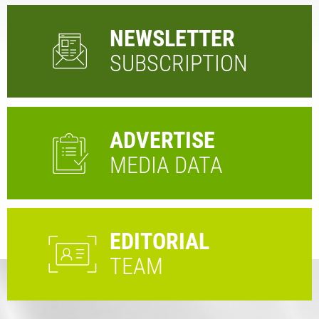
NEWSLETTER
SUBSCRIPTION
ADVERTISE
MEDIA DATA
EDITORIAL
TEAM