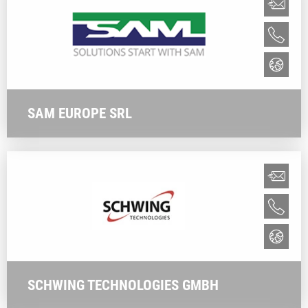
SAM EUROPE SRL
SCHWING TECHNOLOGIES GMBH