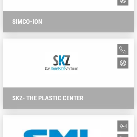
SIMCO-ION
SKZ- THE PLASTIC CENTER