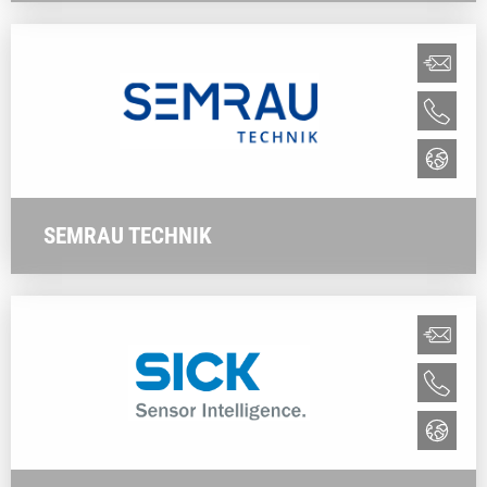
SEMRAU TECHNIK