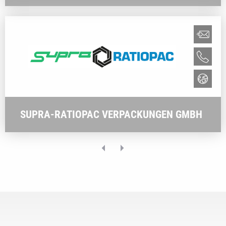
SUPRA-RATIOPAC VERPACKUNGEN GMBH