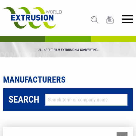
MANUFACTURERS
SEARCH