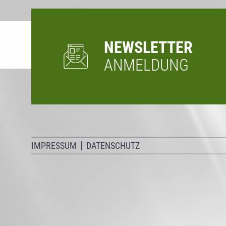
NEWSLETTER
ANMELDUNG
IMPRESSUM
DATENSCHUTZ