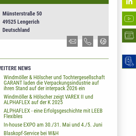
Münsterstraße 50
49525 Lengerich
Deutschland
EITERE NEWS
Windmöller & Hölscher und Tochtergesellschaft
GARANT laden die Verpackungsindustrie auf
ihren Stand auf der interpack 2026 ein
Windmöller & Hölscher zeigt VAREX II und
ALPHAFLEX auf der K 2025
ALPHAFLEX - eine Erfolgsgeschichte mit LEEB
Flexibles
In-house EXPO am 30./31. Mai und 4./5. Juni
Blaskopf-Service bei W&H