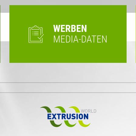
WERBEN
MEDIA-DATEN