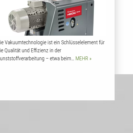
ie Vakuumtechnologie ist ein Schlüsselelement für
ie Qualität und Effizienz in der
unststoffverarbeitung – etwa beim…
MEHR