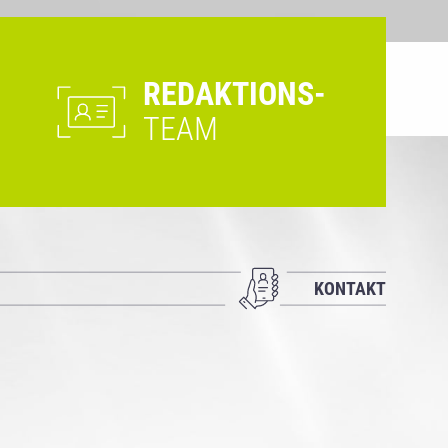
REDAKTIONS-
TEAM
KONTAKT