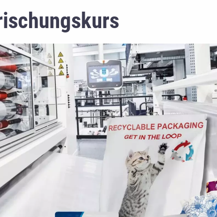
rischungskurs