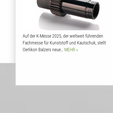
Kunststoffverarbeitung
Auf der K-Messe 2025, der weltweit führenden
Fachmesse für Kunststoff und Kautschuk, stellt
Oerlikon Balzers neue…
MEHR