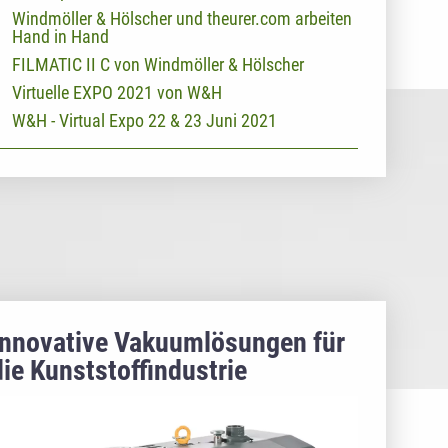
Windmöller & Hölscher und theurer.com arbeiten
Hand in Hand
FILMATIC II C von Windmöller & Hölscher
Virtuelle EXPO 2021 von W&H
W&H - Virtual Expo 22 & 23 Juni 2021
Innovative Vakuumlösungen für
die Kunststoffindustrie