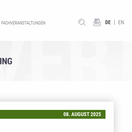
DE
EN
FACHVERANSTALTUNGEN
08. AUGUST 2025