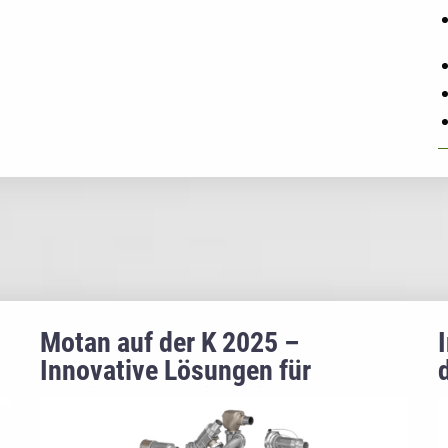
Motan auf der K 2025 –
Innovative Lösungen für
maximale Effizienz in der
Kunststoffverarbeitung