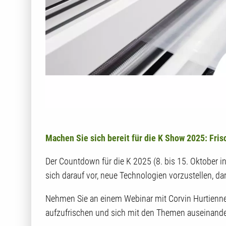
Machen Sie sich bereit für die K Show 2025: Fri
Der Countdown für die K 2025 (8. bis 15. Oktober 
sich darauf vor, neue Technologien vorzustellen, 
Nehmen Sie an einem Webinar mit Corvin Hurtienne
aufzufrischen und sich mit den Themen auseinander