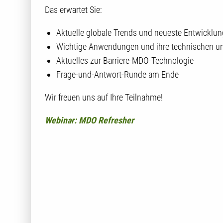
Das erwartet Sie:
Aktuelle globale Trends und neueste Entwicklu
Wichtige Anwendungen und ihre technischen u
Aktuelles zur Barriere-MDO-Technologie
Frage-und-Antwort-Runde am Ende
Wir freuen uns auf Ihre Teilnahme!
Webinar: MDO Refresher