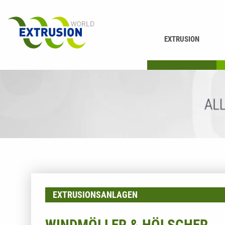
EXTRUSION
DRUCKEN
K
EXTRUSIONSANLAGEN