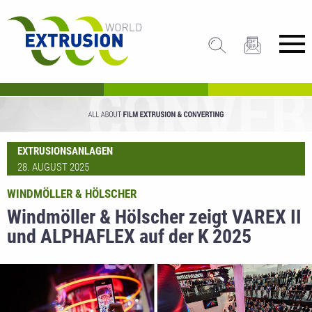
EXTRUSIONSANLAGEN
28. AUGUST 2025
WINDMÖLLER & HÖLSCHER
Windmöller & Hölscher zeigt VAREX II
und ALPHAFLEX auf der K 2025