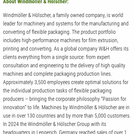
About Windmöller & Hölscher:
Windmöller & Hölscher, a family owned company, is world
leader for machinery and systems for the manufacturing and
converting of flexible packaging. The product portfolio
includes high-performance machines for film extrusion,
printing and converting. As a global company W&H offers its
clients everything from a single source: from expert
consultation and engineering to the delivery of high quality
machines and complete packaging production lines.
Approximately 3,500 employees create optimal solutions for
the individual production tasks of flexible packaging
producers – bringing the corporate philosophy “Passion for
innovation“ to life. Machines by Windmöller & Hölscher are in
use in over 130 countries and by more than 5,000 customers.
In 2024 the Windmöller & Hölscher Group with its
headquarters in Lengerich, Germany reached sales of over 1