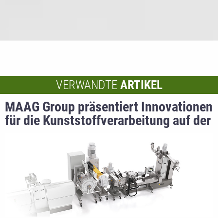
VERWANDTE
ARTIKEL
MAAG Group präsentiert Innovationen
für die Kunststoffverarbeitung auf der
K-Messe 2025