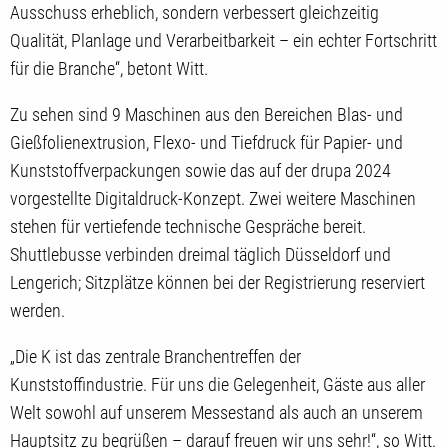
Ausschuss erheblich, sondern verbessert gleichzeitig
Qualität, Planlage und Verarbeitbarkeit – ein echter Fortschritt
für die Branche“, betont Witt.
Zu sehen sind 9 Maschinen aus den Bereichen Blas- und
Gießfolienextrusion, Flexo- und Tiefdruck für Papier- und
Kunststoffverpackungen sowie das auf der drupa 2024
vorgestellte Digitaldruck-Konzept. Zwei weitere Maschinen
stehen für vertiefende technische Gespräche bereit.
Shuttlebusse verbinden dreimal täglich Düsseldorf und
Lengerich; Sitzplätze können bei der Registrierung reserviert
werden.
„Die K ist das zentrale Branchentreffen der
Kunststoffindustrie. Für uns die Gelegenheit, Gäste aus aller
Welt sowohl auf unserem Messestand als auch an unserem
Hauptsitz zu begrüßen – darauf freuen wir uns sehr!“, so Witt.