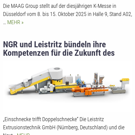
Die MAAG Group stellt auf der diesjährigen K-Messe in
Düsseldorf vom 8. bis 15. Oktober 2025 in Halle 9, Stand A02,
…
MEHR
NGR und Leistritz bündeln ihre
Kompetenzen für die Zukunft des
Recyclings
„Einschnecke trifft Doppelschnecke“ Die Leistritz
Extrusionstechnik GmbH (Nürnberg, Deutschland) und die