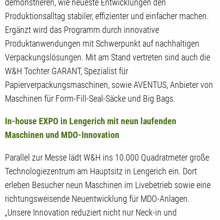
demonstrieren, wie neueste Entwicklungen den
Produktionsalltag stabiler, effizienter und einfacher machen.
Ergänzt wird das Programm durch innovative
Produktanwendungen mit Schwerpunkt auf nachhaltigen
Verpackungslösungen. Mit am Stand vertreten sind auch die
W&H Tochter GARANT, Spezialist für
Papierverpackungsmaschinen, sowie AVENTUS, Anbieter von
Maschinen für Form-Fill-Seal-Säcke und Big Bags.
In-house EXPO in Lengerich mit neun laufenden
Maschinen und MDO-Innovation
Parallel zur Messe lädt W&H ins 10.000 Quadratmeter große
Technologiezentrum am Hauptsitz in Lengerich ein. Dort
erleben Besucher neun Maschinen im Livebetrieb sowie eine
richtungsweisende Neuentwicklung für MDO-Anlagen.
„Unsere Innovation reduziert nicht nur Neck-in und