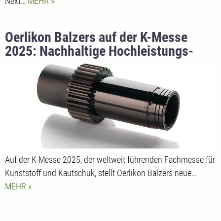
Next…
MEHR
Oerlikon Balzers auf der K-Messe
2025: Nachhaltige Hochleistungs-
Beschichtungen für die
prozesssichere
Kunststoffverarbeitung
Auf der K-Messe 2025, der weltweit führenden Fachmesse für
Kunststoff und Kautschuk, stellt Oerlikon Balzers neue…
MEHR