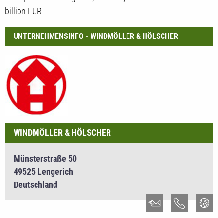
billion EUR
UNTERNEHMENSINFO - WINDMÖLLER & HÖLSCHER
WINDMÖLLER & HÖLSCHER
Münsterstraße 50
49525 Lengerich
Deutschland