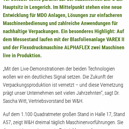
Hauptsitz in Lengerich. Im Mittelpunkt stehen eine neue
Entwicklung für MDO Anlagen, Lösungen zur einfacheren
Maschinenbedienung und zahlreiche Anwendungen für
nachhaltige Verpackungen. Ein besonderes Highlight: Auf
dem Messestand laufen mit der Blasfolienanlage VAREX II
und der Flexodruckmaschine ALPHAFLEX zwei Maschinen
live in Produktion.
„Mit den Live-Demonstrationen der beiden Technologien
wollen wir ein deutliches Signal setzen. Die Zukunft der
Verpackungsproduktion ist vernetzt – und diese Vernetzung
prägt unser Unternehmen seit vielen Jahrzehnten“, sagt Dr.
Sascha Witt, Vertriebsvorstand bei W&H.
Auf dem 1.100 Quadratmeter großen Stand in Halle 17, Stand
A57, zeigt W&H dreimal täglich Maschinenvorführungen. Sie