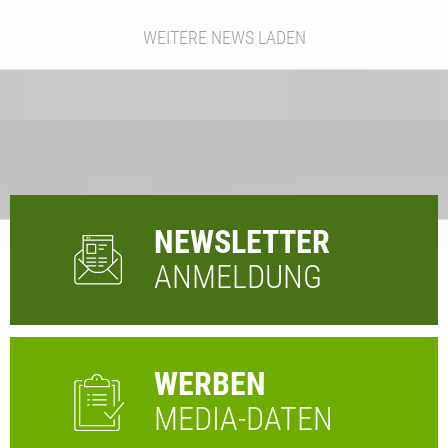
WEITERE NEWS LADEN
NEWSLETTER
ANMELDUNG
WERBEN
MEDIA-DATEN