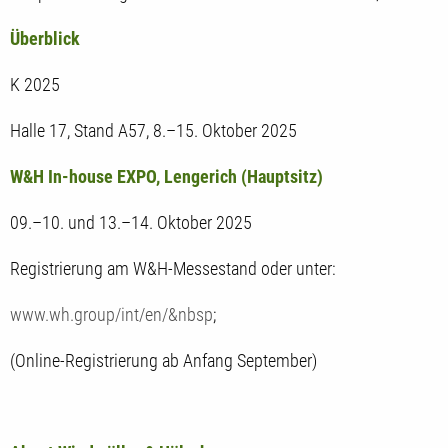
Überblick
K 2025
Halle 17, Stand A57, 8.–15. Oktober 2025
W&H In-house EXPO, Lengerich (Hauptsitz)
09.–10. und 13.–14. Oktober 2025
Registrierung am W&H-Messestand oder unter:
www.wh.group/int/en/&nbsp
;
(Online-Registrierung ab Anfang September)