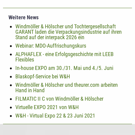
Weitere News
Windmöller & Hölscher und Tochtergesellschaft
GARANT laden die Verpackungsindustrie auf ihren
Stand auf der interpack 2026 ein
Webinar: MDO-Auffrischungskurs
ALPHAFLEX - eine Erfolgsgeschichte mit LEEB
Flexibles
In-house EXPO am 30./31. Mai und 4./5. Juni
Blaskopf-Service bei W&H
Windmöller & Hölscher und theurer.com arbeiten
Hand in Hand
FILMATIC II C von Windmöller & Hölscher
Virtuelle EXPO 2021 von W&H
W&H - Virtual Expo 22 & 23 Juni 2021