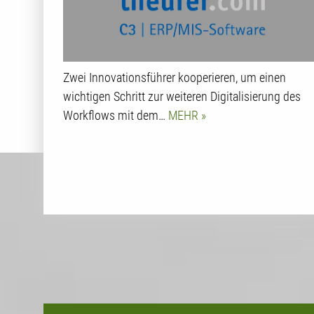
Zwei Innovationsführer kooperieren, um einen
wichtigen Schritt zur weiteren Digitalisierung des
Workflows mit dem…
MEHR