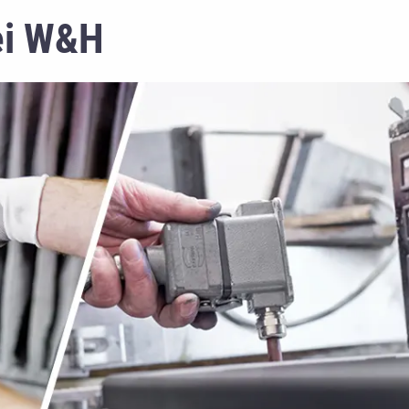
ei W&H