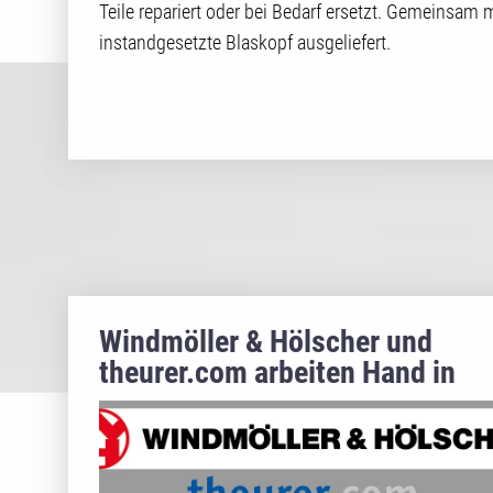
Teile repariert oder bei Bedarf ersetzt. Gemeinsam 
instandgesetzte Blaskopf ausgeliefert.
Windmöller & Hölscher und
theurer.com arbeiten Hand in
Hand