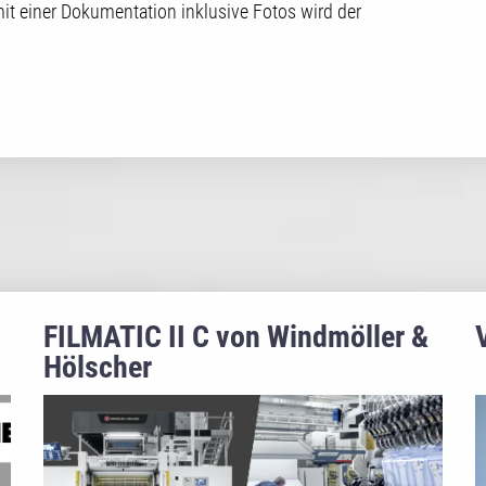
mit einer Dokumentation inklusive Fotos wird der
FILMATIC II C von Windmöller &
Hölscher