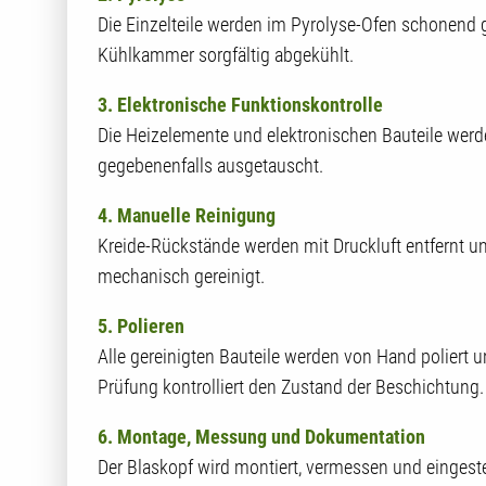
Die Einzelteile werden im Pyrolyse-Ofen schonend ge
Kühlkammer sorgfältig abgekühlt.
3. Elektronische Funktionskontrolle
Die Heizelemente und elektronischen Bauteile werde
gegebenenfalls ausgetauscht.
4. Manuelle Reinigung
Kreide-Rückstände werden mit Druckluft entfernt u
mechanisch gereinigt.
5. Polieren
Alle gereinigten Bauteile werden von Hand poliert 
Prüfung kontrolliert den Zustand der Beschichtung.
6. Montage, Messung und Dokumentation
Der Blaskopf wird montiert, vermessen und eingestel