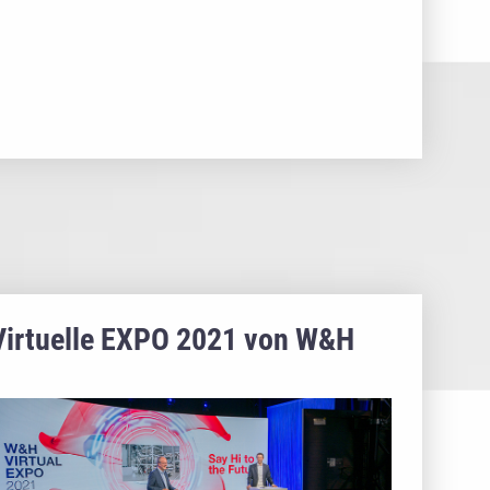
Virtuelle EXPO 2021 von W&H