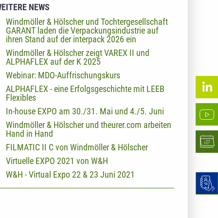
EITERE NEWS
Windmöller & Hölscher und Tochtergesellschaft
GARANT laden die Verpackungsindustrie auf
ihren Stand auf der interpack 2026 ein
Windmöller & Hölscher zeigt VAREX II und
ALPHAFLEX auf der K 2025
Webinar: MDO-Auffrischungskurs
ALPHAFLEX - eine Erfolgsgeschichte mit LEEB
Flexibles
In-house EXPO am 30./31. Mai und 4./5. Juni
Windmöller & Hölscher und theurer.com arbeiten
Hand in Hand
FILMATIC II C von Windmöller & Hölscher
Virtuelle EXPO 2021 von W&H
W&H - Virtual Expo 22 & 23 Juni 2021