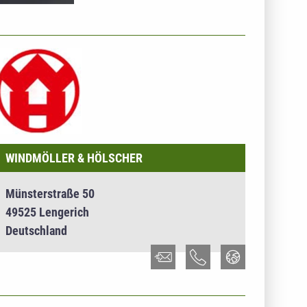
NTERNEHMENSINFO - WINDMÖLLER & HÖLSCHER
WINDMÖLLER & HÖLSCHER
Münsterstraße 50
49525 Lengerich
Deutschland