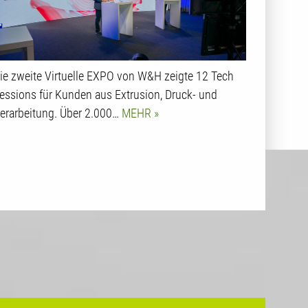
ie zweite Virtuelle EXPO von W&H zeigte 12 Tech
essions für Kunden aus Extrusion, Druck- und
erarbeitung. Über 2.000…
MEHR