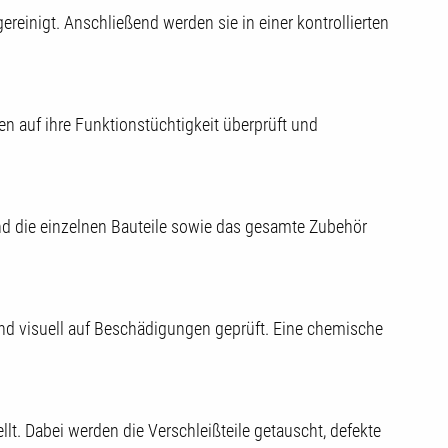
reinigt. Anschließend werden sie in einer kontrollierten
n auf ihre Funktionstüchtigkeit überprüft und
nd die einzelnen Bauteile sowie das gesamte Zubehör
und visuell auf Beschädigungen geprüft. Eine chemische
lt. Dabei werden die Verschleißteile getauscht, defekte