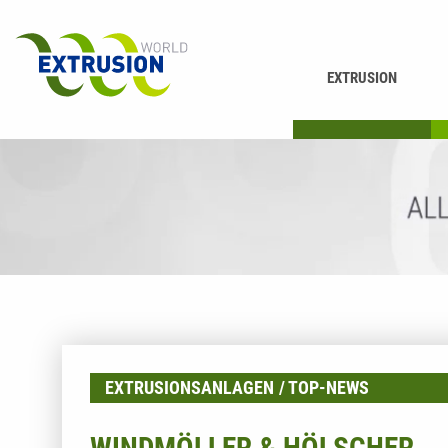
EXTRUSION
DRUCKEN
K
EXTRUSIONSANLAGEN
TOP-NEWS