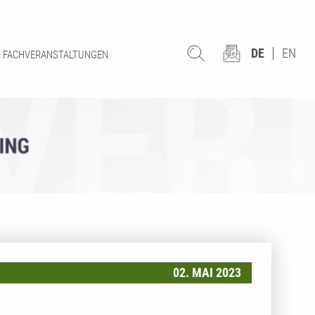
DE
EN
FACHVERANSTALTUNGEN
02. MAI 2023