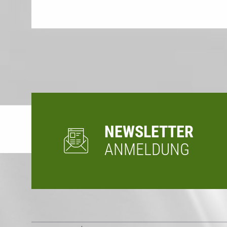
NEWSLETTER
ANMELDUNG