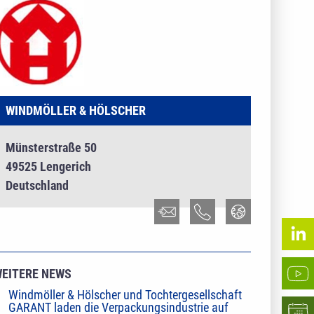
WINDMÖLLER & HÖLSCHER
Münsterstraße 50
49525 Lengerich
Deutschland
EITERE NEWS
Windmöller & Hölscher und Tochtergesellschaft
GARANT laden die Verpackungsindustrie auf