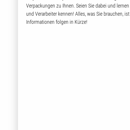
Verpackungen zu Ihnen. Seien Sie dabei und lernen 
und Verarbeiter kennen! Alles, was Sie brauchen, ist
Informationen folgen in Kürze!