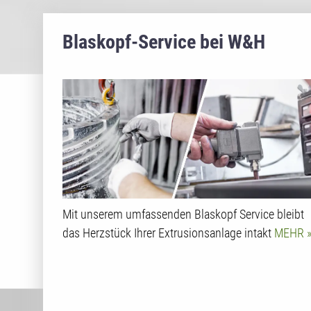
Blaskopf-Service bei W&H
Mit unserem umfassenden Blaskopf Service bleibt
das Herzstück Ihrer Extrusionsanlage intakt
MEHR