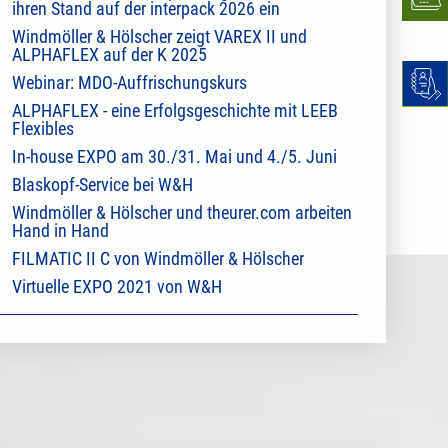
ihren Stand auf der interpack 2026 ein
Windmöller & Hölscher zeigt VAREX II und
ALPHAFLEX auf der K 2025
Webinar: MDO-Auffrischungskurs
ALPHAFLEX - eine Erfolgsgeschichte mit LEEB
Flexibles
In-house EXPO am 30./31. Mai und 4./5. Juni
Blaskopf-Service bei W&H
Windmöller & Hölscher und theurer.com arbeiten
Hand in Hand
FILMATIC II C von Windmöller & Hölscher
Virtuelle EXPO 2021 von W&H