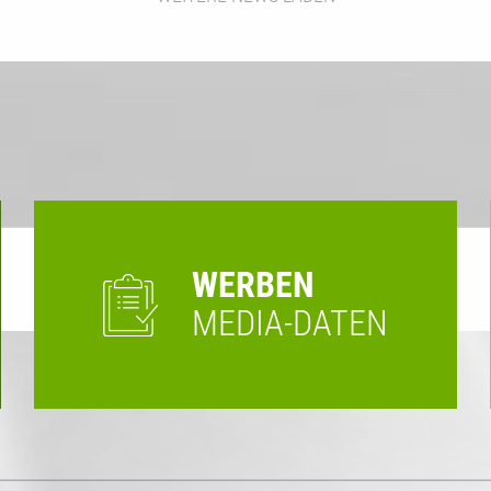
WERBEN
MEDIA-DATEN