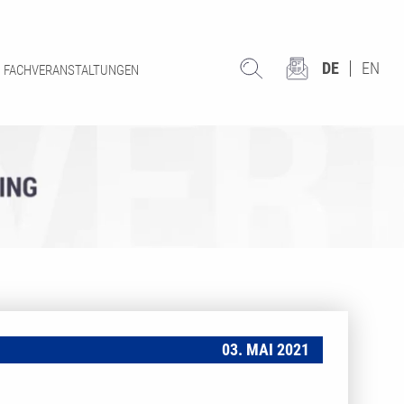
DE
EN
FACHVERANSTALTUNGEN
03. MAI 2021