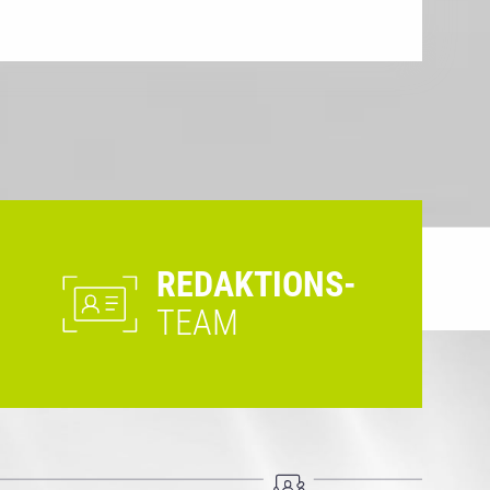
REDAKTIONS-
TEAM