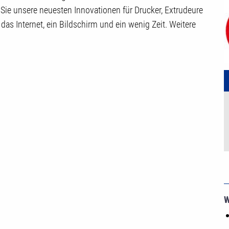
Sie unsere neuesten Innovationen für Drucker, Extrudeure
 das Internet, ein Bildschirm und ein wenig Zeit. Weitere
W