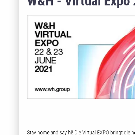
W&H - Virtual Expo 
Stay home and say hi! Die Virtual EXPO bringt die 