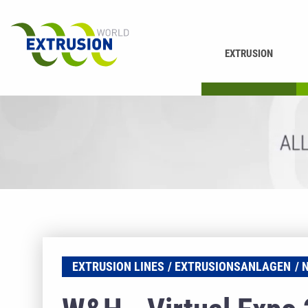
EXTRUSION
DRUCKEN
K
EXTRUSION LINES
EXTRUSIONSANLAGEN
N