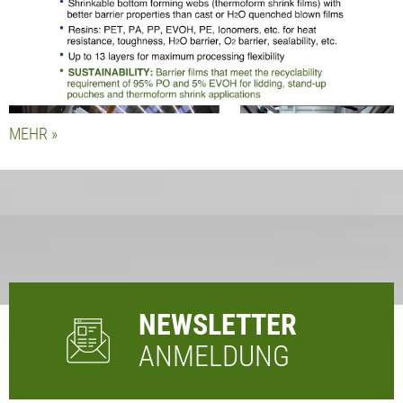
kann.
MEHR
NEWSLETTER
ANMELDUNG