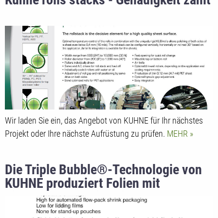
Wir laden Sie ein, das Angebot von KUHNE für Ihr nächstes
Projekt oder Ihre nächste Aufrüstung zu prüfen.
MEHR
Die Triple Bubble®-Technologie von
KUHNE produziert Folien mit
Eigenschaften, die kein anderer
Folienextrusionsprozess erreichen