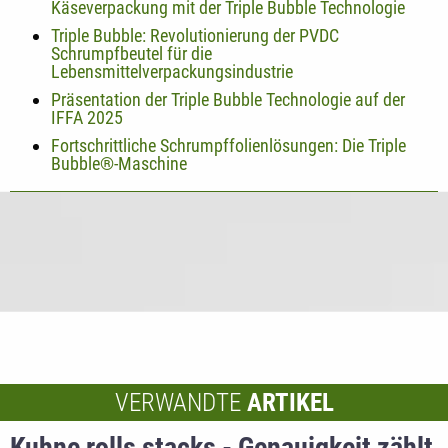
Käseverpackung mit der Triple Bubble Technologie
Triple Bubble: Revolutionierung der PVDC
Schrumpfbeutel für die
Lebensmittelverpackungsindustrie
Präsentation der Triple Bubble Technologie auf der
IFFA 2025
Fortschrittliche Schrumpffolienlösungen: Die Triple
Bubble®-Maschine
VERWANDTE
ARTIKEL
Kuhne rolls stacks - Genauigkeit zählt