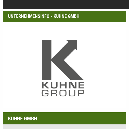
UNTERNEHMENSINFO - KUHNE GMBH
KUHNE GMBH