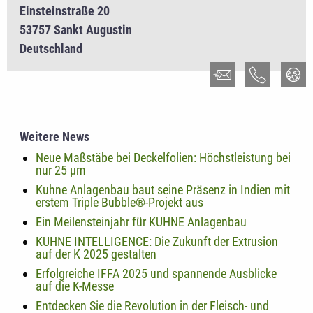
Einsteinstraße 20
53757 Sankt Augustin
Deutschland
Weitere News
Neue Maßstäbe bei Deckelfolien: Höchstleistung bei
nur 25 µm
Kuhne Anlagenbau baut seine Präsenz in Indien mit
erstem Triple Bubble®-Projekt aus
Ein Meilensteinjahr für KUHNE Anlagenbau
KUHNE INTELLIGENCE: Die Zukunft der Extrusion
auf der K 2025 gestalten
Erfolgreiche IFFA 2025 und spannende Ausblicke
auf die K-Messe
Entdecken Sie die Revolution in der Fleisch- und