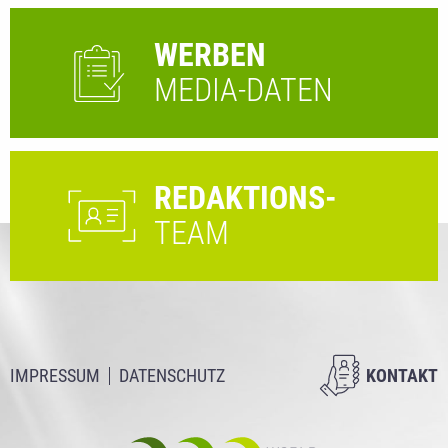
WERBEN
MEDIA-DATEN
REDAKTIONS-
TEAM
IMPRESSUM
DATENSCHUTZ
KONTAKT